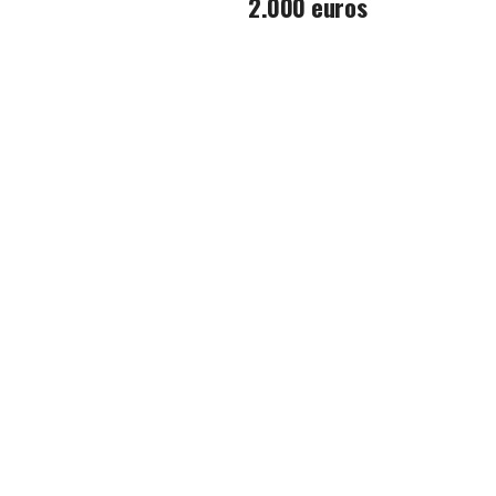
2.000 euros