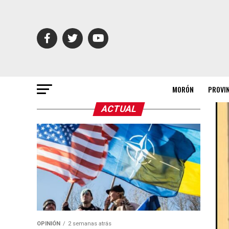
MORÓN
PROVI
ACTUAL
OPINIÓN
2 semanas atrás