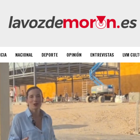
NCIA
NACIONAL
DEPORTE
OPINIÓN
ENTREVISTAS
LVM CULT