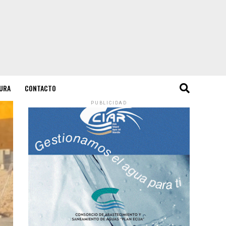
URA
CONTACTO
PUBLICIDAD