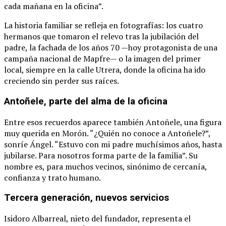
cada mañana en la oficina”.
La historia familiar se refleja en fotografías: los cuatro
hermanos que tomaron el relevo tras la jubilación del
padre, la fachada de los años 70 —hoy protagonista de una
campaña nacional de Mapfre— o la imagen del primer
local, siempre en la calle Utrera, donde la oficina ha ido
creciendo sin perder sus raíces.
Antoñele, parte del alma de la oficina
Entre esos recuerdos aparece también Antoñele, una figura
muy querida en Morón. “¿Quién no conoce a Antoñele?”,
sonríe Ángel. “Estuvo con mi padre muchísimos años, hasta
jubilarse. Para nosotros forma parte de la familia”. Su
nombre es, para muchos vecinos, sinónimo de cercanía,
confianza y trato humano.
Tercera generación, nuevos servicios
Isidoro Albarreal, nieto del fundador, representa el