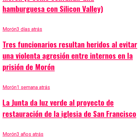
hamburguesa con Silicon Valley)
Morón
3 días atrás
Tres funcionarios resultan heridos al evitar
una violenta agresión entre internos en la
prisión de Morón
Morón
1 semana atrás
La Junta da luz verde al proyecto de
restauración de la iglesia de San Francisco
Morón
3 años atrás