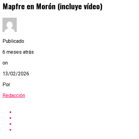
Mapfre en Morón (incluye vídeo)
Publicado
6 meses atrás
on
13/02/2026
Por
Redacción