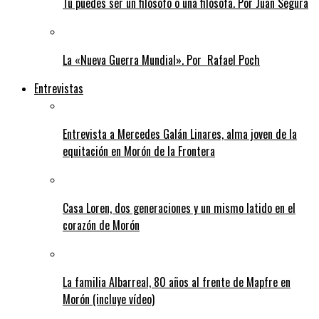
Tú puedes ser un filósofo o una filósofa. Por Juan Segura
La «Nueva Guerra Mundial». Por Rafael Poch
Entrevistas
Entrevista a Mercedes Galán Linares, alma joven de la
equitación en Morón de la Frontera
Casa Loren, dos generaciones y un mismo latido en el
corazón de Morón
La familia Albarreal, 80 años al frente de Mapfre en
Morón (incluye vídeo)