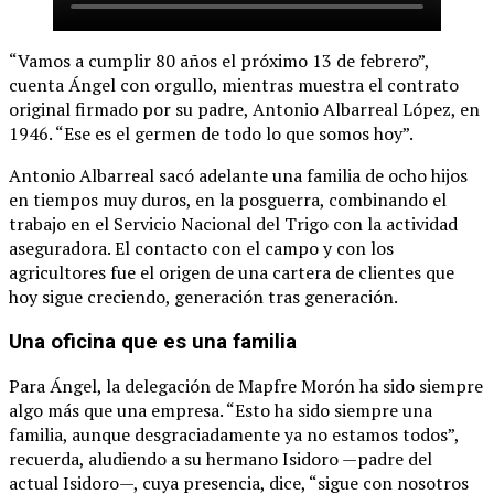
“Vamos a cumplir 80 años el próximo 13 de febrero”,
cuenta Ángel con orgullo, mientras muestra el contrato
original firmado por su padre, Antonio Albarreal López, en
1946. “Ese es el germen de todo lo que somos hoy”.
Antonio Albarreal sacó adelante una familia de ocho hijos
en tiempos muy duros, en la posguerra, combinando el
trabajo en el Servicio Nacional del Trigo con la actividad
aseguradora. El contacto con el campo y con los
agricultores fue el origen de una cartera de clientes que
hoy sigue creciendo, generación tras generación.
Una oficina que es una familia
Para Ángel, la delegación de Mapfre Morón ha sido siempre
algo más que una empresa. “Esto ha sido siempre una
familia, aunque desgraciadamente ya no estamos todos”,
recuerda, aludiendo a su hermano Isidoro —padre del
actual Isidoro—, cuya presencia, dice, “sigue con nosotros