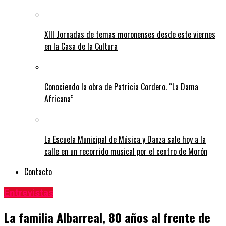
XIII Jornadas de temas moronenses desde este viernes
en la Casa de la Cultura
Conociendo la obra de Patricia Cordero. “La Dama
Africana”
La Escuela Municipal de Música y Danza sale hoy a la
calle en un recorrido musical por el centro de Morón
Contacto
Entrevistas
La familia Albarreal, 80 años al frente de