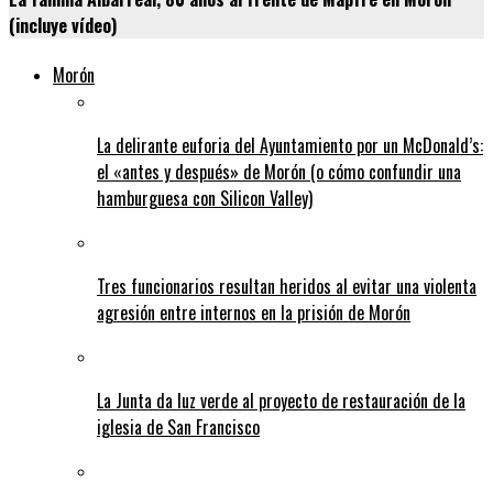
(incluye vídeo)
Morón
La delirante euforia del Ayuntamiento por un McDonald’s:
el «antes y después» de Morón (o cómo confundir una
hamburguesa con Silicon Valley)
Tres funcionarios resultan heridos al evitar una violenta
agresión entre internos en la prisión de Morón
La Junta da luz verde al proyecto de restauración de la
iglesia de San Francisco