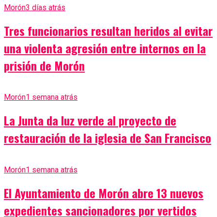
Morón
3 días atrás
Tres funcionarios resultan heridos al evitar
una violenta agresión entre internos en la
prisión de Morón
Morón
1 semana atrás
La Junta da luz verde al proyecto de
restauración de la iglesia de San Francisco
Morón
1 semana atrás
El Ayuntamiento de Morón abre 13 nuevos
expedientes sancionadores por vertidos