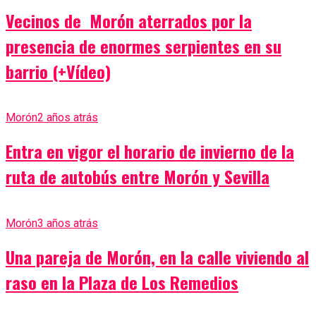
Vecinos de Morón aterrados por la
presencia de enormes serpientes en su
barrio (+Vídeo)
Morón
2 años atrás
Entra en vigor el horario de invierno de la
ruta de autobús entre Morón y Sevilla
Morón
3 años atrás
Una pareja de Morón, en la calle viviendo al
raso en la Plaza de Los Remedios