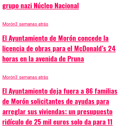
grupo nazi Núcleo Nacional
Morón
3 semanas atrás
El Ayuntamiento de Morón concede la
licencia de obras para el McDonald’s 24
horas en la avenida de Pruna
Morón
3 semanas atrás
El Ayuntamiento deja fuera a 86 familias
de Morón solicitantes de ayudas para
arreglar sus viviendas: un presupuesto
ridículo de 25 mil euros solo da para 11