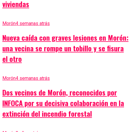
viviendas
Morón
4 semanas atrás
Nueva caída con graves lesiones en Morón:
una vecina se rompe un tobillo y se fisura
el otro
Morón
4 semanas atrás
Dos vecinos de Morón, reconocidos por
INFOCA por su decisiva colaboración en la
extinción del incendio forestal