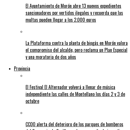
El Ayuntamiento de Morón abre 13 nuevos expedientes
sancionadores por vertidos ilegales y recuerda que las
multas pueden llegar a los 2.000 euros
La Plataforma contra la planta de biogás en Morón valora
el compromiso del alcalde, pero reclama un Plan Especial
y una moratoria de dos años
Provincia
El Festival El Alternador volverá a llenar de música
independiente las calles de Montellano los días 2 y 3 de
octubre
CCOO alerta del deterioro de los parques de bomberos