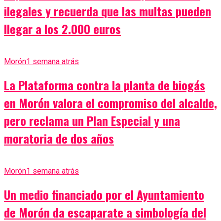
ilegales y recuerda que las multas pueden
llegar a los 2.000 euros
Morón
1 semana atrás
La Plataforma contra la planta de biogás
en Morón valora el compromiso del alcalde,
pero reclama un Plan Especial y una
moratoria de dos años
Morón
1 semana atrás
Un medio financiado por el Ayuntamiento
de Morón da escaparate a simbología del