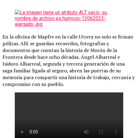
En la oficina de Mapfre en la calle Utrera no solo se firman
pólizas. Allí se guardan recuerdos, fotografías y
documentos que cuentan la historia de Morón de la
Frontera desde hace ocho décadas. Ángel Albarreal e
Isidoro Albarreal, segunda y tercera generación de una
saga familiar ligada al seguro, abren las puertas de su
memoria para compartir una historia de trabajo, cercanía y
compromiso con su pueblo.