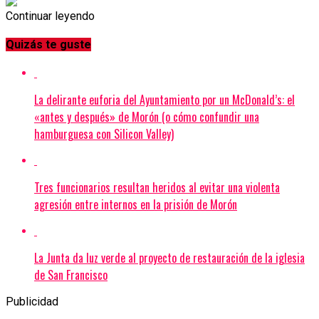
Continuar leyendo
Quizás te guste
La delirante euforia del Ayuntamiento por un McDonald’s: el
«antes y después» de Morón (o cómo confundir una
hamburguesa con Silicon Valley)
Tres funcionarios resultan heridos al evitar una violenta
agresión entre internos en la prisión de Morón
La Junta da luz verde al proyecto de restauración de la iglesia
de San Francisco
Publicidad