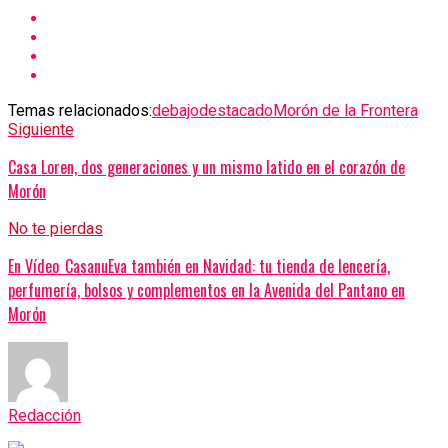
Temas relacionados:
debajo
destacado
Morón de la Frontera
Siguiente
Casa Loren, dos generaciones y un mismo latido en el corazón de
Morón
No te pierdas
En Vídeo_CasanuEva también en Navidad: tu tienda de lencería,
perfumería, bolsos y complementos en la Avenida del Pantano en
Morón
Redacción