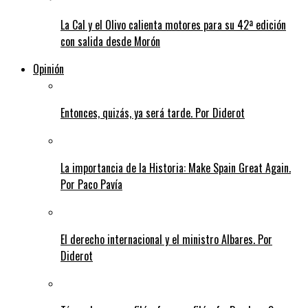
La Cal y el Olivo calienta motores para su 42ª edición
con salida desde Morón
Opinión
Entonces, quizás, ya será tarde. Por Diderot
La importancia de la Historia: Make Spain Great Again.
Por Paco Pavía
El derecho internacional y el ministro Albares. Por
Diderot