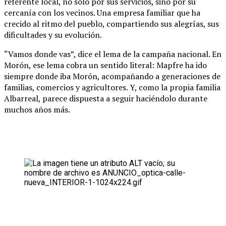
referente local, no solo por sus servicios, sino por su
cercanía con los vecinos. Una empresa familiar que ha
crecido al ritmo del pueblo, compartiendo sus alegrías, sus
dificultades y su evolución.
“Vamos donde vas”, dice el lema de la campaña nacional. En
Morón, ese lema cobra un sentido literal: Mapfre ha ido
siempre donde iba Morón, acompañando a generaciones de
familias, comercios y agricultores. Y, como la propia familia
Albarreal, parece dispuesta a seguir haciéndolo durante
muchos años más.