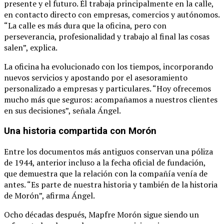
presente y el futuro. Él trabaja principalmente en la calle,
en contacto directo con empresas, comercios y autónomos.
“La calle es más dura que la oficina, pero con
perseverancia, profesionalidad y trabajo al final las cosas
salen”, explica.
La oficina ha evolucionado con los tiempos, incorporando
nuevos servicios y apostando por el asesoramiento
personalizado a empresas y particulares. “Hoy ofrecemos
mucho más que seguros: acompañamos a nuestros clientes
en sus decisiones”, señala Ángel.
Una historia compartida con Morón
Entre los documentos más antiguos conservan una póliza
de 1944, anterior incluso a la fecha oficial de fundación,
que demuestra que la relación con la compañía venía de
antes. “Es parte de nuestra historia y también de la historia
de Morón”, afirma Ángel.
Ocho décadas después, Mapfre Morón sigue siendo un