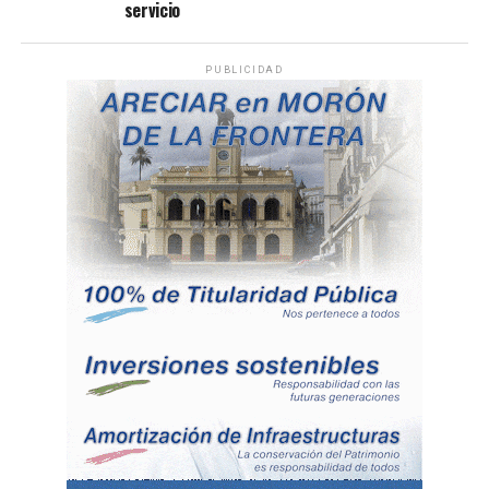
servicio
PUBLICIDAD