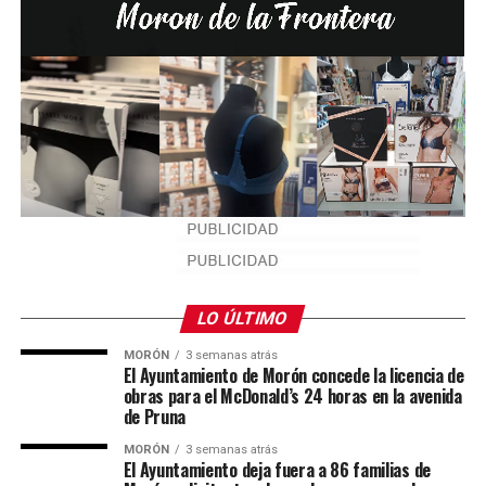
LO ÚLTIMO
MORÓN
3 semanas atrás
El Ayuntamiento de Morón concede la licencia de
obras para el McDonald’s 24 horas en la avenida
de Pruna
MORÓN
3 semanas atrás
El Ayuntamiento deja fuera a 86 familias de