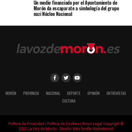
Un medio financiado por el Ayuntamiento de
Morón da escaparate a simbología del grupo
nazi Núcleo Nacional
MORÓN
PROVINCIA
NACIONAL
DEPORTE
OPINIÓN
ENTREVISTAS
CULTURA
Política de Privacidad
|
Política de Cookies
|
Aviso Legal
Copyright ©
2023 La Voz de Morón -
Diseño Web Sevilla Marketmovil