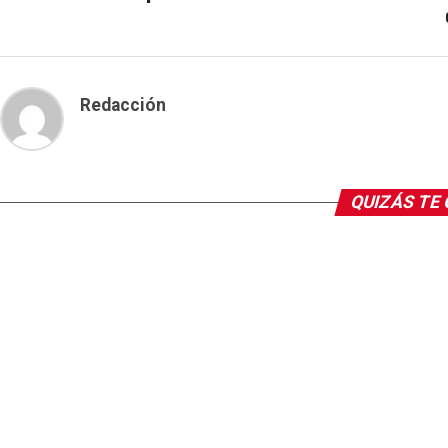
Redacción
QUIZÁS TE