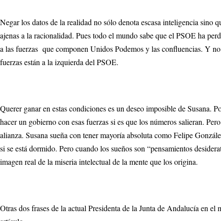
Negar los datos de la realidad no sólo denota escasa inteligencia sino
ajenas a la racionalidad. Pues todo el mundo sabe que el PSOE ha perdi
a las fuerzas que componen Unidos Podemos y las confluencias. Y no h
fuerzas están a la izquierda del PSOE.
Querer ganar en estas condiciones es un deseo imposible de Susana. P
hacer un gobierno con esas fuerzas si es que los números salieran. Pero 
alianza. Susana sueña con tener mayoría absoluta como Felipe Gonzál
si se está dormido. Pero cuando los sueños son “pensamientos desiderat
imagen real de la miseria intelectual de la mente que los origina.
Otras dos frases de la actual Presidenta de la Junta de Andalucía en el