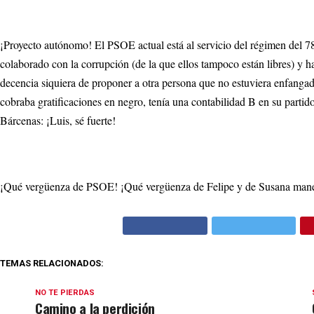
¡Proyecto autónomo! El PSOE actual está al servicio del régimen del 78
colaborado con la corrupción (de la que ellos tampoco están libres) y h
decencia siquiera de proponer a otra persona que no estuviera enfanga
cobraba gratificaciones en negro, tenía una contabilidad B en su partido,
Bárcenas: ¡Luis, sé fuerte!
¡Qué vergüenza de PSOE! ¡Qué vergüenza de Felipe y de Susana mane
TEMAS RELACIONADOS:
NO TE PIERDAS
Camino a la perdición