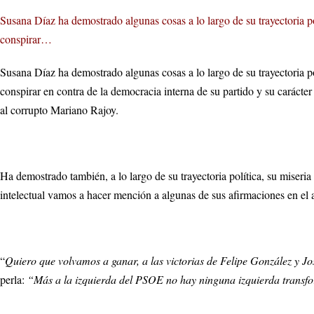
Susana Díaz ha demostrado algunas cosas a lo largo de su trayectoria pol
conspirar…
Susana Díaz ha demostrado algunas cosas a lo largo de su trayectoria pol
conspirar en contra de la democracia interna de su partido y su carácter 
al corrupto Mariano Rajoy.
Ha demostrado también, a lo largo de su trayectoria política, su miseria
intelectual vamos a hacer mención a algunas de sus afirmaciones en el 
“
Quiero que volvamos a ganar, a las victorias de Felipe González y J
perla:
“Más a la izquierda del PSOE no hay ninguna izquierda trans