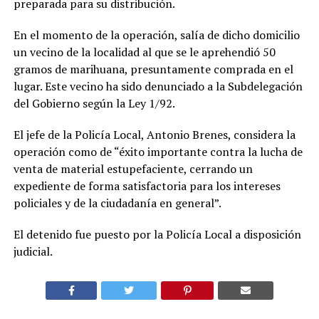
preparada para su distribución.
En el momento de la operación, salía de dicho domicilio
un vecino de la localidad al que se le aprehendió 50
gramos de marihuana, presuntamente comprada en el
lugar. Este vecino ha sido denunciado a la Subdelegación
del Gobierno según la Ley 1/92.
El jefe de la Policía Local, Antonio Brenes, considera la
operación como de “éxito importante contra la lucha de
venta de material estupefaciente, cerrando un
expediente de forma satisfactoria para los intereses
policiales y de la ciudadanía en general”.
El detenido fue puesto por la Policía Local a disposición
judicial.