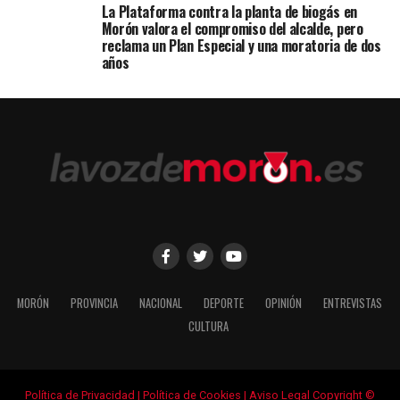
La Plataforma contra la planta de biogás en
Morón valora el compromiso del alcalde, pero
reclama un Plan Especial y una moratoria de dos
años
MORÓN
PROVINCIA
NACIONAL
DEPORTE
OPINIÓN
ENTREVISTAS
CULTURA
Política de Privacidad
|
Política de Cookies
|
Aviso Legal
Copyright ©