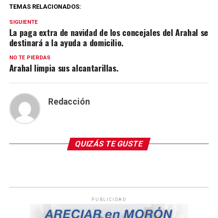
TEMAS RELACIONADOS:
SIGUIENTE
La paga extra de navidad de los concejales del Arahal se
destinará a la ayuda a domicilio.
NO TE PIERDAS
Arahal limpia sus alcantarillas.
Redacción
QUIZÁS TE GUSTE
PUBLICIDAD