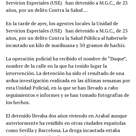
Servicios Especiales (USE) han detenido a M.G.C., de 23
años, por un delito Contra la Salud …
En la tarde de ayer, los agentes locales la Unidad de
Servicios Especiales (USE) han detenido a M.G.C., de 23
años, por un delito Contra la Salud Pública al habersele
incautado un kilo de marihuana y 30 gramos de hachís.
La operación policial ha recibido el nombre de “Duque”,
nombre de la calle en la que ha tenido lugar la
intervención. La detención ha sido el resultado de una
ardua investigación realizada en las últimas semanas por
esta Unidad Policial, en la que se han llevado a cabo
seguimientos e informes y se han tomado fotografías de
los hechos.
El detenido llevaba dos años viviendo en Arahal aunque
anteriormente ha residido en otras ciudades españolas
como Sevilla y Barcelona. La droga incautada estaba