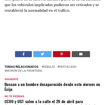
que los vehículos implicados pudieron ser retirados y se
restableció la normalidad en el tráfico.
TEMAS RELACIONADOS:
DEBAJO
DESTACADO
MORÓN DE LA FRONTERA
SIGUIENTE
Buscan a un hombre desaparecido desde este viernes en
Écija
NO TE PIERDAS
CCOO y UGT salen a la calle el 29 de abril para