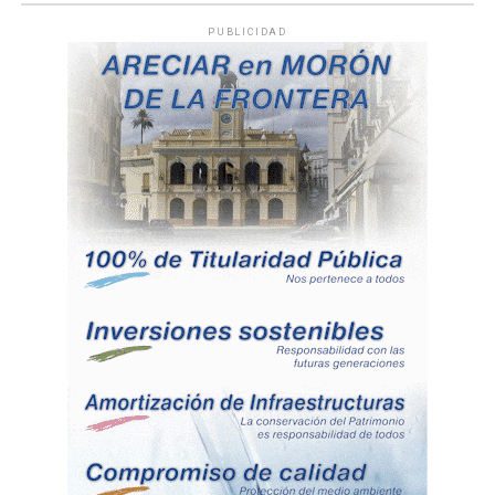
PUBLICIDAD