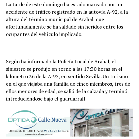
La tarde de este domingo ha estado marcada por un
accidente de tráfico registrado en la autovía A-92, a la
altura del término municipal de Arahal, que
afortunadamente se ha saldado sin heridos entre los
ocupantes del vehículo implicado.
Según ha informado la Policía Local de Arahal, el
siniestro se produjo en torno a las 17:30 horas en el
kilómetro 36 de la A-92, en sentido Sevilla. Un turismo
en el que viajaba una familia de cinco miembros, tres de
ellos menores de edad, se salió de la calzada y terminó
introduciéndose bajo el guardarraíl.