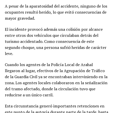
A pesar de la aparatosidad del accidente, ninguno de los
ocupantes resultó herido, lo que evitó consecuencias de
mayor gravedad.
El incidente provocó además una colisión por alcance
entre otros dos vehículos que circulaban detrás del
turismo accidentado. Como consecuencia de este
segundo choque, una persona sufrió heridas de carácter
leve.
Cuando los agentes de la Policía Local de Arahal
llegaron al lugar, efectivos de la Agrupación de Tráfico
de la Guardia Civil ya se encontraban interviniendo en la
zona. Los agentes locales colaboraron en la señalización
del tramo afectado, donde la circulación tuvo que
reducirse a un único carril.
Esta circunstancia generó importantes retenciones en
este punto de la autovía durante parte de la tarde, hasta