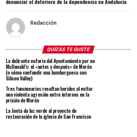
denunciar el deterioro de la dependencia en Andalucía
Redacción
QUIZÁS TE GUSTE
La delirante euforia del Ayuntamiento por un
McDonald’s: el «antes y después» de Morón
(o cómo confundir una hamburguesa con
Silicon Valley)
Tres funcionarios resultan heridos al evitar
una violenta agresión entre internos en la
prisión de Morón
La Junta da luz verde al proyecto de
restauración de la iglesia de San Francisco