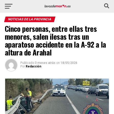
NOTICIAS DE LA PROVINCIA
Cinco personas, entre ellas tres
menores, salen ilesas tras un
aparatoso accidente en la A-92 a la
altura de Arahal
Publicado
3 meses atrás
on
18/05/2026
Por
Redacción