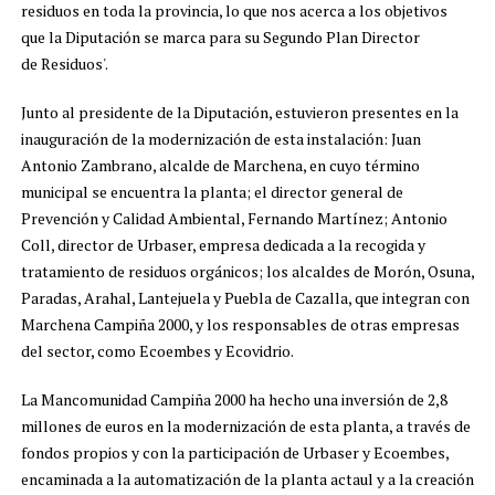
residuos en toda la provincia, lo que nos acerca a los objetivos
que la Diputación se marca para su Segundo Plan Director
de Residuos'.
Junto al presidente de la Diputación, estuvieron presentes en la
inauguración de la modernización de esta instalación: Juan
Antonio Zambrano, alcalde de Marchena, en cuyo término
municipal se encuentra la planta; el director general de
Prevención y Calidad Ambiental, Fernando Martínez; Antonio
Coll, director de Urbaser, empresa dedicada a la recogida y
tratamiento de residuos orgánicos; los alcaldes de Morón, Osuna,
Paradas, Arahal, Lantejuela y Puebla de Cazalla, que integran con
Marchena Campiña 2000, y los responsables de otras empresas
del sector, como Ecoembes y Ecovidrio.
La Mancomunidad Campiña 2000 ha hecho una inversión de 2,8
millones de euros en la modernización de esta planta, a través de
fondos propios y con la participación de Urbaser y Ecoembes,
encaminada a la automatización de la planta actaul y a la creación