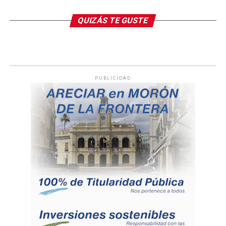
QUIZÁS TE GUSTE
PUBLICIDAD