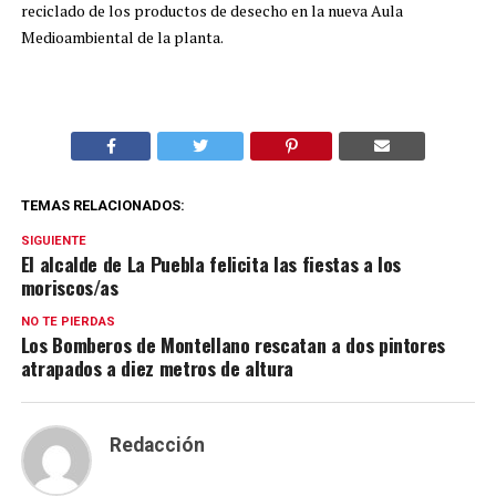
reciclado de los productos de desecho en la nueva Aula
Medioambiental de la planta.
TEMAS RELACIONADOS:
SIGUIENTE
El alcalde de La Puebla felicita las fiestas a los
moriscos/as
NO TE PIERDAS
Los Bomberos de Montellano rescatan a dos pintores
atrapados a diez metros de altura
Redacción