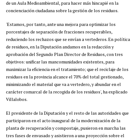
de un Aula Medioambiental, para hacer más hincapié en la
concienciación ciudadana sobre la gestión de los residuos.
'Estamos, por tanto, ante una mejora para optimizar los
porcentajes de separación de fracciones recuperables,
reduciendo los rechazos que se envían a vertederos. En política
de residuos, en la Diputación andamos en la redacción y
aprobación del Segundo Plan Director de Residuos, con tres
objetivos: unificar las mancomunidades existentes, para
maximizar la eficiencia en el tratamiento; que el reciclaje de los
residuos en la provincia alcance el 70% del total gestionado,
minimizando el material que va a vertedero, y abundar en el
carácter comarcal de la recogida de los residuos', ha explicado
Villalobos.
El presidente de la Diputación y el resto de las autoridades que
participaron en el acto inaugural de la modernización de la
planta de recuperación y compostaje, pusieron en marcha las
tres fases de envasado y asistieron a una proyección sobre el