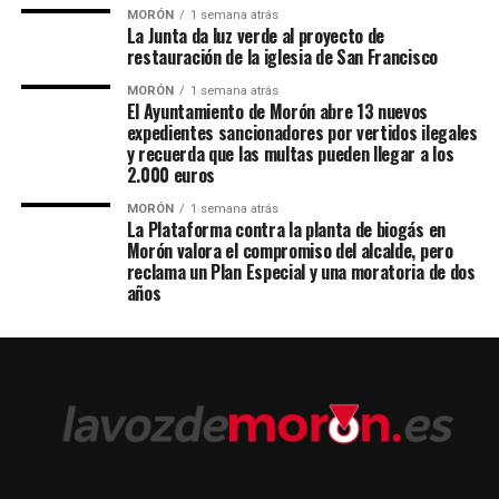
MORÓN
1 semana atrás
La Junta da luz verde al proyecto de
restauración de la iglesia de San Francisco
MORÓN
1 semana atrás
El Ayuntamiento de Morón abre 13 nuevos
expedientes sancionadores por vertidos ilegales
y recuerda que las multas pueden llegar a los
2.000 euros
MORÓN
1 semana atrás
La Plataforma contra la planta de biogás en
Morón valora el compromiso del alcalde, pero
reclama un Plan Especial y una moratoria de dos
años