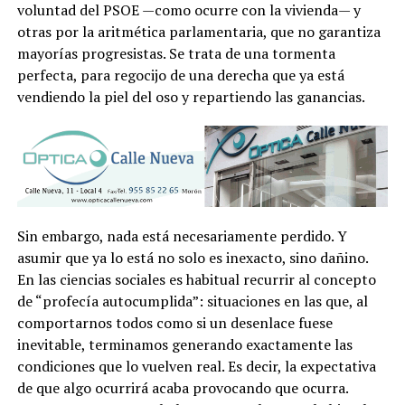
voluntad del PSOE —como ocurre con la vivienda— y
otras por la aritmética parlamentaria, que no garantiza
mayorías progresistas. Se trata de una tormenta
perfecta, para regocijo de una derecha que ya está
vendiendo la piel del oso y repartiendo las ganancias.
Sin embargo, nada está necesariamente perdido. Y
asumir que ya lo está no solo es inexacto, sino dañino.
En las ciencias sociales es habitual recurrir al concepto
de “profecía autocumplida”: situaciones en las que, al
comportarnos todos como si un desenlace fuese
inevitable, terminamos generando exactamente las
condiciones que lo vuelven real. Es decir, la expectativa
de que algo ocurrirá acaba provocando que ocurra.