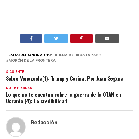
TEMAS RELACIONADOS:
DEBAJO
DESTACADO
MORÓN DE LA FRONTERA
SIGUIENTE
Sobre Venezuela(1): Trump y Corina. Por Juan Segura
NO TE PIERDAS
Lo que no te cuentan sobre la guerra de la OTAN en
Ucrania (4): La credibilidad
Redacción