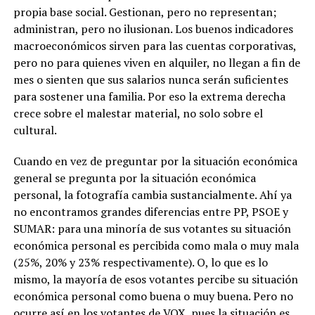
propia base social. Gestionan, pero no representan;
administran, pero no ilusionan. Los buenos indicadores
macroeconómicos sirven para las cuentas corporativas,
pero no para quienes viven en alquiler, no llegan a fin de
mes o sienten que sus salarios nunca serán suficientes
para sostener una familia. Por eso la extrema derecha
crece sobre el malestar material, no solo sobre el
cultural.
Cuando en vez de preguntar por la situación económica
general se pregunta por la situación económica
personal, la fotografía cambia sustancialmente. Ahí ya
no encontramos grandes diferencias entre PP, PSOE y
SUMAR: para una minoría de sus votantes su situación
económica personal es percibida como mala o muy mala
(25%, 20% y 23% respectivamente). O, lo que es lo
mismo, la mayoría de esos votantes percibe su situación
económica personal como buena o muy buena. Pero no
ocurre así en los votantes de VOX, pues la situación es