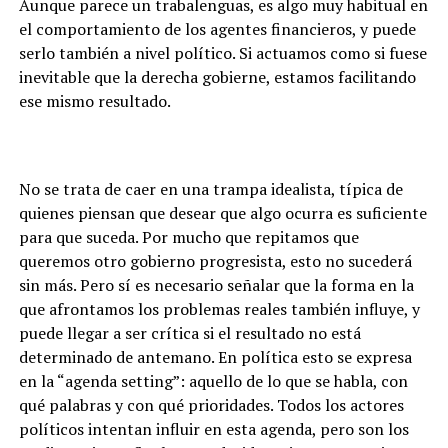
Aunque parece un trabalenguas, es algo muy habitual en
el comportamiento de los agentes financieros, y puede
serlo también a nivel político. Si actuamos como si fuese
inevitable que la derecha gobierne, estamos facilitando
ese mismo resultado.
No se trata de caer en una trampa idealista, típica de
quienes piensan que desear que algo ocurra es suficiente
para que suceda. Por mucho que repitamos que
queremos otro gobierno progresista, esto no sucederá
sin más. Pero sí es necesario señalar que la forma en la
que afrontamos los problemas reales también influye, y
puede llegar a ser crítica si el resultado no está
determinado de antemano. En política esto se expresa
en la “agenda setting”: aquello de lo que se habla, con
qué palabras y con qué prioridades. Todos los actores
políticos intentan influir en esta agenda, pero son los