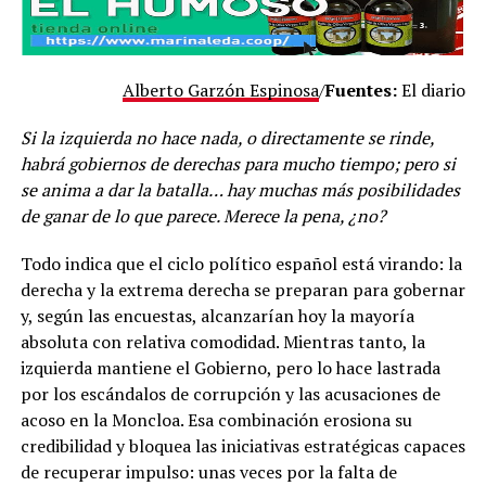
Alberto Garzón Espinosa
/
Fuentes:
El diario
Si la izquierda no hace nada, o directamente se rinde,
habrá gobiernos de derechas para mucho tiempo; pero si
se anima a dar la batalla… hay muchas más posibilidades
de ganar de lo que parece. Merece la pena, ¿no?
Todo indica que el ciclo político español está virando: la
derecha y la extrema derecha se preparan para gobernar
y, según las encuestas, alcanzarían hoy la mayoría
absoluta con relativa comodidad. Mientras tanto, la
izquierda mantiene el Gobierno, pero lo hace lastrada
por los escándalos de corrupción y las acusaciones de
acoso en la Moncloa. Esa combinación erosiona su
credibilidad y bloquea las iniciativas estratégicas capaces
de recuperar impulso: unas veces por la falta de