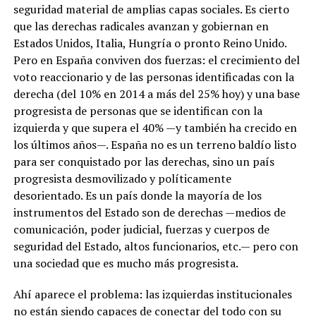
seguridad material de amplias capas sociales. Es cierto
que las derechas radicales avanzan y gobiernan en
Estados Unidos, Italia, Hungría o pronto Reino Unido.
Pero en España conviven dos fuerzas: el crecimiento del
voto reaccionario y de las personas identificadas con la
derecha (del 10% en 2014 a más del 25% hoy) y una base
progresista de personas que se identifican con la
izquierda y que supera el 40% —y también ha crecido en
los últimos años—. España no es un terreno baldío listo
para ser conquistado por las derechas, sino un país
progresista desmovilizado y políticamente
desorientado. Es un país donde la mayoría de los
instrumentos del Estado son de derechas —medios de
comunicación, poder judicial, fuerzas y cuerpos de
seguridad del Estado, altos funcionarios, etc.— pero con
una sociedad que es mucho más progresista.
Ahí aparece el problema: las izquierdas institucionales
no están siendo capaces de conectar del todo con su