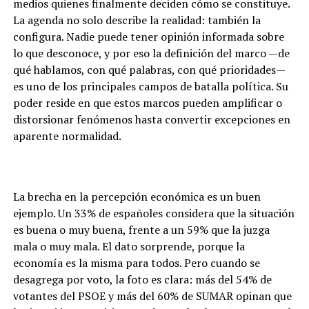
medios quienes finalmente deciden cómo se constituye.
La agenda no solo describe la realidad: también la
configura. Nadie puede tener opinión informada sobre
lo que desconoce, y por eso la definición del marco —de
qué hablamos, con qué palabras, con qué prioridades—
es uno de los principales campos de batalla política. Su
poder reside en que estos marcos pueden amplificar o
distorsionar fenómenos hasta convertir excepciones en
aparente normalidad.
La brecha en la percepción económica es un buen
ejemplo. Un 33% de españoles considera que la situación
es buena o muy buena, frente a un 59% que la juzga
mala o muy mala. El dato sorprende, porque la
economía es la misma para todos. Pero cuando se
desagrega por voto, la foto es clara: más del 54% de
votantes del PSOE y más del 60% de SUMAR opinan que