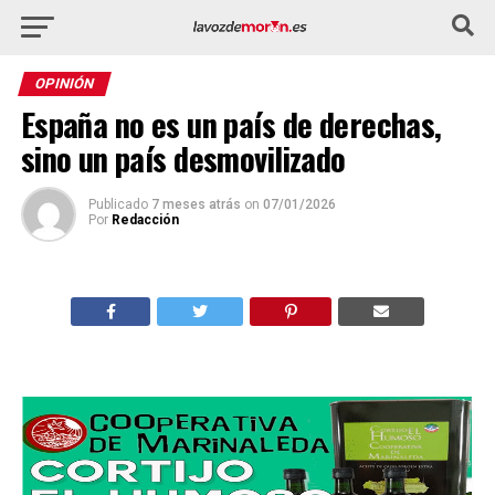
OPINIÓN
España no es un país de derechas,
sino un país desmovilizado
Publicado
7 meses atrás
on
07/01/2026
Por
Redacción