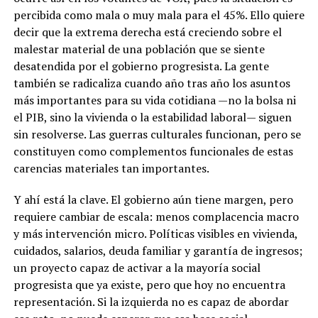
percibida como mala o muy mala para el 45%. Ello quiere
decir que la extrema derecha está creciendo sobre el
malestar material de una población que se siente
desatendida por el gobierno progresista. La gente
también se radicaliza cuando año tras año los asuntos
más importantes para su vida cotidiana —no la bolsa ni
el PIB, sino la vivienda o la estabilidad laboral— siguen
sin resolverse. Las guerras culturales funcionan, pero se
constituyen como complementos funcionales de estas
carencias materiales tan importantes.
Y ahí está la clave. El gobierno aún tiene margen, pero
requiere cambiar de escala: menos complacencia macro
y más intervención micro. Políticas visibles en vivienda,
cuidados, salarios, deuda familiar y garantía de ingresos;
un proyecto capaz de activar a la mayoría social
progresista que ya existe, pero que hoy no encuentra
representación. Si la izquierda no es capaz de abordar