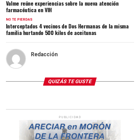
Valme reúne experiencias sobre la nueva atención
farmacéutica en VIH
NO TE PIERDAS
Interceptados 4 vecinos de Dos Hermanas de la misma
familia hurtando 500 kilos de aceitunas
Redacción
QUIZÁS TE GUSTE
PUBLICIDAD