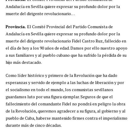
Andalucía en Sevilla quiere expresar su profundo dolor por la
muerte del dirigente revolucionario…
Provincia.
El Comité Provincial del Partido Comunista de
Andalucía en Sevilla quiere expresar su profundo dolor por la
muerte del dirigente revolucionario Fidel Castro Ruz, fallecido en
el día de hoy a los 90 años de edad. Damos por ello nuestro apoyo
a sus familiares y al pueblo cubano que ha sufrido la pérdida de su
hijo más destacado.
Como líder histórico y primero de la Revolución que ha dado
esperanzas y servido de ejemplo a las luchas de liberación y por
el socialismo en todo el mundo, los comunistas sevillanos
guardamos luto por una figura ejemplar. Seguros de que el
fallecimiento del comandante Fidel no pondrá en peligro la obra
de la Revolución, queremos agradecer a su figura, al gobierno y al
pueblo de Cuba, haberse mantenido firmes contra el imperialismo
durante más de cinco décadas.