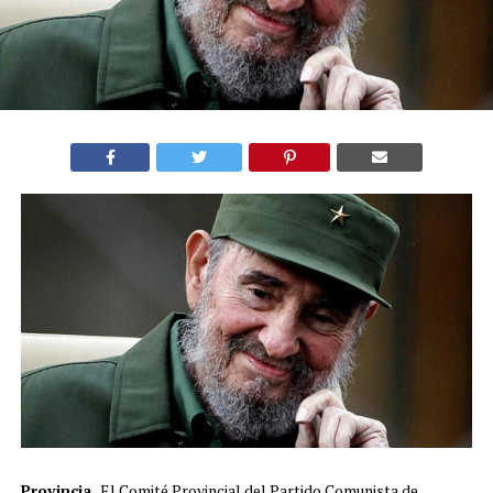
Provincia.
El Comité Provincial del Partido Comunista de