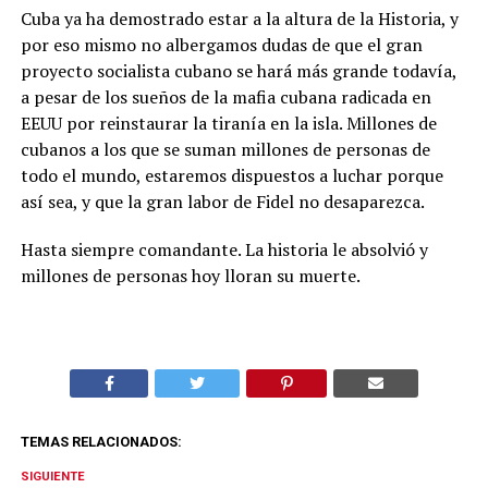
Cuba ya ha demostrado estar a la altura de la Historia, y
por eso mismo no albergamos dudas de que el gran
proyecto socialista cubano se hará más grande todavía,
a pesar de los sueños de la mafia cubana radicada en
EEUU por reinstaurar la tiranía en la isla. Millones de
cubanos a los que se suman millones de personas de
todo el mundo, estaremos dispuestos a luchar porque
así sea, y que la gran labor de Fidel no desaparezca.
Hasta siempre comandante. La historia le absolvió y
millones de personas hoy lloran su muerte.
TEMAS RELACIONADOS:
SIGUIENTE