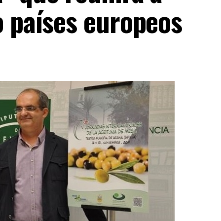
o países europeos