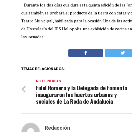
Durante los dos días que dure esta quinta edición de las Jo
que también se probará el producto de la tierra con catas y 
Teatro Municipal, habilitada para la ocasión. Una de las ac
de Hostelería del IES Heliopolis, una exhibición de cocina e
las jornadas
TEMAS RELACIONADOS:
NO TE PIERDAS
Fidel Romero y la Delegada de Fomento
inauguraron los huertos urbanos y
sociales de La Roda de Andalucía
Redacción