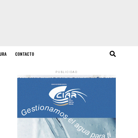
URA
CONTACTO
PUBLICIDAD