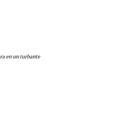
era en un turbante