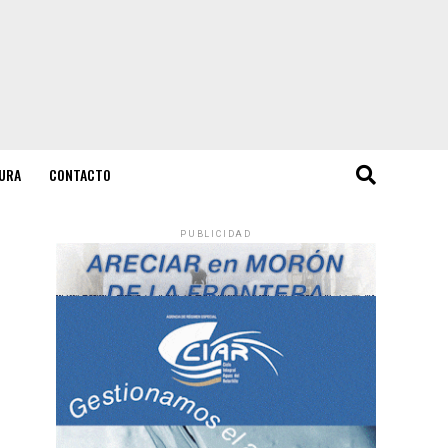
URA
CONTACTO
PUBLICIDAD