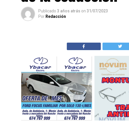
Publicado
3 años atrás
on
31/07/2023
Por
Redacción