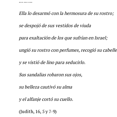
… … …
Ella lo desarmó con la hermosura de su rostro;
se despojó de sus vestidos de viuda
para exaltación de los que sufrían en Israel;
ungió su rostro con perfumes, recogió su cabell
y se vistió de lino para seducirlo.
Sus sandalias robaron sus ojos,
su belleza cautivó su alma
y el alfanje cortó su cuello.
(Judith, 16, 5 y 7-9)