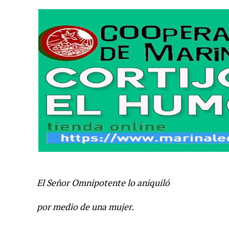
El Señor Omnipotente lo aniquiló
por medio de una mujer.