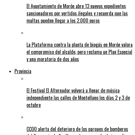
El Ayuntamiento de Morón abre 13 nuevos expedientes
sancionadores por vertidos ilegales y recuerda que las
multas pueden llegar a los 2.000 euros
La Plataforma contra la planta de biogás en Morón valora
el compromiso del alcalde, pero reclama un Plan Especial
y una moratoria de dos años
Provincia
El Festival El Alternador volverá a llenar de música
independiente las calles de Montellano los días 2 y 3 de
octubre
CCOO alerta del deterioro de los parques de bomberos