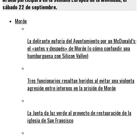
sábado 22 de septiembre.
Morón
La delirante euforia del Ayuntamiento por un McDonald’s:
el «antes y después» de Morón (o cómo confundir una
hamburguesa con Silicon Valley)
Tres funcionarios resultan heridos al evitar una violenta
agresión entre internos en la prisión de Morón
La Junta da luz verde al proyecto de restauración de la
iglesia de San Francisco