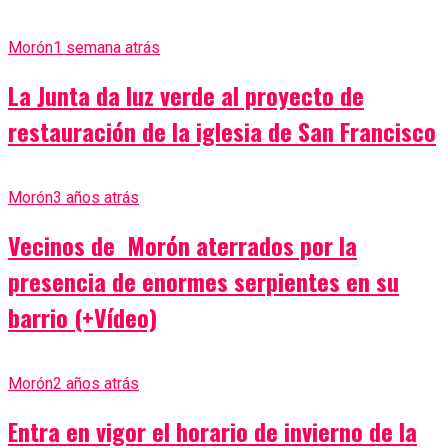
Morón
1 semana atrás
La Junta da luz verde al proyecto de
restauración de la iglesia de San Francisco
Morón
3 años atrás
Vecinos de Morón aterrados por la
presencia de enormes serpientes en su
barrio (+Vídeo)
Morón
2 años atrás
Entra en vigor el horario de invierno de la