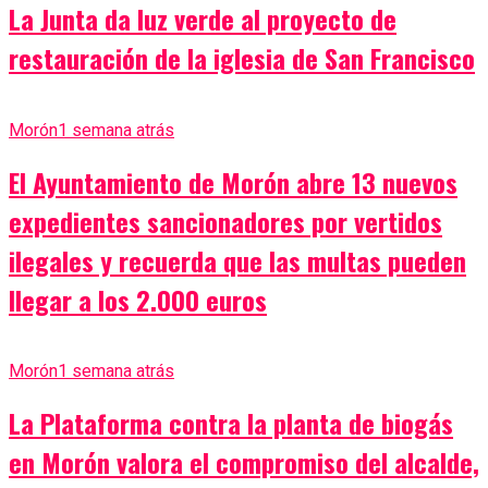
La Junta da luz verde al proyecto de
restauración de la iglesia de San Francisco
Morón
1 semana atrás
El Ayuntamiento de Morón abre 13 nuevos
expedientes sancionadores por vertidos
ilegales y recuerda que las multas pueden
llegar a los 2.000 euros
Morón
1 semana atrás
La Plataforma contra la planta de biogás
en Morón valora el compromiso del alcalde,