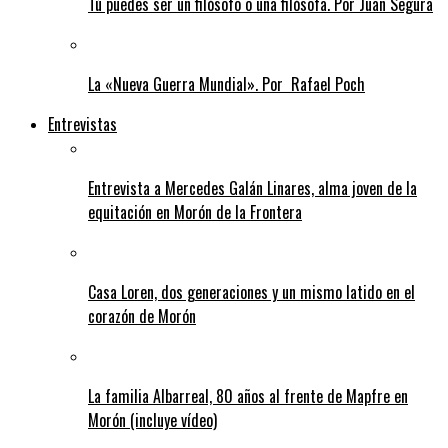
Tú puedes ser un filósofo o una filósofa. Por Juan Segura
La «Nueva Guerra Mundial». Por Rafael Poch
Entrevistas
Entrevista a Mercedes Galán Linares, alma joven de la
equitación en Morón de la Frontera
Casa Loren, dos generaciones y un mismo latido en el
corazón de Morón
La familia Albarreal, 80 años al frente de Mapfre en
Morón (incluye vídeo)