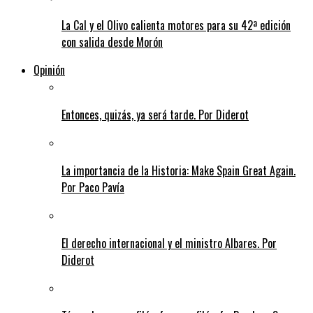
La Cal y el Olivo calienta motores para su 42ª edición
con salida desde Morón
Opinión
Entonces, quizás, ya será tarde. Por Diderot
La importancia de la Historia: Make Spain Great Again.
Por Paco Pavía
El derecho internacional y el ministro Albares. Por
Diderot