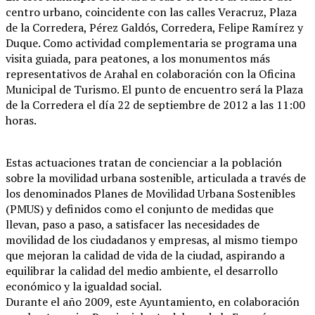
centro urbano, coincidente con las calles Veracruz, Plaza
de la Corredera, Pérez Galdós, Corredera, Felipe Ramírez y
Duque. Como actividad complementaria se programa una
visita guiada, para peatones, a los monumentos más
representativos de Arahal en colaboración con la Oficina
Municipal de Turismo. El punto de encuentro será la Plaza
de la Corredera el día 22 de septiembre de 2012 a las 11:00
horas.
Estas actuaciones tratan de concienciar a la población
sobre la movilidad urbana sostenible, articulada a través de
los denominados Planes de Movilidad Urbana Sostenibles
(PMUS) y definidos como el conjunto de medidas que
llevan, paso a paso, a satisfacer las necesidades de
movilidad de los ciudadanos y empresas, al mismo tiempo
que mejoran la calidad de vida de la ciudad, aspirando a
equilibrar la calidad del medio ambiente, el desarrollo
económico y la igualdad social.
Durante el año 2009, este Ayuntamiento, en colaboración