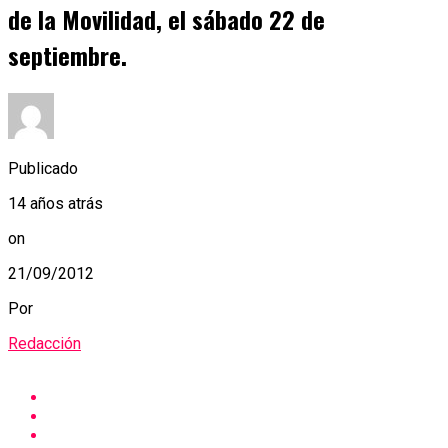
de la Movilidad, el sábado 22 de
septiembre.
Publicado
14 años atrás
on
21/09/2012
Por
Redacción