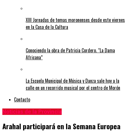
XIII Jornadas de temas moronenses desde este viernes
en la Casa de la Cultura
Conociendo la obra de Patricia Cordero. “La Dama
Africana”
La Escuela Municipal de Música y Danza sale hoy a la
calle en un recorrido musical por el centro de Morón
Contacto
Noticias de la Provincia
Arahal participará en la Semana Europea