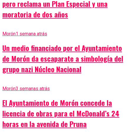
pero reclama un Plan Especial y una
moratoria de dos años
Morón
1 semana atrás
Un medio financiado por el Ayuntamiento
de Morón da escaparate a simbología del
grupo nazi Núcleo Nacional
Morón
3 semanas atrás
El Ayuntamiento de Morón concede la
licencia de obras para el McDonald’s 24
horas en la avenida de Pruna