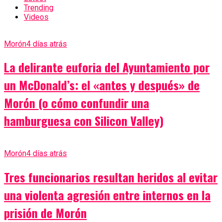
Trending
Videos
Morón
4 días atrás
La delirante euforia del Ayuntamiento por
un McDonald’s: el «antes y después» de
Morón (o cómo confundir una
hamburguesa con Silicon Valley)
Morón
4 días atrás
Tres funcionarios resultan heridos al evitar
una violenta agresión entre internos en la
prisión de Morón