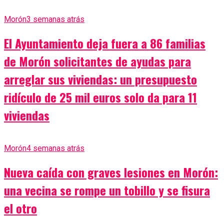
Morón
3 semanas atrás
El Ayuntamiento deja fuera a 86 familias
de Morón solicitantes de ayudas para
arreglar sus viviendas: un presupuesto
ridículo de 25 mil euros solo da para 11
viviendas
Morón
4 semanas atrás
Nueva caída con graves lesiones en Morón:
una vecina se rompe un tobillo y se fisura
el otro