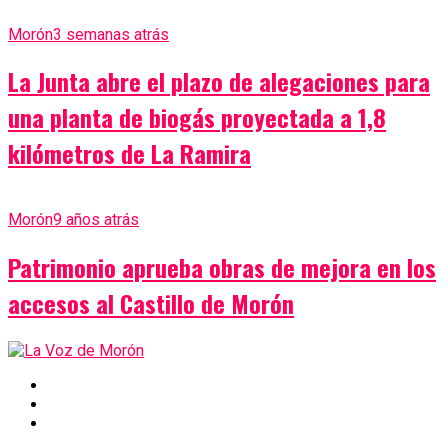
Morón
3 semanas atrás
La Junta abre el plazo de alegaciones para
una planta de biogás proyectada a 1,8
kilómetros de La Ramira
Morón
9 años atrás
Patrimonio aprueba obras de mejora en los
accesos al Castillo de Morón