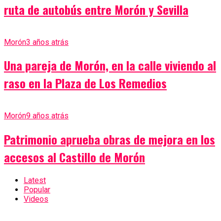
ruta de autobús entre Morón y Sevilla
Morón
3 años atrás
Una pareja de Morón, en la calle viviendo al
raso en la Plaza de Los Remedios
Morón
9 años atrás
Patrimonio aprueba obras de mejora en los
accesos al Castillo de Morón
Latest
Popular
Videos