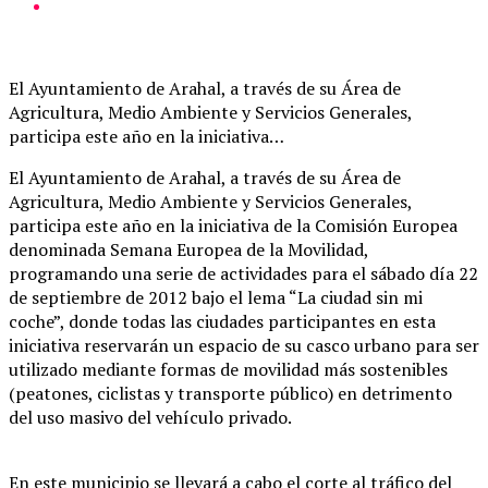
El Ayuntamiento de Arahal, a través de su Área de
Agricultura, Medio Ambiente y Servicios Generales,
participa este año en la iniciativa…
El Ayuntamiento de Arahal, a través de su Área de
Agricultura, Medio Ambiente y Servicios Generales,
participa este año en la iniciativa de la Comisión Europea
denominada Semana Europea de la Movilidad,
programando una serie de actividades para el sábado día 22
de septiembre de 2012 bajo el lema “La ciudad sin mi
coche”, donde todas las ciudades participantes en esta
iniciativa reservarán un espacio de su casco urbano para ser
utilizado mediante formas de movilidad más sostenibles
(peatones, ciclistas y transporte público) en detrimento
del uso masivo del vehículo privado.
En este municipio se llevará a cabo el corte al tráfico del