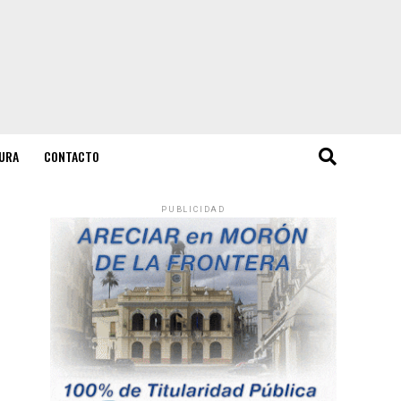
URA
CONTACTO
PUBLICIDAD