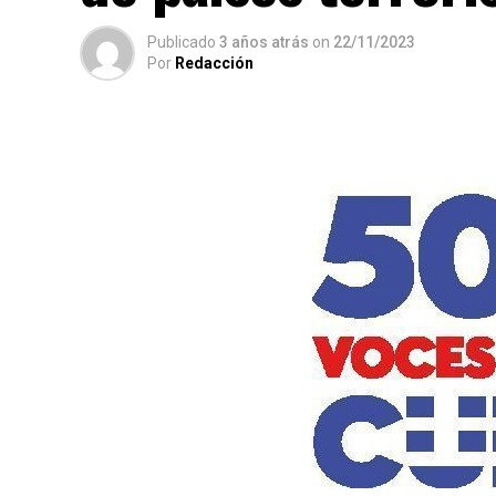
Publicado
3 años atrás
on
22/11/2023
Por
Redacción