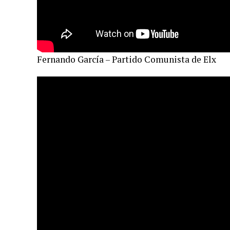
Fernando García – Partido Comunista de Elx