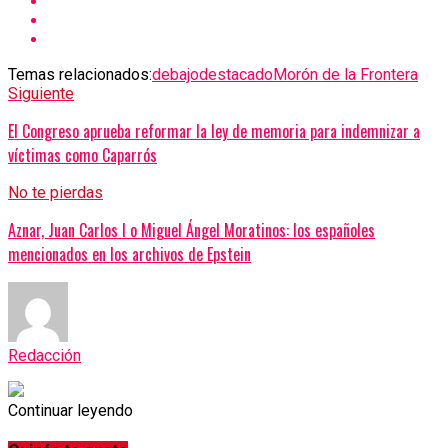
Temas relacionados:
debajo
destacado
Morón de la Frontera
Siguiente
El Congreso aprueba reformar la ley de memoria para indemnizar a
víctimas como Caparrós
No te pierdas
Aznar, Juan Carlos I o Miguel Ángel Moratinos: los españoles
mencionados en los archivos de Epstein
Redacción
Continuar leyendo