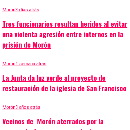
Morón
3 días atrás
Tres funcionarios resultan heridos al evitar
una violenta agresión entre internos en la
prisión de Morón
Morón
1 semana atrás
La Junta da luz verde al proyecto de
restauración de la iglesia de San Francisco
Morón
3 años atrás
Vecinos de Morón aterrados por la