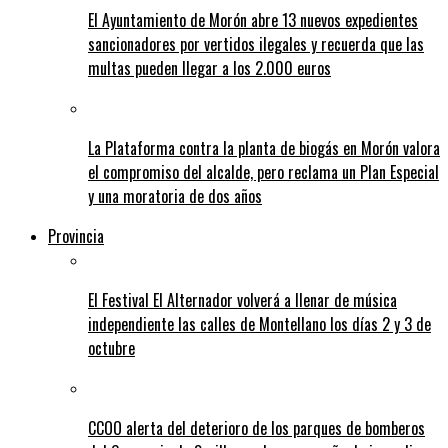
El Ayuntamiento de Morón abre 13 nuevos expedientes
sancionadores por vertidos ilegales y recuerda que las
multas pueden llegar a los 2.000 euros
La Plataforma contra la planta de biogás en Morón valora
el compromiso del alcalde, pero reclama un Plan Especial
y una moratoria de dos años
Provincia
El Festival El Alternador volverá a llenar de música
independiente las calles de Montellano los días 2 y 3 de
octubre
CCOO alerta del deterioro de los parques de bomberos