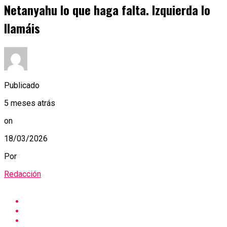
Netanyahu lo que haga falta. Izquierda lo
llamáis
Publicado
5 meses atrás
on
18/03/2026
Por
Redacción