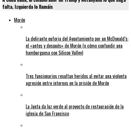
falta. Izquierda lo llamáis
Morón
La delirante euforia del Ayuntamiento por un McDonald’s:
el «antes y después» de Morón (o cómo confundir una
hamburguesa con Silicon Valley)
Tres funcionarios resultan heridos al evitar una violenta
agresión entre internos en la prisión de Morón
La Junta da luz verde al proyecto de restauración de la
iglesia de San Francisco