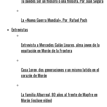
Tú puedes ser un filósofo o una filósofa. Por Juan Segura
La «Nueva Guerra Mundial». Por Rafael Poch
Entrevistas
Entrevista a Mercedes Galán Linares, alma joven de la
equitación en Morón de la Frontera
Casa Loren, dos generaciones y un mismo latido en el
corazón de Morón
La familia Albarreal, 80 años al frente de Mapfre en
Morón (incluye vídeo)