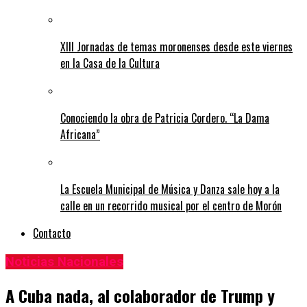
XIII Jornadas de temas moronenses desde este viernes
en la Casa de la Cultura
Conociendo la obra de Patricia Cordero. “La Dama
Africana”
La Escuela Municipal de Música y Danza sale hoy a la
calle en un recorrido musical por el centro de Morón
Contacto
Noticias Nacionales
A Cuba nada, al colaborador de Trump y