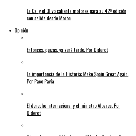
La Cal y el Olivo calienta motores para su 42ª edición
con salida desde Morón
Opinión
Entonces, quizás, ya será tarde. Por Diderot
La importancia de la Historia: Make Spain Great Again.
Por Paco Pavía
El derecho internacional y el ministro Albares. Por
Diderot