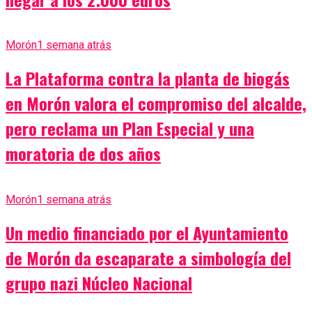
Morón
1 semana atrás
La Plataforma contra la planta de biogás
en Morón valora el compromiso del alcalde,
pero reclama un Plan Especial y una
moratoria de dos años
Morón
1 semana atrás
Un medio financiado por el Ayuntamiento
de Morón da escaparate a simbología del
grupo nazi Núcleo Nacional