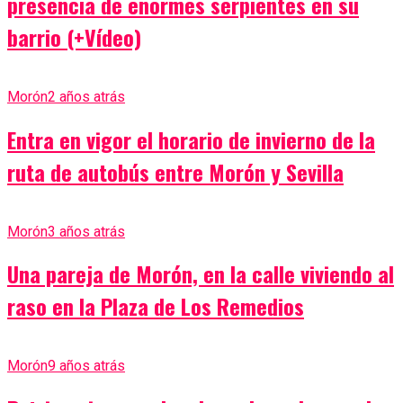
presencia de enormes serpientes en su
barrio (+Vídeo)
Morón
2 años atrás
Entra en vigor el horario de invierno de la
ruta de autobús entre Morón y Sevilla
Morón
3 años atrás
Una pareja de Morón, en la calle viviendo al
raso en la Plaza de Los Remedios
Morón
9 años atrás