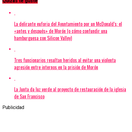
Quizás te guste
La delirante euforia del Ayuntamiento por un McDonald’s: el
«antes y después» de Morón (o cómo confundir una
hamburguesa con Silicon Valley)
Tres funcionarios resultan heridos al evitar una violenta
agresión entre internos en la prisión de Morón
La Junta da luz verde al proyecto de restauración de la iglesia
de San Francisco
Publicidad