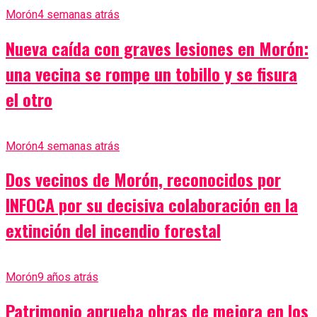
Morón
4 semanas atrás
Nueva caída con graves lesiones en Morón:
una vecina se rompe un tobillo y se fisura
el otro
Morón
4 semanas atrás
Dos vecinos de Morón, reconocidos por
INFOCA por su decisiva colaboración en la
extinción del incendio forestal
Morón
9 años atrás
Patrimonio aprueba obras de mejora en los