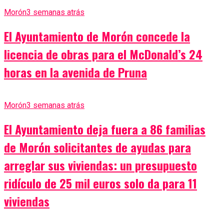
Morón
3 semanas atrás
El Ayuntamiento de Morón concede la
licencia de obras para el McDonald’s 24
horas en la avenida de Pruna
Morón
3 semanas atrás
El Ayuntamiento deja fuera a 86 familias
de Morón solicitantes de ayudas para
arreglar sus viviendas: un presupuesto
ridículo de 25 mil euros solo da para 11
viviendas