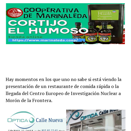
Hay momentos en los que uno no sabe si está viendo la
presentación de un restaurante de comida rápida o la
llegada del Centro Europeo de Investigación Nuclear a
Morón de la Frontera.