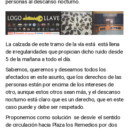
personas al descanso nocturno.
La calzada de este tramo de la vía está está llena
de irregularidades que propician dicho ruido desde
5 de la mañana a todo el día.
Sabemos, queremos y deseamos todos los
afectados en este asunto, que los derechos de las
personas están por encima de los intereses de
otro, aunque estos otros sean más, y el descanso
nocturno está claro que es un derecho, que en este
caso puede y debe ser respetado.
Proponemos como solución se desvíe el sentido
de circulación hacia Plaza los Remedios por dos