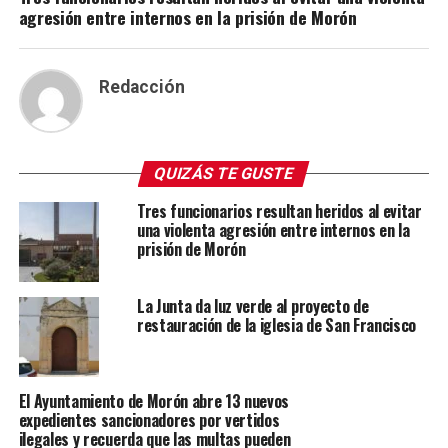
agresión entre internos en la prisión de Morón
Redacción
QUIZÁS TE GUSTE
Tres funcionarios resultan heridos al evitar
una violenta agresión entre internos en la
prisión de Morón
La Junta da luz verde al proyecto de
restauración de la iglesia de San Francisco
El Ayuntamiento de Morón abre 13 nuevos
expedientes sancionadores por vertidos
ilegales y recuerda que las multas pueden