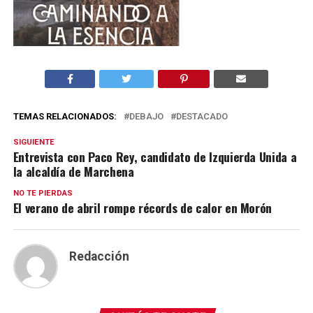
TEMAS RELACIONADOS:
DEBAJO
DESTACADO
SIGUIENTE
Entrevista con Paco Rey, candidato de Izquierda Unida a
la alcaldía de Marchena
NO TE PIERDAS
El verano de abril rompe récords de calor en Morón
Redacción