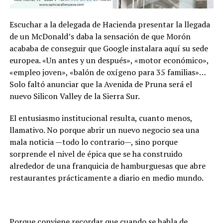
Escuchar a la delegada de Hacienda presentar la llegada
de un McDonald’s daba la sensación de que Morón
acababa de conseguir que Google instalara aquí su sede
europea. «Un antes y un después», «motor económico»,
«empleo joven», «balón de oxígeno para 35 familias»…
Solo faltó anunciar que la Avenida de Pruna será el
nuevo Silicon Valley de la Sierra Sur.
El entusiasmo institucional resulta, cuanto menos,
llamativo. No porque abrir un nuevo negocio sea una
mala noticia —todo lo contrario—, sino porque
sorprende el nivel de épica que se ha construido
alrededor de una franquicia de hamburguesas que abre
restaurantes prácticamente a diario en medio mundo.
Porque conviene recordar que cuando se habla de