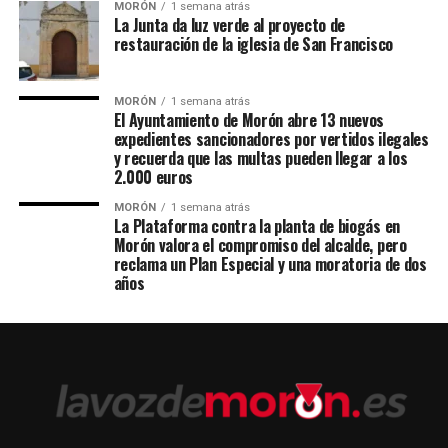
MORÓN
1 semana atrás
La Junta da luz verde al proyecto de
restauración de la iglesia de San Francisco
MORÓN
1 semana atrás
El Ayuntamiento de Morón abre 13 nuevos
expedientes sancionadores por vertidos ilegales
y recuerda que las multas pueden llegar a los
2.000 euros
MORÓN
1 semana atrás
La Plataforma contra la planta de biogás en
Morón valora el compromiso del alcalde, pero
reclama un Plan Especial y una moratoria de dos
años