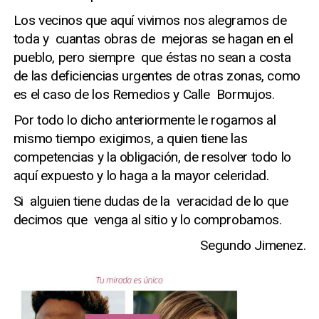
Los vecinos que aquí vivimos nos alegramos de
toda y cuantas obras de mejoras se hagan en el
pueblo, pero siempre que éstas no sean a costa
de las deficiencias urgentes de otras zonas, como
es el caso de los Remedios y Calle Bormujos.
Por todo lo dicho anteriormente le rogamos al
mismo tiempo exigimos, a quien tiene las
competencias y la obligación, de resolver todo lo
aquí expuesto y lo haga a la mayor celeridad.
Si alguien tiene dudas de la veracidad de lo que
decimos que venga al sitio y lo comprobamos.
Segundo Jimenez.