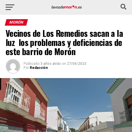
MORÓN
Vecinos de Los Remedios sacan a la
luz los problemas y deficiencias de
este barrio de Morón
Publicado
3 años atrás
on
27/04/2023
Por
Redacción