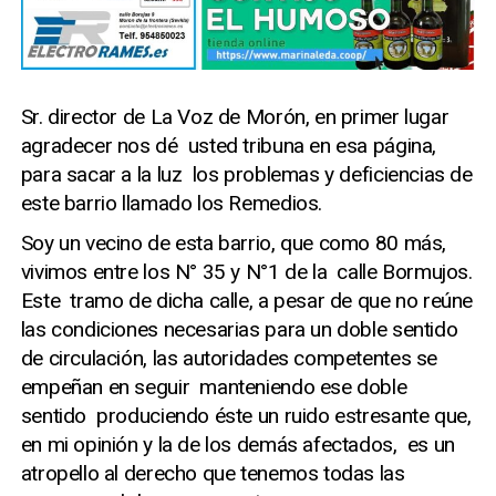
Sr. director de La Voz de Morón, en primer lugar
agradecer nos dé usted tribuna en esa página,
para sacar a la luz los problemas y deficiencias de
este barrio llamado los Remedios.
Soy un vecino de esta barrio, que como 80 más,
vivimos entre los N° 35 y N°1 de la calle Bormujos.
Este tramo de dicha calle, a pesar de que no reúne
las condiciones necesarias para un doble sentido
de circulación, las autoridades competentes se
empeñan en seguir manteniendo ese doble
sentido produciendo éste un ruido estresante que,
en mi opinión y la de los demás afectados, es un
atropello al derecho que tenemos todas las