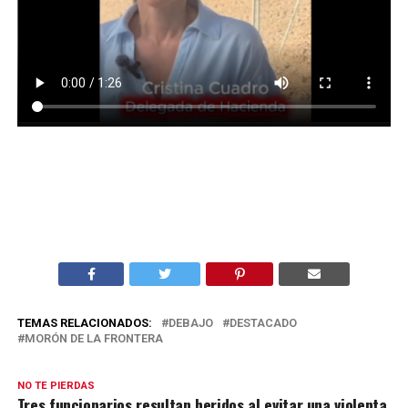
TEMAS RELACIONADOS:
DEBAJO
DESTACADO
MORÓN DE LA FRONTERA
NO TE PIERDAS
Tres funcionarios resultan heridos al evitar una violenta