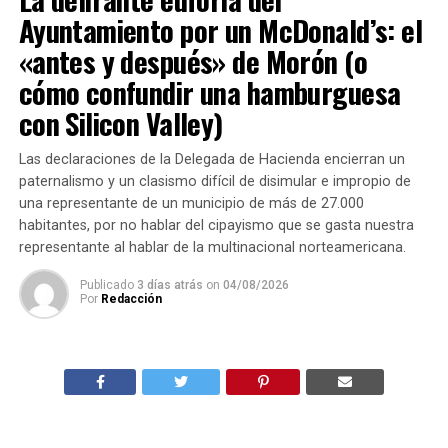
Ayuntamiento por un McDonald’s: el
«antes y después» de Morón (o
cómo confundir una hamburguesa
con Silicon Valley)
Las declaraciones de la Delegada de Hacienda encierran un
paternalismo y un clasismo difícil de disimular e impropio de
una representante de un municipio de más de 27.000
habitantes, por no hablar del cipayismo que se gasta nuestra
representante al hablar de la multinacional norteamericana.
Publicado
3 días atrás
on
04/08/2026
Por
Redacción