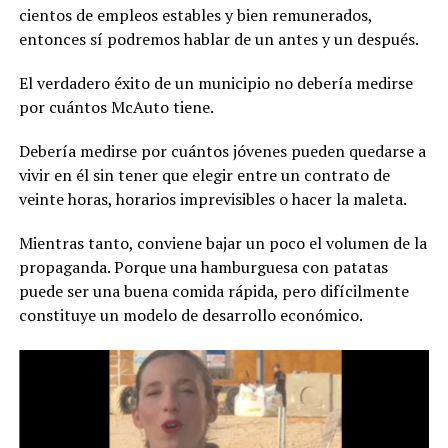
cientos de empleos estables y bien remunerados,
entonces sí podremos hablar de un antes y un después.
El verdadero éxito de un municipio no debería medirse
por cuántos McAuto tiene.
Debería medirse por cuántos jóvenes pueden quedarse a
vivir en él sin tener que elegir entre un contrato de
veinte horas, horarios imprevisibles o hacer la maleta.
Mientras tanto, conviene bajar un poco el volumen de la
propaganda. Porque una hamburguesa con patatas
puede ser una buena comida rápida, pero difícilmente
constituye un modelo de desarrollo económico.