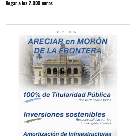
llegar a los 2.000 euros
PUBLICIDAD