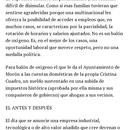
difícil de disimular. Como si esas familias tuvieran que
sentirse agradecidas porque una multinacional les
ofrezca la posibilidad de acceder a empleos que, en
muchos casos, se caracterizan por la parcialidad, la
rotación de horarios y salarios ajustados. No es un balón
de oxígeno. Es, en el mejor de los casos, una
oportunidad laboral que merece respeto, pero no una
medalla política.
Para balón de oxígeno el que le da el Ayuntamiento de
Morón a las cuentas domésticas de la propia Cristina
Cuadro, un sueldo sustentado en una subida de
impuestos histórica (aprobada por ella misma y sus
compañeros de gobierno) que ahogan a sus vecinos.
EL ANTES Y DESPUÉS
El día que se anuncie una empresa industrial,
tecnológica o de alto valor añadido que cree decenas o