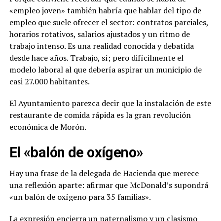
«empleo joven» también habría que hablar del tipo de
empleo que suele ofrecer el sector: contratos parciales,
horarios rotativos, salarios ajustados y un ritmo de
trabajo intenso. Es una realidad conocida y debatida
desde hace años. Trabajo, sí; pero difícilmente el
modelo laboral al que debería aspirar un municipio de
casi 27.000 habitantes.
El Ayuntamiento parezca decir que la instalación de este
restaurante de comida rápida es la gran revolución
económica de Morón.
El «balón de oxígeno»
Hay una frase de la delegada de Hacienda que merece
una reflexión aparte: afirmar que McDonald’s supondrá
«un balón de oxígeno para 35 familias».
La expresión encierra un paternalismo y un clasismo