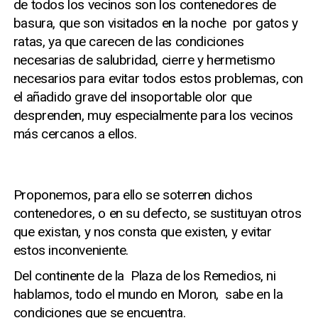
de todos los vecinos son los contenedores de
basura, que son visitados en la noche por gatos y
ratas, ya que carecen de las condiciones
necesarias de salubridad, cierre y hermetismo
necesarios para evitar todos estos problemas, con
el añadido grave del insoportable olor que
desprenden, muy especialmente para los vecinos
más cercanos a ellos.
Proponemos, para ello se soterren dichos
contenedores, o en su defecto, se sustituyan otros
que existan, y nos consta que existen, y evitar
estos inconveniente.
Del continente de la Plaza de los Remedios, ni
hablamos, todo el mundo en Moron, sabe en la
condiciones que se encuentra.