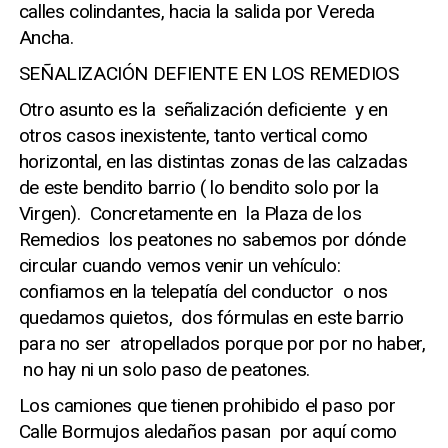
calles colindantes, hacia la salida por Vereda
Ancha.
SEÑALIZACIÓN DEFIENTE EN LOS REMEDIOS
Otro asunto es la señalización deficiente y en
otros casos inexistente, tanto vertical como
horizontal, en las distintas zonas de las calzadas
de este bendito barrio ( lo bendito solo por la
Virgen). Concretamente en la Plaza de los
Remedios los peatones no sabemos por dónde
circular cuando vemos venir un vehículo:
confiamos en la telepatía del conductor o nos
quedamos quietos, dos fórmulas en este barrio
para no ser atropellados porque por por no haber,
no hay ni un solo paso de peatones.
Los camiones que tienen prohibido el paso por
Calle Bormujos aledaños pasan por aquí como