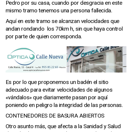
Pedro por su casa, cuando por desgracia en este
mismo tramo tenemos una persona fallecida.
Aquí en este tramo se alcanzan velocidades que
andan rondando los 70km h, sin que haya control
por parte de quien corresponda.
Es por lo que proponemos un badén el sitio
adecuado para evitar velocidades de algunos
«vándalos» que diariamente pasan por aquí
poniendo en peligro la integridad de las personas.
CONTENEDORES DE BASURA ABIERTOS
Otro asunto más, que afecta a la Sanidad y Salud