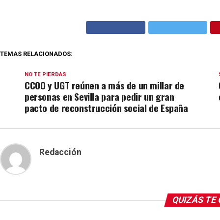
TEMAS RELACIONADOS:
NO TE PIERDAS
CCOO y UGT reúnen a más de un millar de
personas en Sevilla para pedir un gran
pacto de reconstrucción social de España
Redacción
QUIZÁS TE