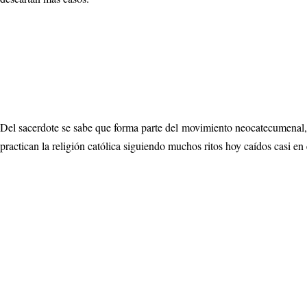
Del sacerdote se sabe que forma parte del movimiento neocatecumenal, 
practican la religión católica siguiendo muchos ritos hoy caídos casi en 