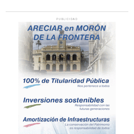
PUBLICIDAD