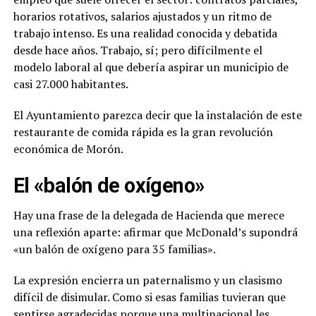
horarios rotativos, salarios ajustados y un ritmo de
trabajo intenso. Es una realidad conocida y debatida
desde hace años. Trabajo, sí; pero difícilmente el
modelo laboral al que debería aspirar un municipio de
casi 27.000 habitantes.
El Ayuntamiento parezca decir que la instalación de este
restaurante de comida rápida es la gran revolución
económica de Morón.
El «balón de oxígeno»
Hay una frase de la delegada de Hacienda que merece
una reflexión aparte: afirmar que McDonald’s supondrá
«un balón de oxígeno para 35 familias».
La expresión encierra un paternalismo y un clasismo
difícil de disimular. Como si esas familias tuvieran que
sentirse agradecidas porque una multinacional les