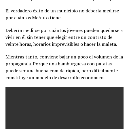
El verdadero éxito de un municipio no debería medirse
por cuántos McAuto tiene.
Debería medirse por cuántos jóvenes pueden quedarse a
vivir en él sin tener que elegir entre un contrato de
veinte horas, horarios imprevisibles o hacer la maleta.
Mientras tanto, conviene bajar un poco el volumen de la
propaganda. Porque una hamburguesa con patatas
puede ser una buena comida rápida, pero difícilmente
constituye un modelo de desarrollo económico.