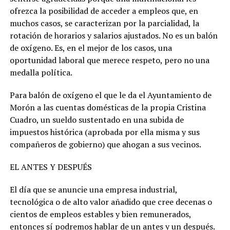
ofrezca la posibilidad de acceder a empleos que, en
muchos casos, se caracterizan por la parcialidad, la
rotación de horarios y salarios ajustados. No es un balón
de oxígeno. Es, en el mejor de los casos, una
oportunidad laboral que merece respeto, pero no una
medalla política.
Para balón de oxígeno el que le da el Ayuntamiento de
Morón a las cuentas domésticas de la propia Cristina
Cuadro, un sueldo sustentado en una subida de
impuestos histórica (aprobada por ella misma y sus
compañeros de gobierno) que ahogan a sus vecinos.
EL ANTES Y DESPUÉS
El día que se anuncie una empresa industrial,
tecnológica o de alto valor añadido que cree decenas o
cientos de empleos estables y bien remunerados,
entonces sí podremos hablar de un antes y un después.