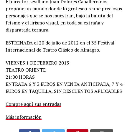
El director sevillano Juan Dolores Caballero nos
propone un mundo donde lo grotesco reune preciosos
personajes que se nos muestran, bajo la batuta del
feísmo y el lirismo visual, en toda su extraña y
disparatada ternura.
ESTRENADA el 20 de julio de 2012 en el 35 Festival
Internacional de Teatro Clásico de Almagro.
VIERNES 1 DE FEBRERO 2013
TEATRO ORIENTE
21:00 HORAS
ENTRADA 6 Y 3 EUROS EN VENTA ANTICIPADA, 7 Y 4
EUROS EN TAQUILLA, SIN DESCUENTOS APLICABLES
Compre aquí sus entradas
Más información