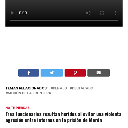
TEMAS RELACIONADOS:
DEBAJO
DESTACADO
MORÓN DE LA FRONTERA
NO TE PIERDAS
Tres funcionarios resultan heridos al evitar una violenta
agresión entre internos en la prisión de Morón