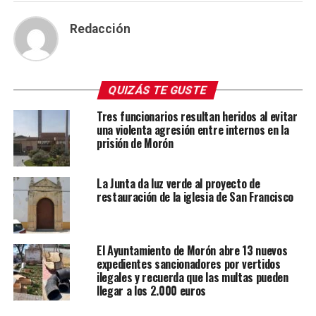
Redacción
QUIZÁS TE GUSTE
Tres funcionarios resultan heridos al evitar
una violenta agresión entre internos en la
prisión de Morón
La Junta da luz verde al proyecto de
restauración de la iglesia de San Francisco
El Ayuntamiento de Morón abre 13 nuevos
expedientes sancionadores por vertidos
ilegales y recuerda que las multas pueden
llegar a los 2.000 euros