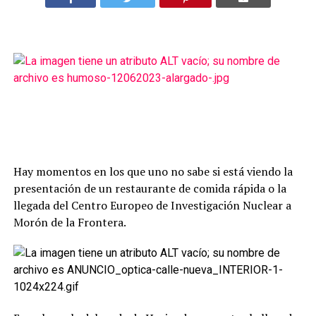
Hay momentos en los que uno no sabe si está viendo la
presentación de un restaurante de comida rápida o la
llegada del Centro Europeo de Investigación Nuclear a
Morón de la Frontera.