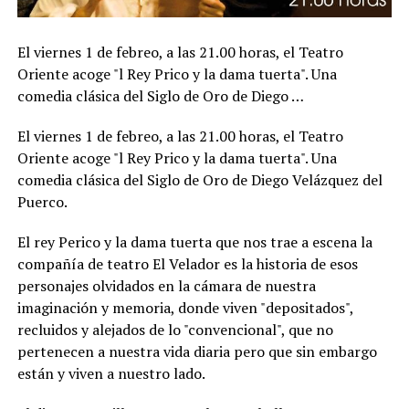
El viernes 1 de febreo, a las 21.00 horas, el Teatro
Oriente acoge "l Rey Prico y la dama tuerta". Una
comedia clásica del Siglo de Oro de Diego …
El viernes 1 de febreo, a las 21.00 horas, el Teatro
Oriente acoge "l Rey Prico y la dama tuerta". Una
comedia clásica del Siglo de Oro de Diego Velázquez del
Puerco.
El rey Perico y la dama tuerta que nos trae a escena la
compañía de teatro El Velador es la historia de esos
personajes olvidados en la cámara de nuestra
imaginación y memoria, donde viven "depositados",
recluidos y alejados de lo "convencional", que no
pertenecen a nuestra vida diaria pero que sin embargo
están y viven a nuestro lado.