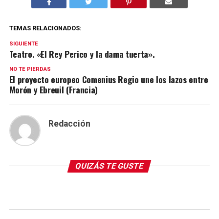
TEMAS RELACIONADOS:
SIGUIENTE
Teatro. «El Rey Perico y la dama tuerta».
NO TE PIERDAS
El proyecto europeo Comenius Regio une los lazos entre
Morón y Ebreuil (Francia)
Redacción
QUIZÁS TE GUSTE