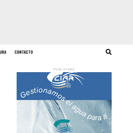
URA
CONTACTO
PUBLICIDAD