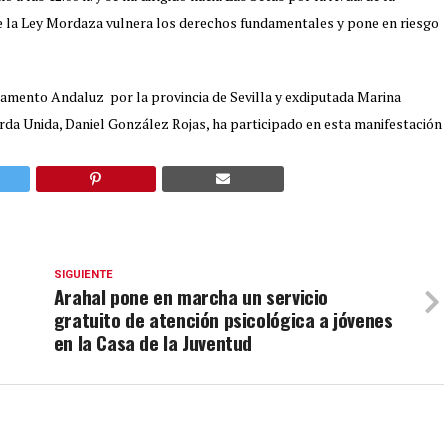
e la Ley Mordaza vulnera los derechos fundamentales y pone en riesgo
rlamento Andaluz por la provincia de Sevilla y exdiputada Marina
ierda Unida, Daniel González Rojas, ha participado en esta manifestación
SIGUIENTE
Arahal pone en marcha un servicio
gratuito de atención psicológica a jóvenes
en la Casa de la Juventud