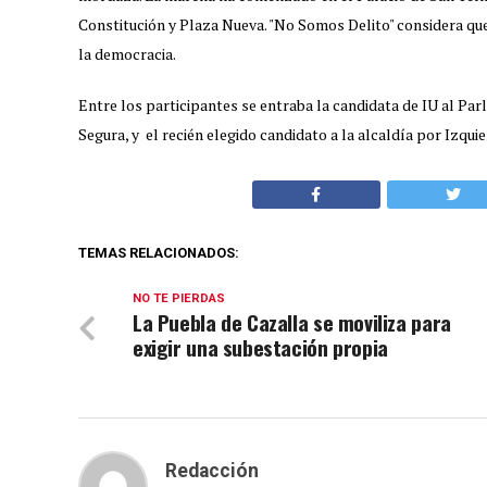
Constitución y Plaza Nueva. "No Somos Delito" considera qu
la democracia.
Entre los participantes se entraba la candidata de IU al Pa
Segura, y el recién elegido candidato a la alcaldía por Izqu
TEMAS RELACIONADOS:
NO TE PIERDAS
La Puebla de Cazalla se moviliza para
exigir una subestación propia
Redacción