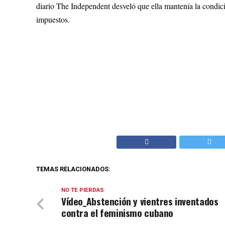
diario The Independent desveló que ella mantenía la condi
impuestos.
TEMAS RELACIONADOS:
NO TE PIERDAS
Vídeo_Abstención y vientres inventados
contra el feminismo cubano