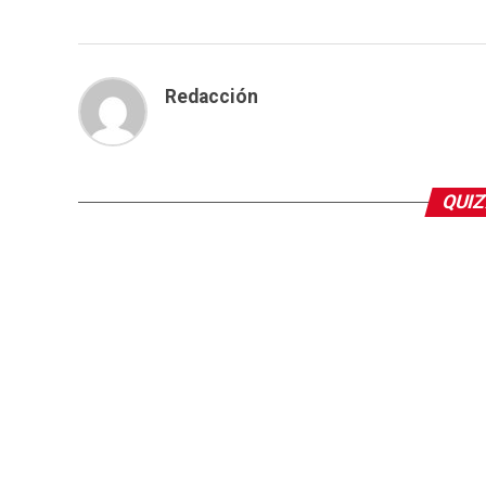
Redacción
QUIZ