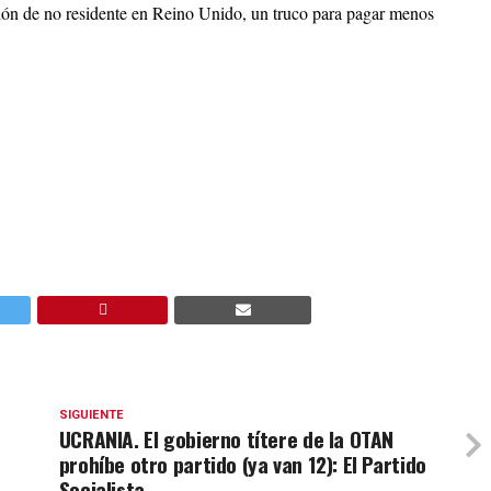
ción de no residente en Reino Unido, un truco para pagar menos
SIGUIENTE
UCRANIA. El gobierno títere de la OTAN
prohíbe otro partido (ya van 12): El Partido
Socialista