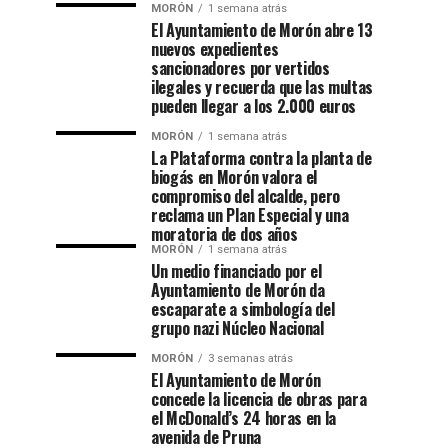
MORÓN
1 semana atrás
El Ayuntamiento de Morón abre 13
nuevos expedientes
sancionadores por vertidos
ilegales y recuerda que las multas
pueden llegar a los 2.000 euros
MORÓN
1 semana atrás
La Plataforma contra la planta de
biogás en Morón valora el
compromiso del alcalde, pero
reclama un Plan Especial y una
moratoria de dos años
MORÓN
1 semana atrás
Un medio financiado por el
Ayuntamiento de Morón da
escaparate a simbología del
grupo nazi Núcleo Nacional
MORÓN
3 semanas atrás
El Ayuntamiento de Morón
concede la licencia de obras para
el McDonald’s 24 horas en la
avenida de Pruna