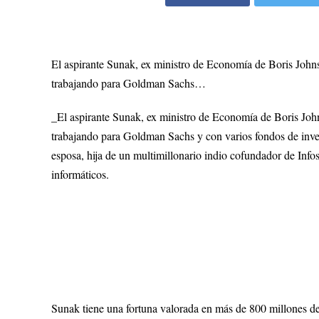
El aspirante Sunak, ex ministro de Economía de Boris Johnso
trabajando para Goldman Sachs…
_El aspirante Sunak, ex ministro de Economía de Boris John
trabajando para Goldman Sachs y con varios fondos de invers
esposa, hija de un multimillonario indio cofundador de Info
informáticos.
Sunak tiene una fortuna valorada en más de 800 millones de 