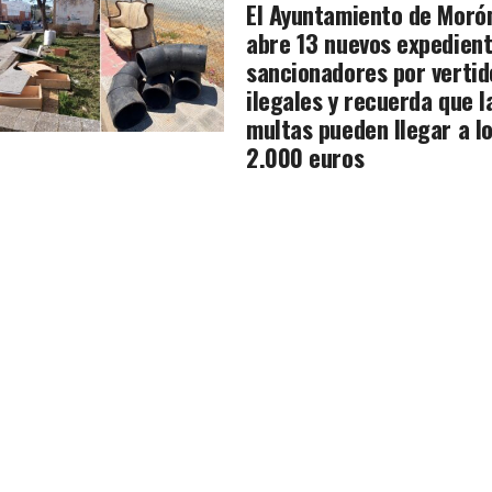
El Ayuntamiento de Moró
abre 13 nuevos expedien
sancionadores por vertid
ilegales y recuerda que l
multas pueden llegar a l
2.000 euros