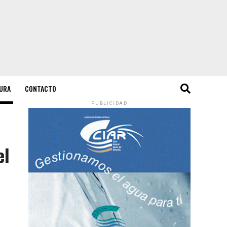
URA
CONTACTO
PUBLICIDAD
el