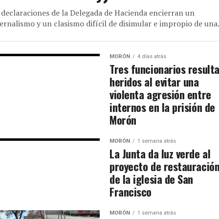
 declaraciones de la Delegada de Hacienda encierran un
ernalismo y un clasismo difícil de disimular e impropio de una.
MORÓN
4 días atrás
Tres funcionarios result
heridos al evitar una
violenta agresión entre
internos en la prisión de
Morón
MORÓN
1 semana atrás
La Junta da luz verde al
proyecto de restauració
de la iglesia de San
Francisco
MORÓN
1 semana atrás