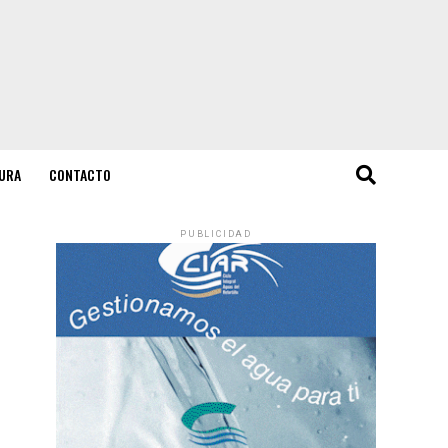
URA
CONTACTO
PUBLICIDAD