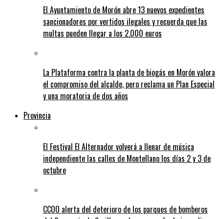
El Ayuntamiento de Morón abre 13 nuevos expedientes
sancionadores por vertidos ilegales y recuerda que las
multas pueden llegar a los 2.000 euros
La Plataforma contra la planta de biogás en Morón valora
el compromiso del alcalde, pero reclama un Plan Especial
y una moratoria de dos años
Provincia
El Festival El Alternador volverá a llenar de música
independiente las calles de Montellano los días 2 y 3 de
octubre
CCOO alerta del deterioro de los parques de bomberos