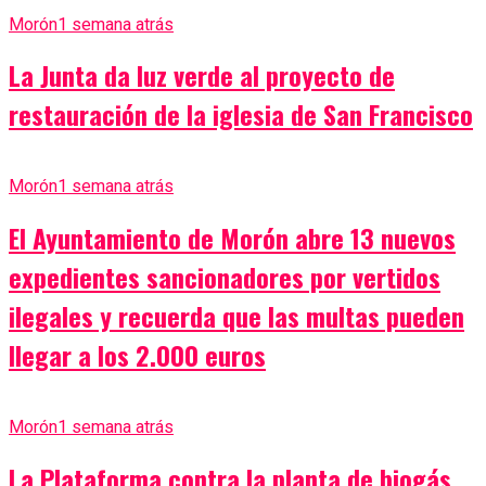
Morón
1 semana atrás
La Junta da luz verde al proyecto de
restauración de la iglesia de San Francisco
Morón
1 semana atrás
El Ayuntamiento de Morón abre 13 nuevos
expedientes sancionadores por vertidos
ilegales y recuerda que las multas pueden
llegar a los 2.000 euros
Morón
1 semana atrás
La Plataforma contra la planta de biogás