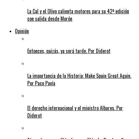
La Cal y el Olivo calienta motores para su 42ª edición
con salida desde Morón
Opinión
Entonces, quizás, ya será tarde. Por Diderot
La importancia de la Historia: Make Spain Great Again.
Por Paco Pavía
El derecho internacional y el ministro Albares. Por
Diderot