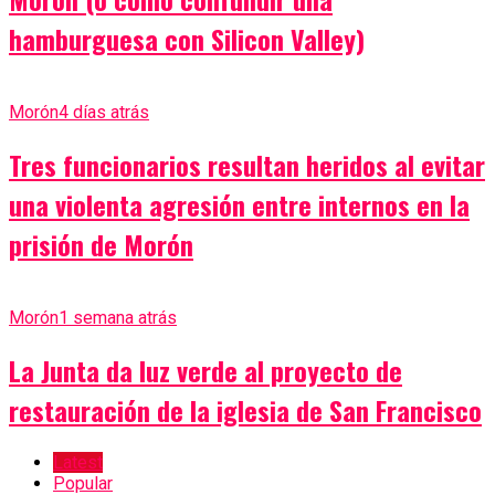
hamburguesa con Silicon Valley)
Morón
4 días atrás
Tres funcionarios resultan heridos al evitar
una violenta agresión entre internos en la
prisión de Morón
Morón
1 semana atrás
La Junta da luz verde al proyecto de
restauración de la iglesia de San Francisco
Latest
Popular