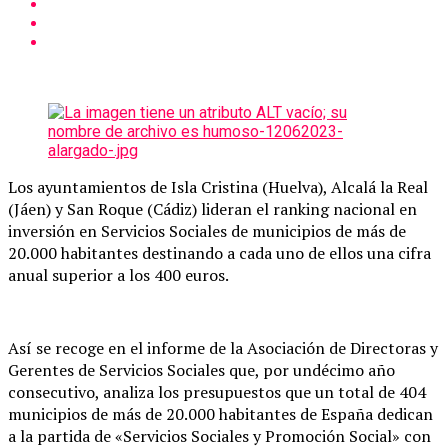
Los ayuntamientos de Isla Cristina (Huelva), Alcalá la Real
(Jáen) y San Roque (Cádiz) lideran el ranking nacional en
inversión en Servicios Sociales de municipios de más de
20.000 habitantes destinando a cada uno de ellos una cifra
anual superior a los 400 euros.
Así se recoge en el informe de la Asociación de Directoras y
Gerentes de Servicios Sociales que, por undécimo año
consecutivo, analiza los presupuestos que un total de 404
municipios de más de 20.000 habitantes de España dedican
a la partida de «Servicios Sociales y Promoción Social» con