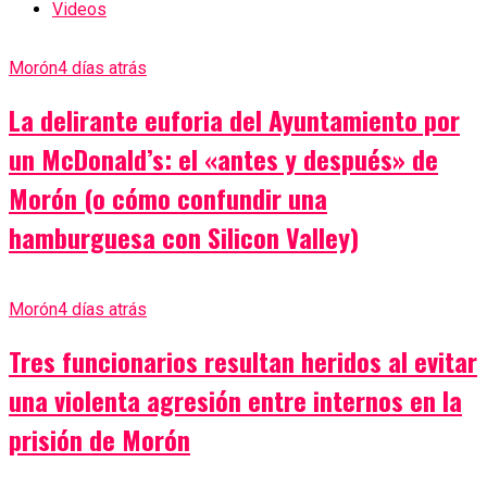
Videos
Morón
4 días atrás
La delirante euforia del Ayuntamiento por
un McDonald’s: el «antes y después» de
Morón (o cómo confundir una
hamburguesa con Silicon Valley)
Morón
4 días atrás
Tres funcionarios resultan heridos al evitar
una violenta agresión entre internos en la
prisión de Morón