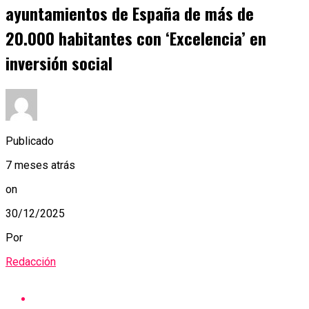
ayuntamientos de España de más de
20.000 habitantes con ‘Excelencia’ en
inversión social
Publicado
7 meses atrás
on
30/12/2025
Por
Redacción