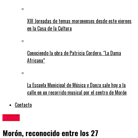
XIII Jornadas de temas moronenses desde este viernes
en la Casa de la Cultura
Conociendo la obra de Patricia Cordero. “La Dama
Africana”
La Escuela Municipal de Música y Danza sale hoy a la
calle en un recorrido musical por el centro de Morón
Contacto
Morón
Morón, reconocido entre los 27