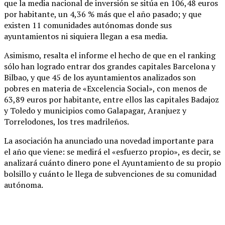
que la media nacional de inversión se sitúa en 106,48 euros
por habitante, un 4,36 % más que el año pasado; y que
existen 11 comunidades autónomas donde sus
ayuntamientos ni siquiera llegan a esa media.
Asimismo, resalta el informe el hecho de que en el ranking
sólo han logrado entrar dos grandes capitales Barcelona y
Bilbao, y que 45 de los ayuntamientos analizados son
pobres en materia de «Excelencia Social», con menos de
63,89 euros por habitante, entre ellos las capitales Badajoz
y Toledo y municipios como Galapagar, Aranjuez y
Torrelodones, los tres madrileños.
La asociación ha anunciado una novedad importante para
el año que viene: se medirá el «esfuerzo propio», es decir, se
analizará cuánto dinero pone el Ayuntamiento de su propio
bolsillo y cuánto le llega de subvenciones de su comunidad
autónoma.