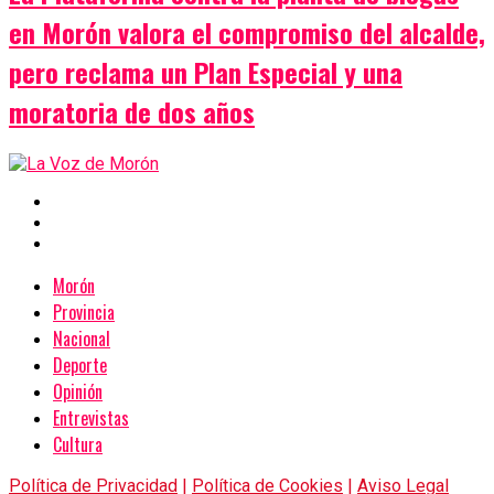
en Morón valora el compromiso del alcalde,
pero reclama un Plan Especial y una
moratoria de dos años
Morón
Provincia
Nacional
Deporte
Opinión
Entrevistas
Cultura
Política de Privacidad
|
Política de Cookies
|
Aviso Legal