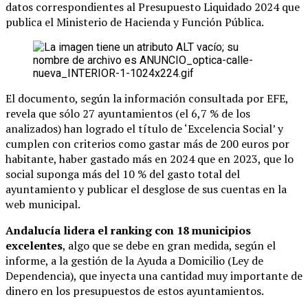
datos correspondientes al Presupuesto Liquidado 2024 que
publica el Ministerio de Hacienda y Función Pública.
El documento, según la información consultada por EFE,
revela que sólo 27 ayuntamientos (el 6,7 % de los
analizados) han logrado el título de ‘Excelencia Social’ y
cumplen con criterios como gastar más de 200 euros por
habitante, haber gastado más en 2024 que en 2023, que lo
social suponga más del 10 % del gasto total del
ayuntamiento y publicar el desglose de sus cuentas en la
web municipal.
Andalucía lidera el ranking con 18 municipios
excelentes
, algo que se debe en gran medida, según el
informe, a la gestión de la Ayuda a Domicilio (Ley de
Dependencia), que inyecta una cantidad muy importante de
dinero en los presupuestos de estos ayuntamientos.