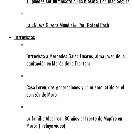
Tú puedes ser un filósofo o una filósofa. Por Juan Segura
La «Nueva Guerra Mundial». Por Rafael Poch
Entrevistas
Entrevista a Mercedes Galán Linares, alma joven de la
equitación en Morón de la Frontera
Casa Loren, dos generaciones y un mismo latido en el
corazón de Morón
La familia Albarreal, 80 años al frente de Mapfre en
Morón (incluye vídeo)