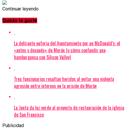
Continuar leyendo
Quizás te guste
La delirante euforia del Ayuntamiento por un McDonald’s: el
«antes y después» de Morón (o cómo confundir una
hamburguesa con Silicon Valley)
Tres funcionarios resultan heridos al evitar una violenta
agresión entre internos en la prisión de Morón
La Junta da luz verde al proyecto de restauración de la iglesia
de San Francisco
Publicidad