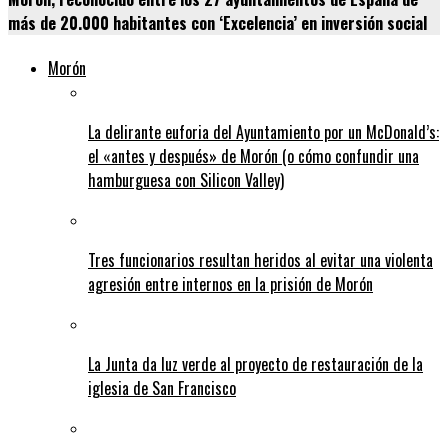
más de 20.000 habitantes con ‘Excelencia’ en inversión social
Morón
La delirante euforia del Ayuntamiento por un McDonald’s:
el «antes y después» de Morón (o cómo confundir una
hamburguesa con Silicon Valley)
Tres funcionarios resultan heridos al evitar una violenta
agresión entre internos en la prisión de Morón
La Junta da luz verde al proyecto de restauración de la
iglesia de San Francisco