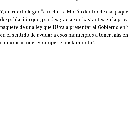
Y, en cuarto lugar, “a incluir a Morón dentro de ese paqu
despoblación que, por desgracia son bastantes en la provi
paquete de una ley que IU va a presentar al Gobierno en 
en el sentido de ayudar a esos municipios a tener más em
comunicaciones y romper el aislamiento”.