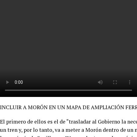
INCLUIR A MORÓN EN UN MAPA DE AMPLIACIÓN FER
El primero de ellos es el de “trasladar al Gobierno la n
un tren y, por lo tanto, va a meter a Morón dentro de un