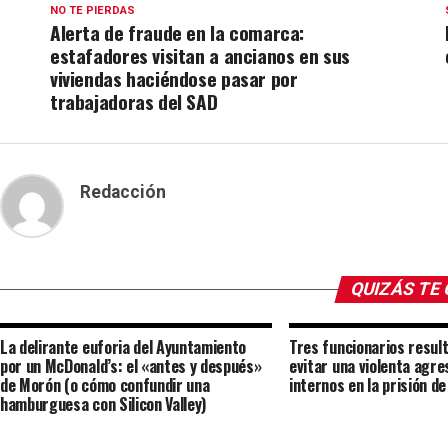
NO TE PIERDAS
Alerta de fraude en la comarca:
estafadores visitan a ancianos en sus
viviendas haciéndose pasar por
trabajadoras del SAD
Redacción
QUIZÁS TE
La delirante euforia del Ayuntamiento
Tres funcionarios result
por un McDonald’s: el «antes y después»
evitar una violenta agre
de Morón (o cómo confundir una
internos en la prisión d
hamburguesa con Silicon Valley)