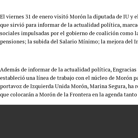
El viernes 31 de enero visitó Morón la diputada de IU y e
que sirvió para informar de la actualidad política, marc
sociales impulsadas por el gobierno de coalición como la
pensiones; la subida del Salario Mínimo; la mejora del I
Además de informar de la actualidad política, Engracias
estableció una línea de trabajo con el núcleo de Morón p
portavoz de Izquierda Unida Morón, Marina Segura, ha 
que colocarán a Morón de la Frontera en la agenda tant