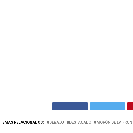
TEMAS RELACIONADOS:
DEBAJO
DESTACADO
MORÓN DE LA FRON