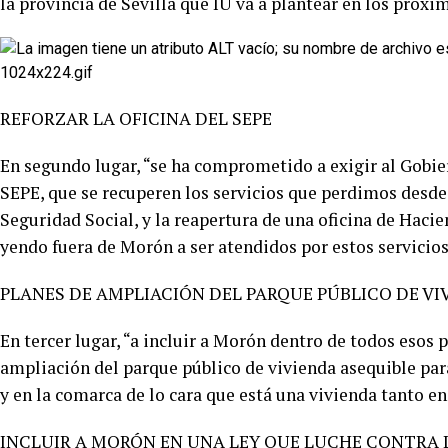
la provincia de Sevilla que IU va a plantear en los próx
REFORZAR LA OFICINA DEL SEPE
En segundo lugar, “se ha comprometido a exigir al Gobiern
SEPE, que se recuperen los servicios que perdimos desde
Seguridad Social, y la reapertura de una oficina de Hac
yendo fuera de Morón a ser atendidos por estos servicios
PLANES DE AMPLIACIÓN DEL PARQUE PÚBLICO DE VI
En tercer lugar, “a incluir a Morón dentro de todos esos
ampliación del parque público de vivienda asequible p
y en la comarca de lo cara que está una vivienda tanto e
INCLUIR A MORÓN EN UNA LEY QUE LUCHE CONTRA