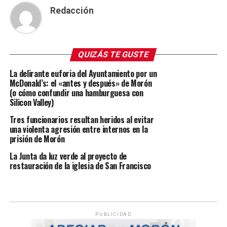
Redacción
QUIZÁS TE GUSTE
La delirante euforia del Ayuntamiento por un
McDonald’s: el «antes y después» de Morón
(o cómo confundir una hamburguesa con
Silicon Valley)
Tres funcionarios resultan heridos al evitar
una violenta agresión entre internos en la
prisión de Morón
La Junta da luz verde al proyecto de
restauración de la iglesia de San Francisco
PUBLICIDAD