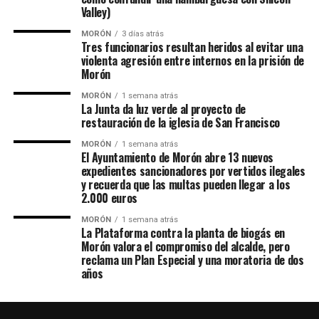
Valley)
MORÓN
3 días atrás
Tres funcionarios resultan heridos al evitar una
violenta agresión entre internos en la prisión de
Morón
MORÓN
1 semana atrás
La Junta da luz verde al proyecto de
restauración de la iglesia de San Francisco
MORÓN
1 semana atrás
El Ayuntamiento de Morón abre 13 nuevos
expedientes sancionadores por vertidos ilegales
y recuerda que las multas pueden llegar a los
2.000 euros
MORÓN
1 semana atrás
La Plataforma contra la planta de biogás en
Morón valora el compromiso del alcalde, pero
reclama un Plan Especial y una moratoria de dos
años