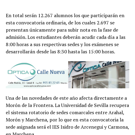
En total serán 12.267 alumnos los que participarán en
esta convocatoria ordinaria, de los cuales 2.697 se
presentan únicamente para subir nota en la fase de
admisión. Los estudiantes deberán acudir cada día a las
8:00 horas a sus respectivas sedes y los exámenes se
desarrollarán desde las 8:30 hasta las 15:00 horas.
Una de las novedades de este año afecta directamente a
Morón de la Frontera. La Universidad de Sevilla recupera
el sistema rotatorio de sedes comarcales entre Arahal,
Morón y Marchena, por lo que en esta convocatoria la
sede asignada será el IES Isidro de Arcenegui y Carmona,
en Marchena.