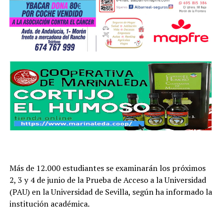
Más de 12.000 estudiantes se examinarán los próximos
2, 3 y 4 de junio de la Prueba de Acceso a la Universidad
(PAU) en la Universidad de Sevilla, según ha informado la
institución académica.