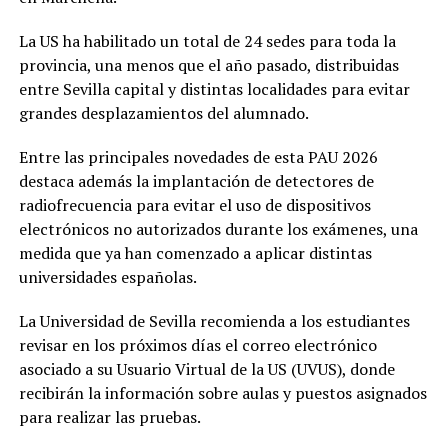
La US ha habilitado un total de 24 sedes para toda la
provincia, una menos que el año pasado, distribuidas
entre Sevilla capital y distintas localidades para evitar
grandes desplazamientos del alumnado.
Entre las principales novedades de esta PAU 2026
destaca además la implantación de detectores de
radiofrecuencia para evitar el uso de dispositivos
electrónicos no autorizados durante los exámenes, una
medida que ya han comenzado a aplicar distintas
universidades españolas.
La Universidad de Sevilla recomienda a los estudiantes
revisar en los próximos días el correo electrónico
asociado a su Usuario Virtual de la US (UVUS), donde
recibirán la información sobre aulas y puestos asignados
para realizar las pruebas.