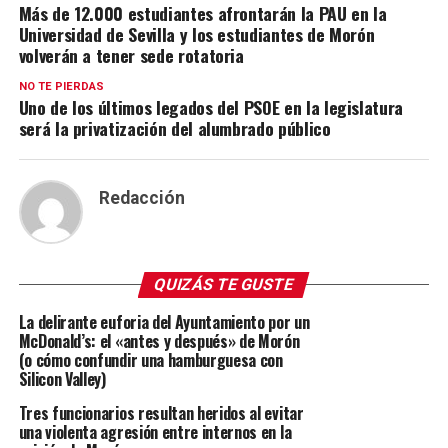
Más de 12.000 estudiantes afrontarán la PAU en la
Universidad de Sevilla y los estudiantes de Morón
volverán a tener sede rotatoria
NO TE PIERDAS
Uno de los últimos legados del PSOE en la legislatura
será la privatización del alumbrado público
Redacción
QUIZÁS TE GUSTE
La delirante euforia del Ayuntamiento por un
McDonald’s: el «antes y después» de Morón
(o cómo confundir una hamburguesa con
Silicon Valley)
Tres funcionarios resultan heridos al evitar
una violenta agresión entre internos en la