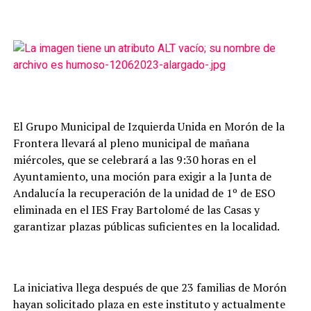
El Grupo Municipal de Izquierda Unida en Morón de la
Frontera llevará al pleno municipal de mañana
miércoles, que se celebrará a las 9:30 horas en el
Ayuntamiento, una moción para exigir a la Junta de
Andalucía la recuperación de la unidad de 1º de ESO
eliminada en el IES Fray Bartolomé de las Casas y
garantizar plazas públicas suficientes en la localidad.
La iniciativa llega después de que 23 familias de Morón
hayan solicitado plaza en este instituto y actualmente