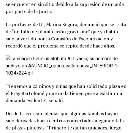
se encuentren sin sitio debido a la supresión de un aula
por parte de la Junta.
La portavoz de IU, Marina Segura, denunció que se trata
de “un fallo de planificación gravísimo” que ya había
sido advertido por la Comisión de Escolarización y
recordó que el problema se repite desde hace años.
“Tenemos a 23 niños y niñas que han solicitado plaza en
el Fray Bartolomé y que no la tienen pese a existir una
demanda evidente”, señaló.
Desde IU critican además que algunas familias hayan
sido derivadas hacia centros concertados alegando falta
de plazas públicas. “Primero te quitan unidades, luego