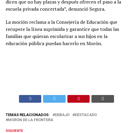
dicen que no hay plazas y después ofrecen el paso a la
escuela privada concertada”, denunció Segura.
La moción reclama a la Consejería de Educación que
recupere la línea suprimida y garantice que todas las
familias que quieran escolarizar a sus hijos en la
educación pública puedan hacerlo en Morón.
TEMAS RELACIONADOS:
DEBAJO
DESTACADO
MORÓN DE LA FRONTERA
SIGUIENTE