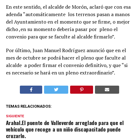
En este sentido, el alcalde de Morón, aclaró que con esa
adenda “automáticamente los terrenos pasan a manos
del Ayuntamiento en el momento que se firme, o mejor
dicho ,en su momento debería pasar por pleno el
convenio para que se faculte al alcalde firmarlo”.
Por último, Juan Manuel Rodríguez anunció que en el
mes de octubre se podrá hacer el pleno que faculte al
alcalde a poder firmar el convenio definitivo, y que “si
es necesario se hará en un pleno extraordinario”.
TEMAS RELACIONADOS:
SIGUIENTE
Arahal.El puente de Valleverde arreglado para que el
vehículo que recoge a un niño discapacitado puede
cruzarlo.