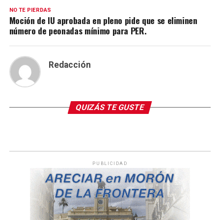
NO TE PIERDAS
Moción de IU aprobada en pleno pide que se eliminen
número de peonadas mínimo para PER.
Redacción
QUIZÁS TE GUSTE
PUBLICIDAD