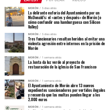
MORÓN
5 días atrás
La delirante euforia del Ayuntamiento por un
McDonald’s: el «antes y después» de Morón (o
cómo confundir una hamburguesa con Silicon
Valley)
MORÓN
5 días atrás
Tres funcionarios resultan heridos al evitar una
violenta agresión entre internos en la prisión de
Morón
MORÓN
1 semana atrás
La Junta da luz verde al proyecto de
restauración de la iglesia de San Francisco
MORÓN
1 semana atrás
El Ayuntamiento de Morón abre 13 nuevos
expedientes sancionadores por vertidos ilegales
y recuerda que las multas pueden llegar a los
2.000 euros
MORÓN
1 semana atrás