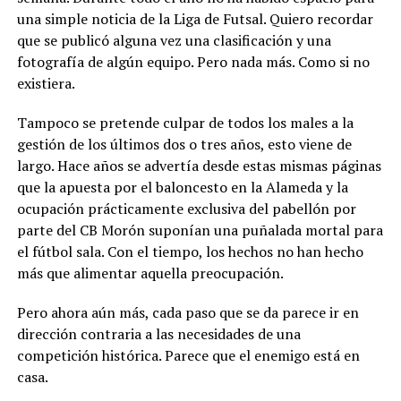
una simple noticia de la Liga de Futsal. Quiero recordar
que se publicó alguna vez una clasificación y una
fotografía de algún equipo. Pero nada más. Como si no
existiera.
Tampoco se pretende culpar de todos los males a la
gestión de los últimos dos o tres años, esto viene de
largo. Hace años se advertía desde estas mismas páginas
que la apuesta por el baloncesto en la Alameda y la
ocupación prácticamente exclusiva del pabellón por
parte del CB Morón suponían una puñalada mortal para
el fútbol sala. Con el tiempo, los hechos no han hecho
más que alimentar aquella preocupación.
Pero ahora aún más, cada paso que se da parece ir en
dirección contraria a las necesidades de una
competición histórica. Parece que el enemigo está en
casa.