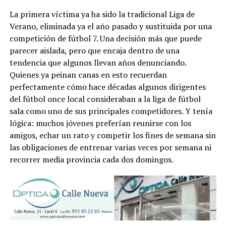
La primera víctima ya ha sido la tradicional Liga de
Verano, eliminada ya el año pasado y sustituida por una
competición de fútbol 7. Una decisión más que puede
parecer aislada, pero que encaja dentro de una
tendencia que algunos llevan años denunciando.
Quienes ya peinan canas en esto recuerdan
perfectamente cómo hace décadas algunos dirigentes
del fútbol once local consideraban a la liga de fútbol
sala como uno de sus principales competidores. Y tenía
lógica: muchos jóvenes preferían reunirse con los
amigos, echar un rato y competir los fines de semana sin
las obligaciones de entrenar varias veces por semana ni
recorrer media provincia cada dos domingos.