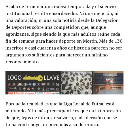
Acaba de terminar una nueva temporada y el silencio
institucional resulta ensordecedor. Ni una mención, ni
una valoración, ni una sola noticia desde la Delegación
de Deportes sobre una competición que, aunque
agonizante, sigue siendo la que más adultos reúne cada
fin de semana para hacer deporte en Morón. Más de 130
inscritos y casi cuarenta años de historia parecen no ser
argumentos suficientes para merecer un mínimo
reconocimiento.
Porque la realidad es que la Liga Local de Futsal está
muriendo. Y lo más preocupante es que da la impresión
de que, lejos de intentar salvarla, cada decisión que se
toma contribuye un poco más a su deterioro.