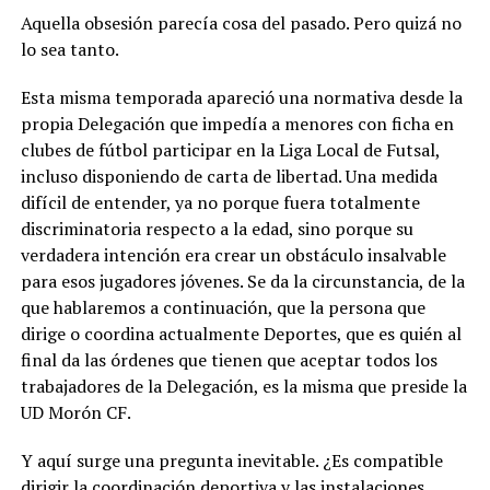
Aquella obsesión parecía cosa del pasado. Pero quizá no
lo sea tanto.
Esta misma temporada apareció una normativa desde la
propia Delegación que impedía a menores con ficha en
clubes de fútbol participar en la Liga Local de Futsal,
incluso disponiendo de carta de libertad. Una medida
difícil de entender, ya no porque fuera totalmente
discriminatoria respecto a la edad, sino porque su
verdadera intención era crear un obstáculo insalvable
para esos jugadores jóvenes. Se da la circunstancia, de la
que hablaremos a continuación, que la persona que
dirige o coordina actualmente Deportes, que es quién al
final da las órdenes que tienen que aceptar todos los
trabajadores de la Delegación, es la misma que preside la
UD Morón CF.
Y aquí surge una pregunta inevitable. ¿Es compatible
dirigir la coordinación deportiva y las instalaciones