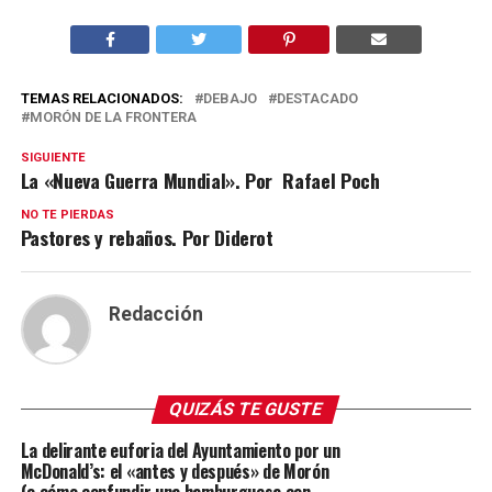
TEMAS RELACIONADOS:
DEBAJO
DESTACADO
MORÓN DE LA FRONTERA
SIGUIENTE
La «Nueva Guerra Mundial». Por Rafael Poch
NO TE PIERDAS
Pastores y rebaños. Por Diderot
Redacción
QUIZÁS TE GUSTE
La delirante euforia del Ayuntamiento por un
McDonald’s: el «antes y después» de Morón