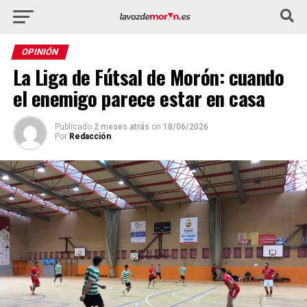
OPINIÓN
La Liga de Fútsal de Morón: cuando
el enemigo parece estar en casa
Publicado
2 meses atrás
on
18/06/2026
Por
Redacción