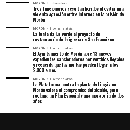
MORÓN
3 días atrás
Tres funcionarios resultan heridos al evitar una
violenta agresión entre internos en la prisión de
Morón
MORÓN
1 semana atrás
La Junta da luz verde al proyecto de
restauración de la iglesia de San Francisco
MORÓN
1 semana atrás
El Ayuntamiento de Morón abre 13 nuevos
expedientes sancionadores por vertidos ilegales
y recuerda que las multas pueden llegar a los
2.000 euros
MORÓN
1 semana atrás
La Plataforma contra la planta de biogás en
Morón valora el compromiso del alcalde, pero
reclama un Plan Especial y una moratoria de dos
años