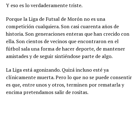
Y eso es lo verdaderamente triste.
Porque la Liga de Futsal de Morón no es una
competición cualquiera. Son casi cuarenta años de
historia. Son generaciones enteras que han crecido con
ella. Son cientos de vecinos que encontraron en el
fútbol sala una forma de hacer deporte, de mantener
amistades y de seguir sintiéndose parte de algo.
La Liga está agonizando. Quizá incluso esté ya
clínicamente muerta. Pero lo que no se puede consentir
es que, entre unos y otros, terminen por rematarla y
encima pretendamos salir de rositas.