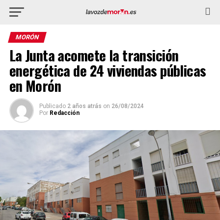
MORÓN
La Junta acomete la transición
energética de 24 viviendas públicas
en Morón
Publicado
2 años atrás
on
26/08/2024
Por
Redacción