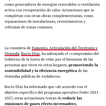
como generadores de energías renovables o ventilación
activa con recuperación de calor. Actuaciones que se
completan con otras obras complementarias, como
reparaciones de instalaciones, revestimientos y
reformas de zonas comunes.
La consejera de
Fomento, Articulación del Territorio y
Vivienda
,
Rocío Díaz
, ha subrayado el «compromiso del
Gobierno de la Junta de velar por el bienestar de las
personas que viven en estos hogares,
promoviendo la
sostenibilidad y la eficiencia energética
de las
viviendas públicas de Andalucía».
Rocío Díaz ha informado que «de acuerdo con el
objetivo específico del programa operativo Feder 2021-
2027, estas actuaciones tratan de
reducir las
emisiones de gases efecto invernadero
,