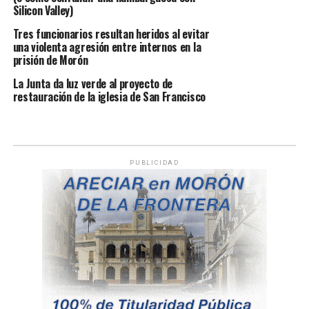
Silicon Valley)
Tres funcionarios resultan heridos al evitar
una violenta agresión entre internos en la
prisión de Morón
La Junta da luz verde al proyecto de
restauración de la iglesia de San Francisco
PUBLICIDAD