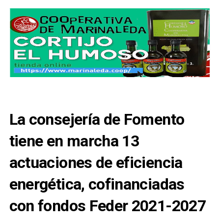
La consejería de Fomento
tiene en marcha 13
actuaciones de eficiencia
energética, cofinanciadas
con fondos Feder 2021-2027