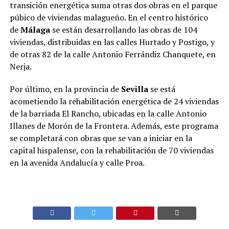
transición energética suma otras dos obras en el parque
púbico de viviendas malagueño. En el centro histórico
de
Málaga
se están desarrollando las obras de 104
viviendas, distribuidas en las calles Hurtado y Postigo, y
de otras 82 de la calle Antonio Ferrándiz Chanquete, en
Nerja.
Por último, en la provincia de
Sevilla
se está
acometiendo la rehabilitación energética de 24 viviendas
de la barriada El Rancho, ubicadas en la calle Antonio
Illanes de Morón de la Frontera. Además, este programa
se completará con obras que se van a iniciar en la
capital hispalense, con la rehabilitación de 70 viviendas
en la avenida Andalucía y calle Proa.