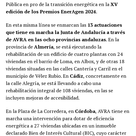
Pública en pro de la transición energética en la
XV
edición de los Premios EnerAgen 2024
.
En esta misma línea se enmarcan las
13 actuaciones
que tiene en marcha la Junta de Andalucía a través
de AVRA en las ocho provincias andaluzas
. En la
provincia de
Almería
, se está ejecutando la
rehabilitación de un edificio de cuatro plantas con 24
viviendas en el barrio de Loma, en Albox, y de otras 18
viviendas situadas en las calles Cantería y Carril en el
municipio de Vélez Rubio. En
Cádiz
, concretamente en
la calle Alegría, se está llevando a cabo una
rehabilitación integral de 108 viviendas, en las se
incluyen mejoras de accesibilidad.
En la Plaza de La Corredera, en
Córdoba
, AVRA tiene en
marcha una intervención para dotar de eficiencia
energética a 27 viviendas ubicadas en un inmueble
declarado Bien de Interés Cultural (BIC), cuyo carácter