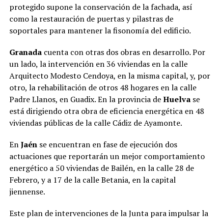
protegido supone la conservación de la fachada, así
como la restauración de puertas y pilastras de
soportales para mantener la fisonomía del edificio.
Granada
cuenta con otras dos obras en desarrollo. Por
un lado, la intervención en 36 viviendas en la calle
Arquitecto Modesto Cendoya, en la misma capital, y, por
otro, la rehabilitación de otros 48 hogares en la calle
Padre Llanos, en Guadix. En la provincia de
Huelva
se
está dirigiendo otra obra de eficiencia energética en 48
viviendas públicas de la calle Cádiz de Ayamonte.
En
Jaén
se encuentran en fase de ejecución dos
actuaciones que reportarán un mejor comportamiento
energético a 50 viviendas de Bailén, en la calle 28 de
Febrero, y a 17 de la calle Betania, en la capital
jiennense.
Este plan de intervenciones de la Junta para impulsar la