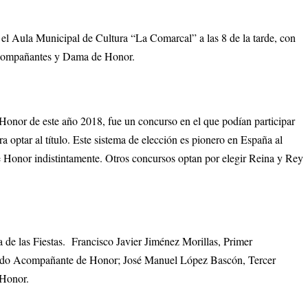
 el Aula Municipal de Cultura “La Comarcal” a las 8 de la tarde, con
Acompañantes y Dama de Honor.
onor de este año 2018, fue un concurso en el que podían participar
optar al título. Este sistema de elección es pionero en España al
Honor indistintamente. Otros concursos optan por elegir Reina y Rey
e las Fiestas. Francisco Javier Jiménez Morillas, Primer
ndo Acompañante de Honor; José Manuel López Bascón, Tercer
Honor.