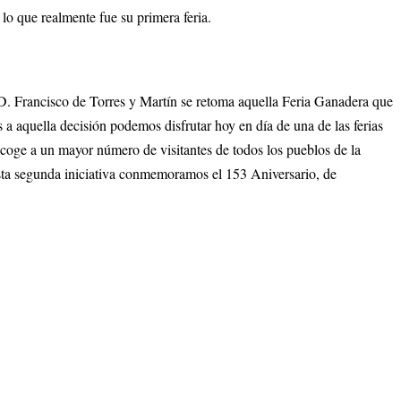
lo que realmente fue su primera feria.
 D. Francisco de Torres y Martín se retoma aquella Feria Ganadera que
 a aquella decisión podemos disfrutar hoy en día de una de las ferias
coge a un mayor número de visitantes de todos los pueblos de la
esta segunda iniciativa conmemoramos el 153 Aniversario, de