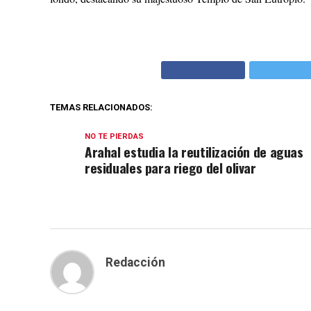
TEMAS RELACIONADOS:
NO TE PIERDAS
Arahal estudia la reutilización de aguas
residuales para riego del olivar
Redacción