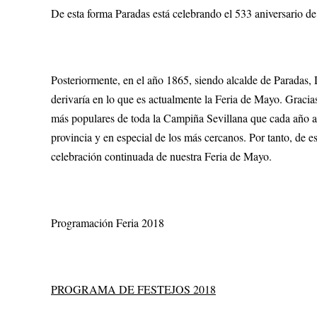
De esta forma Paradas está celebrando el 533 aniversario de 
Posteriormente, en el año 1865, siendo alcalde de Paradas,
derivaría en lo que es actualmente la Feria de Mayo. Gracias
más populares de toda la Campiña Sevillana que cada año a
provincia y en especial de los más cercanos. Por tanto, de 
celebración continuada de nuestra Feria de Mayo.
Programación Feria 2018
PROGRAMA DE FESTEJOS 2018