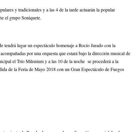
lares y tradicionales y a las 4 de la tarde actuarán la popular
he el grupo Soniquete.
rde tendrá lugar un espectáculo homenaje a Rocío Jurado con la
acompañadas por una orquesta que estará bajo la dirección musical de
cipal el Trío Milenium y a las 10 de la noche se procederá a la
pedida de la Feria de Mayo 2018 con un Gran Espectáculo de Fuegos