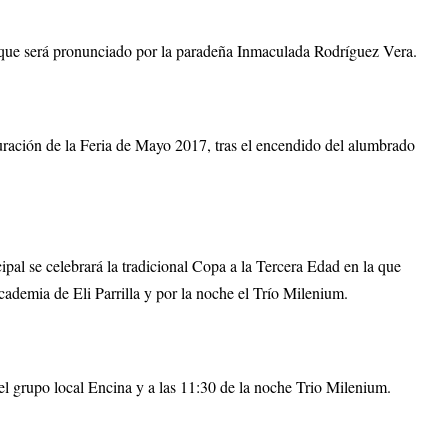
que será pronunciado por la paradeña Inmaculada Rodríguez Vera.
guración de la Feria de Mayo 2017, tras el encendido del alumbrado
ipal se celebrará la tradicional Copa a la Tercera Edad en la que
Academia de Eli Parrilla y por la noche el Trío Milenium.
el grupo local Encina y a las 11:30 de la noche Trio Milenium.