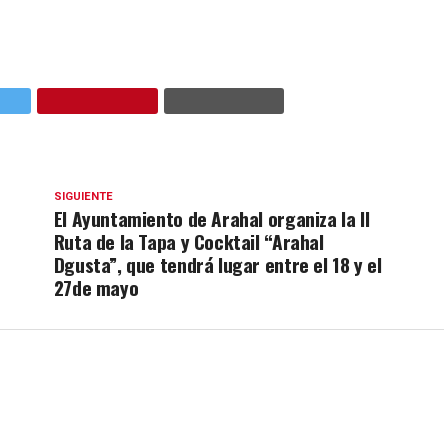
SIGUIENTE
El Ayuntamiento de Arahal organiza la II
Ruta de la Tapa y Cocktail “Arahal
Dgusta”, que tendrá lugar entre el 18 y el
27de mayo