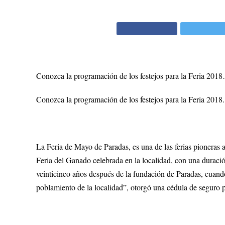
Conozca la programación de los festejos para la Feria 201
Conozca la programación de los festejos para la Feria 2018.
La Feria de Mayo de Paradas, es una de las ferias pioneras 
Feria del Ganado celebrada en la localidad, con una duració
veinticinco años después de la fundación de Paradas, cuan
poblamiento de la localidad”, otorgó una cédula de seguro pa