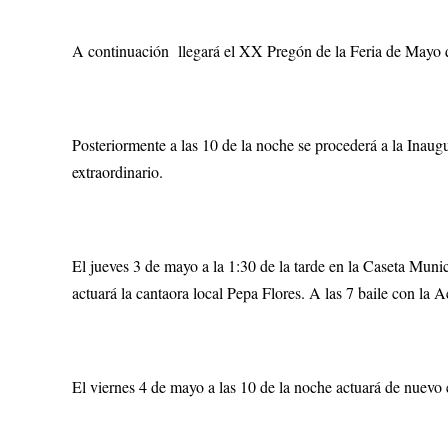
A continuación llegará el XX Pregón de la Feria de Mayo 
Posteriormente a las 10 de la noche se procederá a la Inau
extraordinario.
El jueves 3 de mayo a la 1:30 de la tarde en la Caseta Munic
actuará la cantaora local Pepa Flores. A las 7 baile con la 
El viernes 4 de mayo a las 10 de la noche actuará de nuevo 