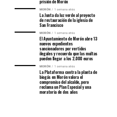
prisión de Morón
MORÓN
1 semana atrás
La Junta da luz verde al proyecto
de restauración de la iglesia de
San Francisco
MORÓN
1 semana atrás
El Ayuntamiento de Morón abre 13
nuevos expedientes
sancionadores por vertidos
ilegales y recuerda que las multas
pueden llegar a los 2.000 euros
MORÓN
1 semana atrás
La Plataforma contra la planta de
biogás en Morón valora el
compromiso del alcalde, pero
reclama un Plan Especial y una
moratoria de dos años