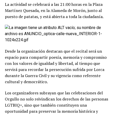
La actividad se celebrará a las 21:00 horas en la Plaza
Martínez Quesada, en la Alameda de Morón, junto al
puesto de patatas, y está abierta a toda la ciudadanía.
Desde la organización destacan que el recital será un
espacio para compartir poesía, memoria y compromiso
con los valores de igualdad y libertad, al tiempo que
servirá para recordar la persecución sufrida por Lorca
durante la Guerra Civil y su vigencia como referente
cultural y democrático.
Los organizadores subrayan que las celebraciones del
Orgullo no solo reivindican los derechos de las personas
LGTBIQ+, sino que también constituyen una
oportunidad para preservar la memoria histórica y