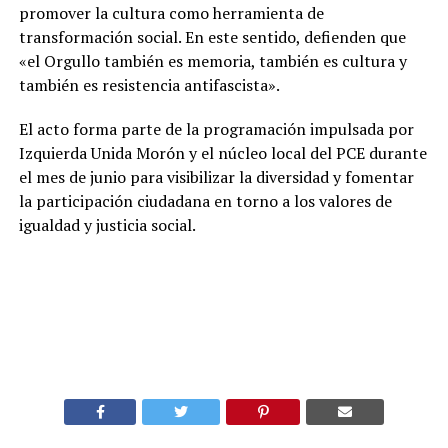
promover la cultura como herramienta de
transformación social. En este sentido, defienden que
«el Orgullo también es memoria, también es cultura y
también es resistencia antifascista».
El acto forma parte de la programación impulsada por
Izquierda Unida Morón y el núcleo local del PCE durante
el mes de junio para visibilizar la diversidad y fomentar
la participación ciudadana en torno a los valores de
igualdad y justicia social.