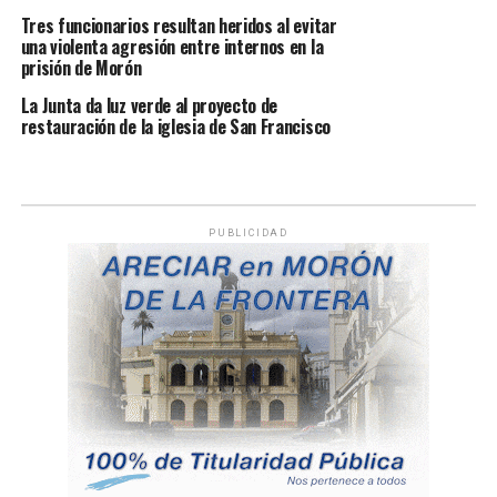
Tres funcionarios resultan heridos al evitar
una violenta agresión entre internos en la
prisión de Morón
La Junta da luz verde al proyecto de
restauración de la iglesia de San Francisco
PUBLICIDAD