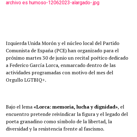
Izquierda Unida Morón y el núcleo local del Partido
Comunista de España (PCE) han organizado para el
próximo martes 30 de junio un recital poético dedicado
a Federico García Lorca, enmarcado dentro de las
actividades programadas con motivo del mes del
Orgullo LGTBIQ+.
Bajo el lema
«Lorca: memoria, lucha y dignidad»
, el
encuentro pretende reivindicar la figura y el legado del
poeta granadino como símbolo de la libertad, la
diversidad y la resistencia frente al fascismo.