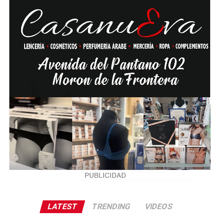
LATEST
TRENDING
VIDEOS