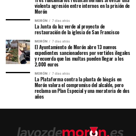
violenta agresión entre internos en la prisión de
Morón
MORÓN
7 días atrás
La Junta da luz verde al proyecto de
restauración de la iglesia de San Francisco
MORÓN
7 días atrás
El Ayuntamiento de Morón abre 13 nuevos
expedientes sancionadores por vertidos ilegales
y recuerda que las multas pueden llegar a los
2.000 euros
MORÓN
7 días atrás
La Plataforma contra la planta de biogás en
Morón valora el compromiso del alcalde, pero
reclama un Plan Especial y una moratoria de dos
años