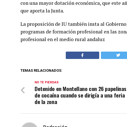
con una mayor dotación económica, que este año
que aporta la Junta.
La proposición de IU también insta al Gobierno,
programas de formación profesional en las zona
profesional en el medio rural andaluz
TEMAS RELACIONADOS:
NO TE PIERDAS
Detenido en Montellano con 26 papelinas
de cocaína cuando se dirigía a una feria
de la zona