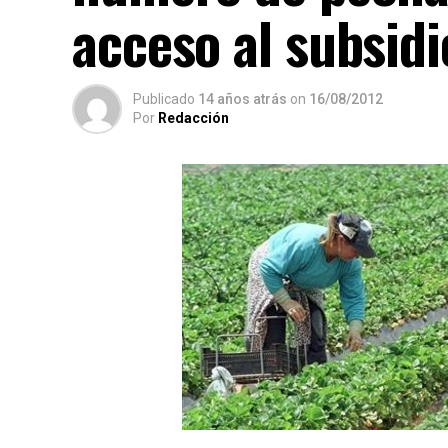
acceso al subsidi
Publicado
14 años atrás
on
16/08/2012
Por
Redacción