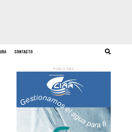
URA
CONTACTO
PUBLICIDAD