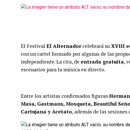
El Festival
El Alternador
celebrará su
XVIII e
con un cartel formado por algunas de las prop
independiente. La cita, de
entrada gratuita
, 
escenarios para la música en directo.
Entre los artistas confirmados figuran
Hermana
Masa, Gastmans, Mosqueta, Beautiful Seño
Cartujana y Acetato
, además de las sesiones