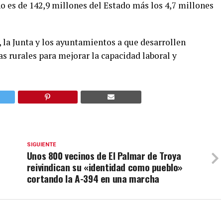
 es de 142,9 millones del Estado más los 4,7 millones
 la Junta y los ayuntamientos a que desarrollen
s rurales para mejorar la capacidad laboral y
SIGUIENTE
Unos 800 vecinos de El Palmar de Troya
reivindican su «identidad como pueblo»
cortando la A-394 en una marcha