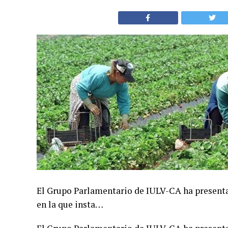
El Grupo Parlamentario de IULV-CA ha presenta
en la que insta…