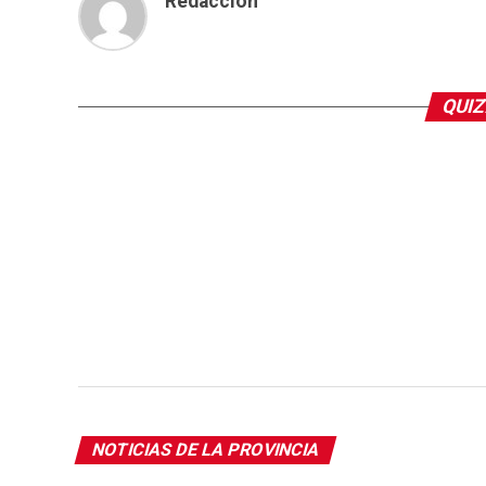
Redacción
QUIZ
NOTICIAS DE LA PROVINCIA