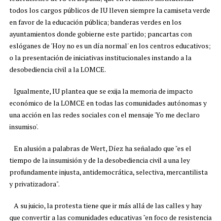
todos los cargos públicos de IU lleven siempre la camiseta verde
en favor de la educación pública; banderas verdes en los
ayuntamientos donde gobierne este partido; pancartas con
eslóganes de 'Hoy no es un día normal' en los centros educativos;
o la presentación de iniciativas institucionales instando a la
desobediencia civil a la LOMCE.
Igualmente, IU plantea que se exija la memoria de impacto
económico de la LOMCE en todas las comunidades autónomas y
una acción en las redes sociales con el mensaje 'Yo me declaro
insumiso'.
En alusión a palabras de Wert, Díez ha señalado que "es el
tiempo de la insumisión y de la desobediencia civil a una ley
profundamente injusta, antidemocrática, selectiva, mercantilista
y privatizadora".
A su juicio, la protesta tiene que ir más allá de las calles y hay
que convertir a las comunidades educativas "en foco de resistencia