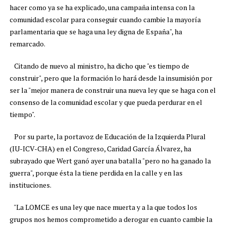
hacer como ya se ha explicado, una campaña intensa con la
comunidad escolar para conseguir cuando cambie la mayoría
parlamentaria que se haga una ley digna de España", ha
remarcado.
Citando de nuevo al ministro, ha dicho que "es tiempo de
construir", pero que la formación lo hará desde la insumisión por
ser la "mejor manera de construir una nueva ley que se haga con el
consenso de la comunidad escolar y que pueda perdurar en el
tiempo".
Por su parte, la portavoz de Educación de la Izquierda Plural
(IU-ICV-CHA) en el Congreso, Caridad García Álvarez, ha
subrayado que Wert ganó ayer una batalla "pero no ha ganado la
guerra", porque ésta la tiene perdida en la calle y en las
instituciones.
"La LOMCE es una ley que nace muerta y a la que todos los
grupos nos hemos comprometido a derogar en cuanto cambie la