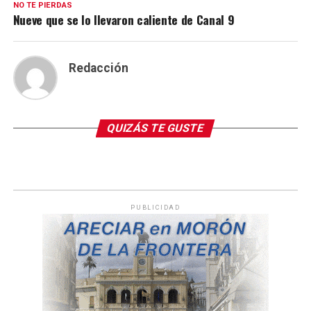
NO TE PIERDAS
Nueve que se lo llevaron caliente de Canal 9
Redacción
QUIZÁS TE GUSTE
PUBLICIDAD