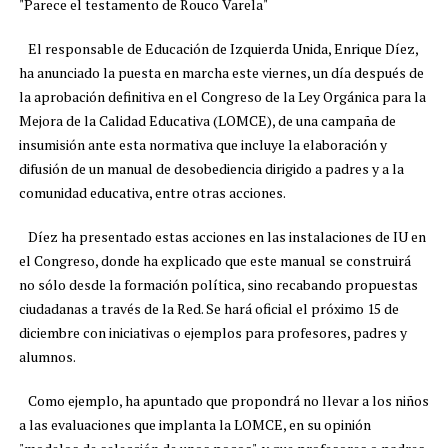
"Parece el testamento de Rouco Varela"
El responsable de Educación de Izquierda Unida, Enrique Díez,
ha anunciado la puesta en marcha este viernes, un día después de
la aprobación definitiva en el Congreso de la Ley Orgánica para la
Mejora de la Calidad Educativa (LOMCE), de una campaña de
insumisión ante esta normativa que incluye la elaboración y
difusión de un manual de desobediencia dirigido a padres y a la
comunidad educativa, entre otras acciones.
Díez ha presentado estas acciones en las instalaciones de IU en
el Congreso, donde ha explicado que este manual se construirá
no sólo desde la formación política, sino recabando propuestas
ciudadanas a través de la Red. Se hará oficial el próximo 15 de
diciembre con iniciativas o ejemplos para profesores, padres y
alumnos.
Como ejemplo, ha apuntado que propondrá no llevar a los niños
a las evaluaciones que implanta la LOMCE, en su opinión