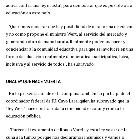
activa contra una ley injusta", para demostrar que es posible otra
educación en este país.
"Queremos mostrar que hay posibilidad de otra forma de educar
y no como propone el ministro Wert, al servicio del mercado y
generando obra de mano barata. Realmente podemos hacer y
concienciar a la comunidad educativa para que se involucre en una
forma de educación realmente democrática, participativa, laica,
inclusiva y al servicio de todos", ha subrayado.
UNA LEY QUE NACE MUERTA
En la presentación de esta campaña también ha participado el
coordinador federal de IU, Cayo Lara, quien ha subrayado que la
"ley Wert" nace contra toda la comunidad escolar y contra la
educación pública.
"Parece el testamento de Rouco Varela y esta ley va a ir de la
cuna a la tumba porque nos declaramos insumisos y vamos a