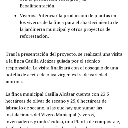
Ecoalimentación.
Viveros. Potenciar la producción de plantas en
los viveros de la finca para el abastecimiento de
la jardinería municipal y otros proyectos de
reforestación.
Tras la presentación del proyecto, se realizará una visita
a la finca Casilla Alcázar guiada por el técnico
responsable. La visita finalizará con el obsequio de una
botella de aceite de oliva virgen extra de variedad
morona.
La finca municipal Casilla Alcázar cuenta con 23.5
hectáreas de olivar de secano y 25,6 hectáreas de
labradío de secano, a las que hay que sumar las
instalaciones del Vivero Municipal (viveros,
invernaderos y umbráculos), una Planta de compostaje,