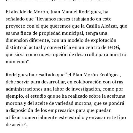
El alcalde de Morón, Juan Manuel Rodríguez, ha
señalado que “llevamos meses trabajando en este
proyecto con el que queremos que la Casilla Alcázar, que
es una finca de propiedad municipal, tenga una
dimensión diferente, con un modelo de explotación
distinto al actual y convertirla en un centro de I+D+i,
que sirva como nueva opción de desarrollo para nuestro
municipio”.
Rodríguez ha resaltado que “el Plan Morón Ecológica,
debe servir para desarrollar, en colaboración con otras
administraciones una labor de investigación, como por
ejemplo, el estudio que se ha realizado sobre la aceituna
morona y del aceite de variedad morona, que se pondrá
a disposición de los empresarios para que puedan
utilizar comercialmente este estudio y envasar este tipo
de aceite”.