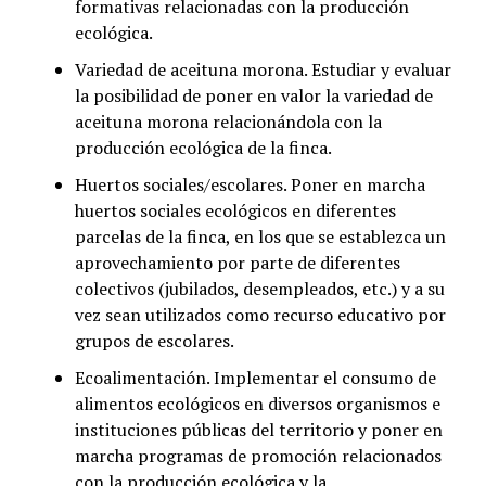
formativas relacionadas con la producción
ecológica.
Variedad de aceituna morona. Estudiar y evaluar
la posibilidad de poner en valor la variedad de
aceituna morona relacionándola con la
producción ecológica de la finca.
Huertos sociales/escolares. Poner en marcha
huertos sociales ecológicos en diferentes
parcelas de la finca, en los que se establezca un
aprovechamiento por parte de diferentes
colectivos (jubilados, desempleados, etc.) y a su
vez sean utilizados como recurso educativo por
grupos de escolares.
Ecoalimentación. Implementar el consumo de
alimentos ecológicos en diversos organismos e
instituciones públicas del territorio y poner en
marcha programas de promoción relacionados
con la producción ecológica y la