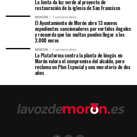
La Junta da luz verde al proyecto de
restauración de la iglesia de San Francisco
MORÓN
1 semana atrás
El Ayuntamiento de Morón abre 13 nuevos
expedientes sancionadores por vertidos ilegales
y recuerda que las multas pueden llegar a los
2.000 euros
MORÓN
1 semana atrás
La Plataforma contra la planta de biogás en
Morón valora el compromiso del alcalde, pero
reclama un Plan Especial y una moratoria de dos
años