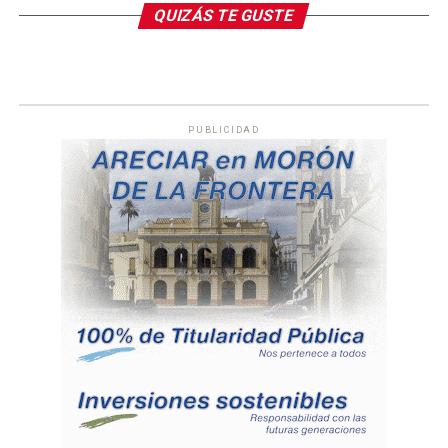
QUIZÁS TE GUSTE
PUBLICIDAD