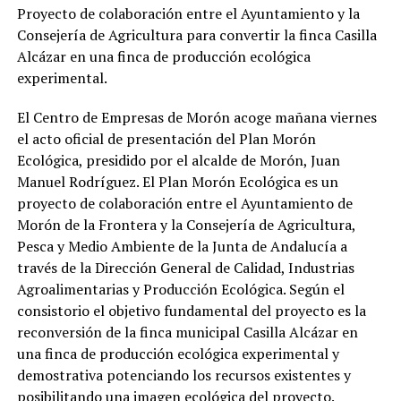
Proyecto de colaboración entre el Ayuntamiento y la
Consejería de Agricultura para convertir la finca Casilla
Alcázar en una finca de producción ecológica
experimental.
El Centro de Empresas de Morón acoge mañana viernes
el acto oficial de presentación del Plan Morón
Ecológica, presidido por el alcalde de Morón, Juan
Manuel Rodríguez. El Plan Morón Ecológica es un
proyecto de colaboración entre el Ayuntamiento de
Morón de la Frontera y la Consejería de Agricultura,
Pesca y Medio Ambiente de la Junta de Andalucía a
través de la Dirección General de Calidad, Industrias
Agroalimentarias y Producción Ecológica. Según el
consistorio el objetivo fundamental del proyecto es la
reconversión de la finca municipal Casilla Alcázar en
una finca de producción ecológica experimental y
demostrativa potenciando los recursos existentes y
posibilitando una imagen ecológica del proyecto.