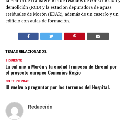
la Planta de transferencia de residuos de construcción y
demolición (RCD) y la estación depuradora de aguas
residuales de Morón (EDAR), además de un caserío y un
edificio con aulas de formación.
TEMAS RELACIONADOS:
SIGUIENTE
La cal une a Morón y la ciudad francesa de Ebreuil por
el proyecto europeo Comenius Regio
NO TE PIERDAS
IU vuelve a preguntar por los terrenos del Hospital.
Redacción