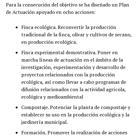
Para la consecución del objetivo se ha diseñado un Plan
de Actuación apoyado en ocho acciones:
Finca ecológica. Reconvertir la producción
tradicional de la finca, olivar y cultivos de secano,
en producción ecológica.
Finca experimental demostrativa. Poner en
marcha líneas de actuación en el ámbito de la
investigación, experimentación y desarrollo de
proyectos relacionados con la producción
ecológica, así como llevar a cabo programas de
difusión relacionados con la actividad agrícola,
ecológica y medioambiental
Compostaje. Potenciar la planta de compostaje y
establecer su uso en la producción ecológica y la
jardinería municipal.
Formación. Promover la realización de acciones