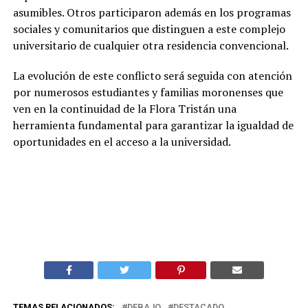
asumibles. Otros participaron además en los programas
sociales y comunitarios que distinguen a este complejo
universitario de cualquier otra residencia convencional.
La evolución de este conflicto será seguida con atención
por numerosos estudiantes y familias moronenses que
ven en la continuidad de la Flora Tristán una
herramienta fundamental para garantizar la igualdad de
oportunidades en el acceso a la universidad.
TEMAS RELACIONADOS:
DEBAJO
DESTACADO