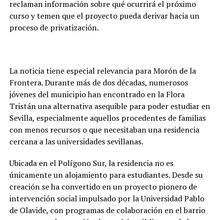
reclaman información sobre qué ocurrirá el próximo
curso y temen que el proyecto pueda derivar hacia un
proceso de privatización.
La noticia tiene especial relevancia para Morón de la
Frontera. Durante más de dos décadas, numerosos
jóvenes del municipio han encontrado en la Flora
Tristán una alternativa asequible para poder estudiar en
Sevilla, especialmente aquellos procedentes de familias
con menos recursos o que necesitaban una residencia
cercana a las universidades sevillanas.
Ubicada en el Polígono Sur, la residencia no es
únicamente un alojamiento para estudiantes. Desde su
creación se ha convertido en un proyecto pionero de
intervención social impulsado por la Universidad Pablo
de Olavide, con programas de colaboración en el barrio