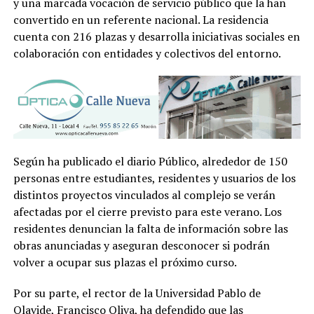
y una marcada vocación de servicio público que la han
convertido en un referente nacional. La residencia
cuenta con 216 plazas y desarrolla iniciativas sociales en
colaboración con entidades y colectivos del entorno.
Según ha publicado el diario Público, alrededor de 150
personas entre estudiantes, residentes y usuarios de los
distintos proyectos vinculados al complejo se verán
afectadas por el cierre previsto para este verano. Los
residentes denuncian la falta de información sobre las
obras anunciadas y aseguran desconocer si podrán
volver a ocupar sus plazas el próximo curso.
Por su parte, el rector de la Universidad Pablo de
Olavide, Francisco Oliva, ha defendido que las