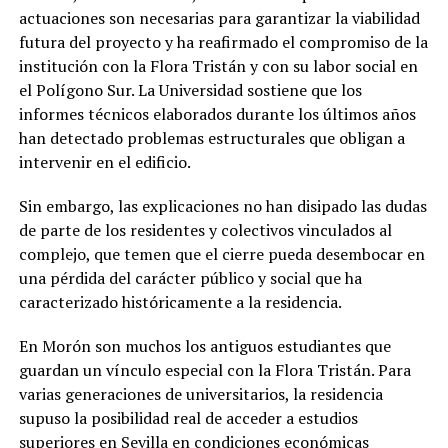
actuaciones son necesarias para garantizar la viabilidad
futura del proyecto y ha reafirmado el compromiso de la
institución con la Flora Tristán y con su labor social en
el Polígono Sur. La Universidad sostiene que los
informes técnicos elaborados durante los últimos años
han detectado problemas estructurales que obligan a
intervenir en el edificio.
Sin embargo, las explicaciones no han disipado las dudas
de parte de los residentes y colectivos vinculados al
complejo, que temen que el cierre pueda desembocar en
una pérdida del carácter público y social que ha
caracterizado históricamente a la residencia.
En Morón son muchos los antiguos estudiantes que
guardan un vínculo especial con la Flora Tristán. Para
varias generaciones de universitarios, la residencia
supuso la posibilidad real de acceder a estudios
superiores en Sevilla en condiciones económicas