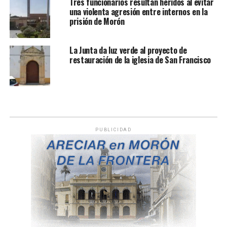
Tres funcionarios resultan heridos al evitar
una violenta agresión entre internos en la
prisión de Morón
La Junta da luz verde al proyecto de
restauración de la iglesia de San Francisco
PUBLICIDAD