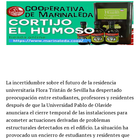
La incertidumbre sobre el futuro de la residencia
universitaria Flora Tristán de Sevilla ha despertado
preocupación entre estudiantes, profesores y residentes
después de que la Universidad Pablo de Olavide
anunciara el cierre temporal de las instalaciones para
acometer actuaciones derivadas de problemas
estructurales detectados en el edificio. La situación ha
provocado un encierro de estudiantes y residentes que