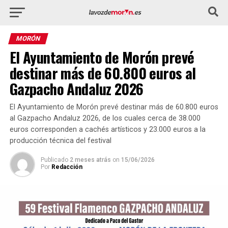
MORÓN
El Ayuntamiento de Morón prevé
destinar más de 60.800 euros al
Gazpacho Andaluz 2026
El Ayuntamiento de Morón prevé destinar más de 60.800 euros
al Gazpacho Andaluz 2026, de los cuales cerca de 38.000
euros corresponden a cachés artísticos y 23.000 euros a la
producción técnica del festival
Publicado
2 meses atrás
on
15/06/2026
Por
Redacción