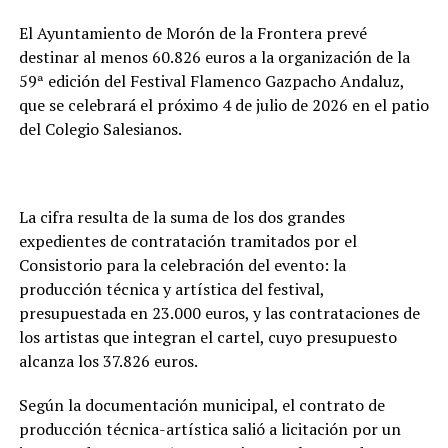
El Ayuntamiento de Morón de la Frontera prevé
destinar al menos 60.826 euros a la organización de la
59ª edición del Festival Flamenco Gazpacho Andaluz,
que se celebrará el próximo 4 de julio de 2026 en el patio
del Colegio Salesianos.
La cifra resulta de la suma de los dos grandes
expedientes de contratación tramitados por el
Consistorio para la celebración del evento: la
producción técnica y artística del festival,
presupuestada en 23.000 euros, y las contrataciones de
los artistas que integran el cartel, cuyo presupuesto
alcanza los 37.826 euros.
Según la documentación municipal, el contrato de
producción técnica-artística salió a licitación por un