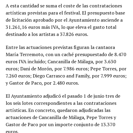
A esta cantidad se suma el coste de las contrataciones
artísticas previstas para el festival. El presupuesto base
de licitación aprobado por el Ayuntamiento asciende a
31.261,16 euros más IVA, lo que eleva el gasto total
destinado a los artistas a 37.826 euros.
Entre las actuaciones previstas figuran la cantaora
María Terremoto, con un caché presupuestado de 8.470
euros IVA incluido; Cancanilla de Málaga, por 3.630
euros; Dani de Morón, por 7.986 euros; Pepe Torres, por
7.260 euros; Diego Carrasco and Family, por 7.999 euros;
y Gastor de Paco, por 2.480 euros.
El Ayuntamiento adjudicó el pasado 1 de junio tres de
los seis lotes correspondientes a las contrataciones
artísticas. En concreto, quedaron adjudicadas las
actuaciones de Cancanilla de Málaga, Pepe Torres y
Gastor de Paco por un importe conjunto de 13.370
euros.