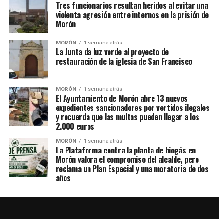
Tres funcionarios resultan heridos al evitar una
violenta agresión entre internos en la prisión de
Morón
MORÓN
1 semana atrás
La Junta da luz verde al proyecto de
restauración de la iglesia de San Francisco
MORÓN
1 semana atrás
El Ayuntamiento de Morón abre 13 nuevos
expedientes sancionadores por vertidos ilegales
y recuerda que las multas pueden llegar a los
2.000 euros
MORÓN
1 semana atrás
La Plataforma contra la planta de biogás en
Morón valora el compromiso del alcalde, pero
reclama un Plan Especial y una moratoria de dos
años