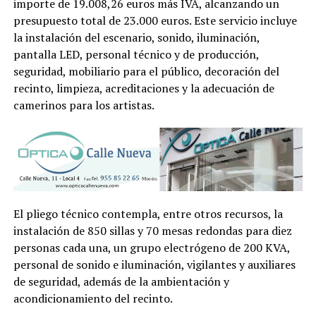
importe de 19.008,26 euros más IVA, alcanzando un
presupuesto total de 23.000 euros. Este servicio incluye
la instalación del escenario, sonido, iluminación,
pantalla LED, personal técnico y de producción,
seguridad, mobiliario para el público, decoración del
recinto, limpieza, acreditaciones y la adecuación de
camerinos para los artistas.
El pliego técnico contempla, entre otros recursos, la
instalación de 850 sillas y 70 mesas redondas para diez
personas cada una, un grupo electrógeno de 200 KVA,
personal de sonido e iluminación, vigilantes y auxiliares
de seguridad, además de la ambientación y
acondicionamiento del recinto.