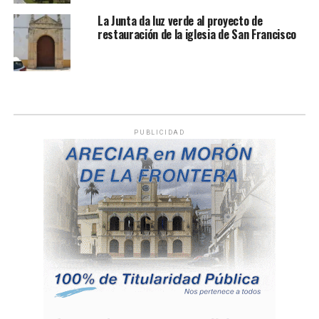
La Junta da luz verde al proyecto de
restauración de la iglesia de San Francisco
PUBLICIDAD