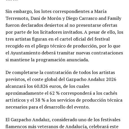
Sin embargo, los lotes correspondientes a María
Terremoto, Dani de Morón y Diego Carrasco and Family
fueron declarados desiertos al no presentarse ofertas
por parte de los licitadores invitados. A pesar de ello, los
tres artistas figuran en el cartel oficial del festival
recogido en el pliego técnico de producción, por lo que
el Ayuntamiento deberá tramitar nuevas contrataciones
si mantiene la programación anunciada.
De completarse la contratación de todos los artistas
previstos, el coste global del Gazpacho Andaluz 2026
alcanzará los 60.826 euros, de los cuales
aproximadamente el 62 % corresponderá a los cachés
artísticos y el 38 % a los servicios de producción técnica
necesarios para el desarrollo del evento.
El Gazpacho Andaluz, considerado uno de los festivales
flamencos más veteranos de Andalucía, celebrará este