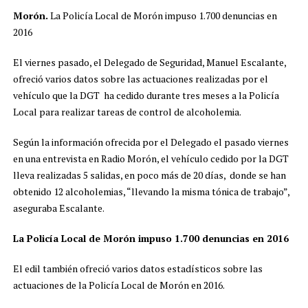
Morón.
La Policía Local de Morón impuso 1.700 denuncias en
2016
El viernes pasado, el Delegado de Seguridad, Manuel Escalante,
ofreció varios datos sobre las actuaciones realizadas por el
vehículo que la DGT ha cedido durante tres meses a la Policía
Local para realizar tareas de control de alcoholemia.
Según la información ofrecida por el Delegado el pasado viernes
en una entrevista en Radio Morón, el vehículo cedido por la DGT
lleva realizadas 5 salidas, en poco más de 20 días, donde se han
obtenido 12 alcoholemias, “llevando la misma tónica de trabajo”,
aseguraba Escalante.
La Policía Local de Morón impuso 1.700 denuncias en 2016
El edil también ofreció varios datos estadísticos sobre las
actuaciones de la Policía Local de Morón en 2016.