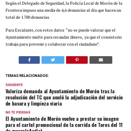
Según el Delegado de Seguridad, la Policía Local de Morón de la
Frontera impuso una media de 4,6 denuncias al día que hacen un
total de 1.700 denuncias.
Para Escalante, con estos datos “no se puede valorar que el
Ayuntamiento multe para recaudar dinero, ya que el consistorio
trabaja para prevenir y colaborar con el ciudadano”.
TEMAS RELACIONADOS:
SIGUIENTE
Valoriza demanda al Ayuntamiento de Morón tras la
resolución del TC que anuló la adjudicación del servicio
de basura y limpieza viaria
NO TE PIERDAS
El Ayuntamiento de Morón vuelve a prestar su imagen
para el cartel promocional de la corrida de Toros del 11
de marzo(+Audio)