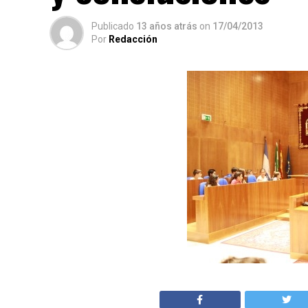
Publicado
13 años atrás
on
17/04/2013
Por
Redacción