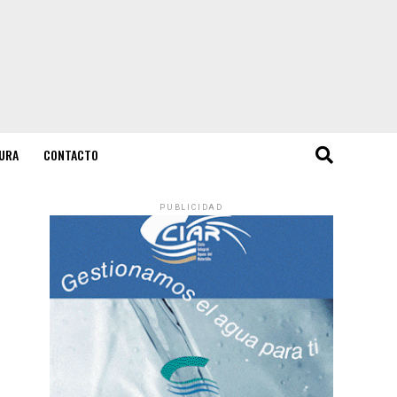
URA
CONTACTO
PUBLICIDAD