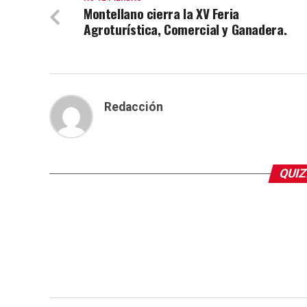
Montellano cierra la XV Feria
Agroturística, Comercial y Ganadera.
Redacción
QUIZ