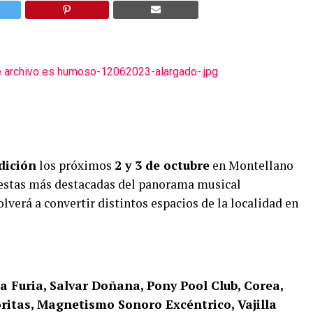
dición
los próximos
2 y 3 de octubre
en Montellano
uestas más destacadas del panorama musical
volverá a convertir distintos espacios de la localidad en
 Furia, Salvar Doñana, Pony Pool Club, Corea,
ritas, Magnetismo Sonoro Excéntrico, Vajilla