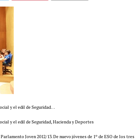
ocial y el edil de Seguridad…
ocial y el edil de Seguridad, Hacienda y Deportes
l Parlamento Joven 2012/13. De nuevo jóvenes de 1º de ESO de los tres