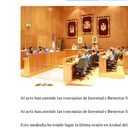
Al acto han asistido las concejalas de Juventud y Bienestar S
Al acto han asistido las concejalas de Juventud y Bienestar S
Este mediodía ha tenido lugar la última sesión en Arahal de