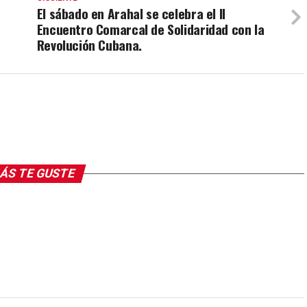
El sábado en Arahal se celebra el II
Encuentro Comarcal de Solidaridad con la
Revolución Cubana.
ÁS TE GUSTE