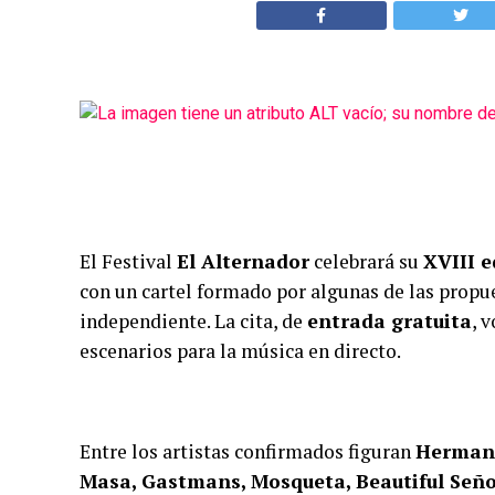
El Festival
El Alternador
celebrará su
XVIII e
con un cartel formado por algunas de las prop
independiente. La cita, de
entrada gratuita
, 
escenarios para la música en directo.
Entre los artistas confirmados figuran
Hermana
Masa, Gastmans, Mosqueta, Beautiful Seño