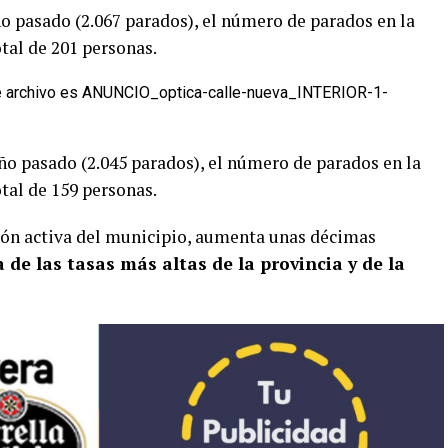
o pasado (2.067 parados), el número de parados en la
tal de 201 personas.
ño pasado (2.045 parados), el número de parados en la
tal de 159 personas.
ción activa del municipio, aumenta unas décimas
 de las tasas más altas de la provincia y de la