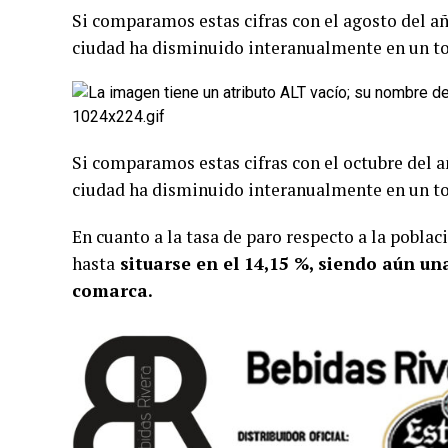
Si comparamos estas cifras con el agosto del añ
ciudad ha disminuido interanualmente en un to
Si comparamos estas cifras con el octubre del a
ciudad ha disminuido interanualmente en un to
En cuanto a la tasa de paro respecto a la pobla
hasta
situarse en el 14,15 %, siendo aún una
comarca.