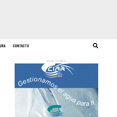
URA
CONTACTO
PUBLICIDAD