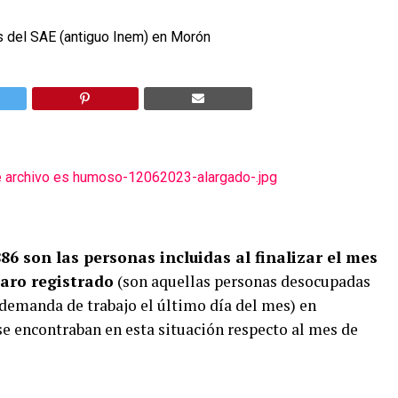
886 son las personas incluidas al finalizar el mes
paro registrado
(son aquellas personas desocupadas
 demanda de trabajo el último día del mes) en
se encontraban en esta situación respecto al mes de