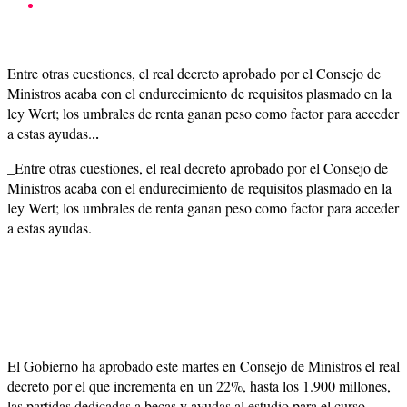
Entre otras cuestiones, el real decreto aprobado por el Consejo de
Ministros acaba con el endurecimiento de requisitos plasmado en la
ley Wert; los umbrales de renta ganan peso como factor para acceder
a estas ayudas.
..
_Entre otras cuestiones, el real decreto aprobado por el Consejo de
Ministros acaba con el endurecimiento de requisitos plasmado en la
ley Wert; los umbrales de renta ganan peso como factor para acceder
a estas ayudas.
El Gobierno ha aprobado este martes en Consejo de Ministros el real
decreto por el que incrementa en un 22%, hasta los 1.900 millones,
las partidas dedicadas a becas y ayudas al estudio para el curso