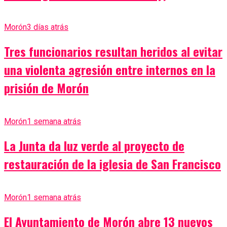
Morón
3 días atrás
Tres funcionarios resultan heridos al evitar
una violenta agresión entre internos en la
prisión de Morón
Morón
1 semana atrás
La Junta da luz verde al proyecto de
restauración de la iglesia de San Francisco
Morón
1 semana atrás
El Ayuntamiento de Morón abre 13 nuevos