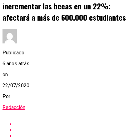
incrementar las becas en un 22%;
afectará a más de 600.000 estudiantes
Publicado
6 años atrás
on
22/07/2020
Por
Redacción