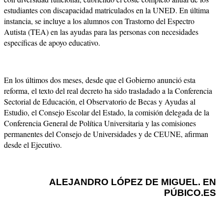
estudiantes con discapacidad matriculados en la UNED. En última
instancia, se incluye a los alumnos con Trastorno del Espectro
Autista (TEA) en las ayudas para las personas con necesidades
específicas de apoyo educativo.
En los últimos dos meses, desde que el Gobierno anunció esta
reforma, el texto del real decreto ha sido trasladado a la Conferencia
Sectorial de Educación, el Observatorio de Becas y Ayudas al
Estudio, el Consejo Escolar del Estado, la comisión delegada de la
Conferencia General de Política Universitaria y las comisiones
permanentes del Consejo de Universidades y de CEUNE, afirman
desde el Ejecutivo.
ALEJANDRO LÓPEZ DE MIGUEL. EN
PÚBICO.ES