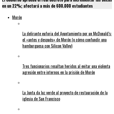
en un 22%; afectará a más de 600.000 estudiantes
Morón
La delirante euforia del Ayuntamiento por un McDonald’s:
el «antes y después» de Morón (o cómo confundir una
hamburguesa con Silicon Valley)
Tres funcionarios resultan heridos al evitar una violenta
agresión entre internos en la prisión de Morón
La Junta da luz verde al proyecto de restauración de la
iglesia de San Francisco