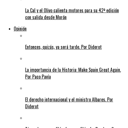
La Cal y el Olivo calienta motores para su 42ª edición
con salida desde Morón
Opinión
Entonces, quizás, ya será tarde. Por Diderot
La importancia de la Historia: Make Spain Great Again.
Por Paco Pavía
El derecho internacional y el ministro Albares. Por
Diderot