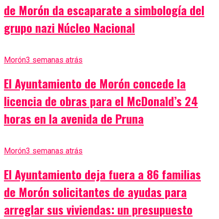
de Morón da escaparate a simbología del
grupo nazi Núcleo Nacional
Morón
3 semanas atrás
El Ayuntamiento de Morón concede la
licencia de obras para el McDonald’s 24
horas en la avenida de Pruna
Morón
3 semanas atrás
El Ayuntamiento deja fuera a 86 familias
de Morón solicitantes de ayudas para
arreglar sus viviendas: un presupuesto