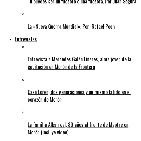
Tú puedes ser un filósofo o una filósofa. Por Juan Segura
La «Nueva Guerra Mundial». Por Rafael Poch
Entrevistas
Entrevista a Mercedes Galán Linares, alma joven de la
equitación en Morón de la Frontera
Casa Loren, dos generaciones y un mismo latido en el
corazón de Morón
La familia Albarreal, 80 años al frente de Mapfre en
Morón (incluye vídeo)