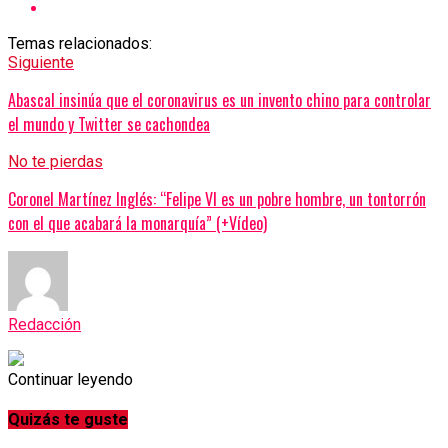
Temas relacionados:
Siguiente
Abascal insinúa que el coronavirus es un invento chino para controlar
el mundo y Twitter se cachondea
No te pierdas
Coronel Martínez Inglés: “Felipe VI es un pobre hombre, un tontorrón
con el que acabará la monarquía” (+Vídeo)
Redacción
Continuar leyendo
Quizás te guste