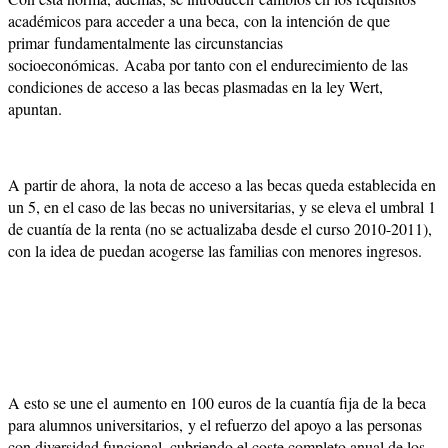
académicos para acceder a una beca, con la intención de que
primar fundamentalmente las circunstancias
socioeconómicas. Acaba por tanto con el endurecimiento de las
condiciones de acceso a las becas plasmadas en la ley Wert,
apuntan.
A partir de ahora, la nota de acceso a las becas queda establecida en
un 5, en el caso de las becas no universitarias, y se eleva el umbral 1
de cuantía de la renta (no se actualizaba desde el curso 2010-2011),
con la idea de puedan acogerse las familias con menores ingresos.
A esto se une el aumento en 100 euros de la cuantía fija de la beca
para alumnos universitarios, y el refuerzo del apoyo a las personas
con diversidad funcional, cubriendo el coste completo anual de los