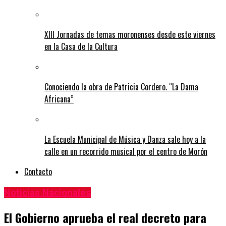
XIII Jornadas de temas moronenses desde este viernes
en la Casa de la Cultura
Conociendo la obra de Patricia Cordero. “La Dama
Africana”
La Escuela Municipal de Música y Danza sale hoy a la
calle en un recorrido musical por el centro de Morón
Contacto
Noticias Nacionales
El Gobierno aprueba el real decreto para