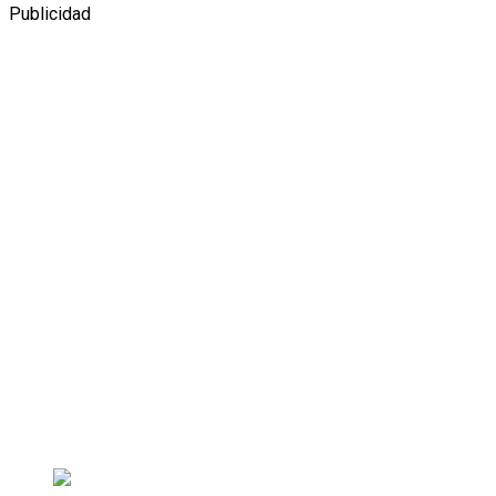
Publicidad