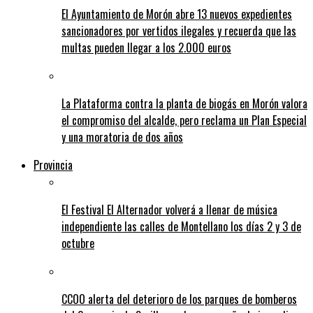
El Ayuntamiento de Morón abre 13 nuevos expedientes
sancionadores por vertidos ilegales y recuerda que las
multas pueden llegar a los 2.000 euros
La Plataforma contra la planta de biogás en Morón valora
el compromiso del alcalde, pero reclama un Plan Especial
y una moratoria de dos años
Provincia
El Festival El Alternador volverá a llenar de música
independiente las calles de Montellano los días 2 y 3 de
octubre
CCOO alerta del deterioro de los parques de bomberos