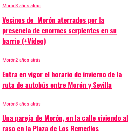
Morón
3 años atrás
Vecinos de Morón aterrados por la
presencia de enormes serpientes en su
barrio (+Vídeo)
Morón
2 años atrás
Entra en vigor el horario de invierno de la
ruta de autobús entre Morón y Sevilla
Morón
3 años atrás
Una pareja de Morón, en la calle viviendo al
raso en la Plaza de Los Remedios