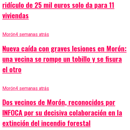
ridículo de 25 mil euros solo da para 11
viviendas
Morón
4 semanas atrás
Nueva caída con graves lesiones en Morón:
una vecina se rompe un tobillo y se fisura
el otro
Morón
4 semanas atrás
Dos vecinos de Morón, reconocidos por
INFOCA por su decisiva colaboración en la
extinción del incendio forestal