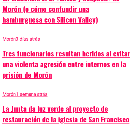
Morón (o cómo confundir una
hamburguesa con Silicon Valley)
Morón
3 días atrás
Tres funcionarios resultan heridos al evitar
una violenta agresión entre internos en la
prisión de Morón
Morón
1 semana atrás
La Junta da luz verde al proyecto de
restauración de la iglesia de San Francisco