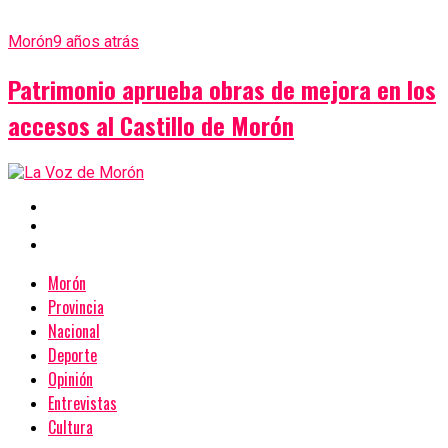
Morón
9 años atrás
Patrimonio aprueba obras de mejora en los
accesos al Castillo de Morón
Morón
Provincia
Nacional
Deporte
Opinión
Entrevistas
Cultura