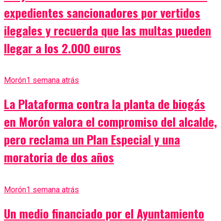
expedientes sancionadores por vertidos
ilegales y recuerda que las multas pueden
llegar a los 2.000 euros
Morón
1 semana atrás
La Plataforma contra la planta de biogás
en Morón valora el compromiso del alcalde,
pero reclama un Plan Especial y una
moratoria de dos años
Morón
1 semana atrás
Un medio financiado por el Ayuntamiento