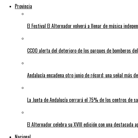
Provincia
El Festival El Alternador volverá a llenar de música indepe
CCOO alerta del deterioro de los parques de bomberos del
Andalucía encadena otro junio de récord: una señal más de
La Junta de Andalucía cerrará el 75% de los centros de sa
El Alternador celebra su XVIII edición con una destacada 
Nacional