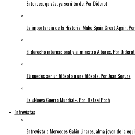
Entonces, quizás, ya será tarde. Por Diderot
La importancia de la Historia: Make Spain Great Again. Po
El derecho internacional y el ministro Albares. Por Diderot
Tú puedes ser un filósofo o una filósofa. Por Juan Segura
La «Nueva Guerra Mundial». Por Rafael Poch
Entrevistas
Entrevista a Mercedes Galán Linares, alma joven de la equ