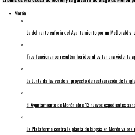
Morón
La delirante euforia del Ayuntamiento por un McDonald’s:
Tres funcionarios resultan heridos al evitar una violenta a
La Junta da luz verde al proyecto de restauración de la igl
El Ayuntamiento de Morón abre 13 nuevos expedientes sanc
La Plataforma contra la planta de biogás en Morón valora 