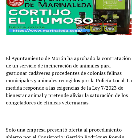
El Ayuntamiento de Morón ha aprobado la contratación
de un servicio de incineración de animales para
gestionar cadáveres procedentes de colonias felinas
municipales y animales recogidos por la Policía Local. La
medida responde a las exigencias de la Ley 7/2023 de
bienestar animal y pretende aliviar la saturación de los
congeladores de clínicas veterinarias.
Solo una empresa presentó oferta al procedimiento
abierto por el Consistorio: Gestión Rodríguez Román