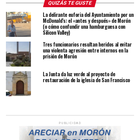
QUIZÁS TE GUSTE
La delirante euforia del Ayuntamiento por un
McDonald’s: el «antes y después» de Morón
(o cómo confundir una hamburguesa con
Silicon Valley)
Tres funcionarios resultan heridos al evitar
una violenta agresión entre internos en la
prisión de Morón
La Junta da luz verde al proyecto de
restauración de la iglesia de San Francisco
PUBLICIDAD