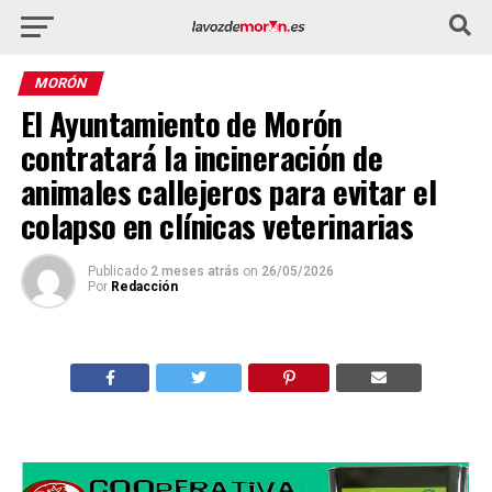
MORÓN
El Ayuntamiento de Morón
contratará la incineración de
animales callejeros para evitar el
colapso en clínicas veterinarias
Publicado
2 meses atrás
on
26/05/2026
Por
Redacción