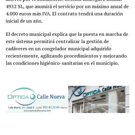
4932 SL, que asumirá el servicio por un máximo anual de
4.000 euros más IVA. El contrato tendrá una duración
inicial de un año.
El decreto municipal explica que la puesta en marcha de
este sistema permitirá centralizar la gestión de
cadáveres en un congelador municipal adquirido
recientemente, agilizando procedimientos y mejorando
las condiciones higiénico-sanitarias en el municipio.