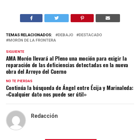
TEMAS RELACIONADOS:
DEBAJO
DESTACADO
MORÓN DE LA FRONTERA
SIGUIENTE
AMA Morón llevará al Pleno una moción para exigir la
reparación de las deficiencias detectadas en la nueva
obra del Arroyo del Cuerno
NO TE PIERDAS
Continúa la búsqueda de Ángel entre Écija y Marinaleda:
«Cualquier dato nos puede ser útil»
Redacción