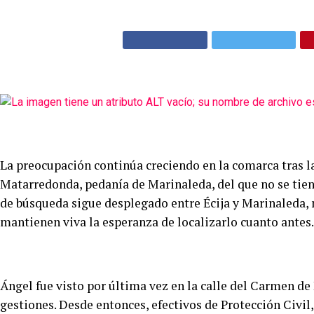
La preocupación continúa creciendo en la comarca tras l
Matarredonda, pedanía de Marinaleda, del que no se tiene
de búsqueda sigue desplegado entre Écija y Marinaleda, 
mantienen viva la esperanza de localizarlo cuanto antes.
Ángel fue visto por última vez en la calle del Carmen de
gestiones. Desde entonces, efectivos de Protección Civil