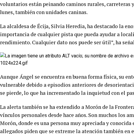
voluntarios están peinando caminos rurales, carreteras y
lunes, también con unidades caninas.
La alcaldesa de Écija, Silvia Heredia, ha destacado la en
importancia de cualquier pista que pueda ayudar a locali
rendimiento. Cualquier dato nos puede ser útil”, ha seña
Aunque Ángel se encuentra en buena forma física, su en
vulnerable debido a episodios anteriores de desorientaci
se pierde, lo que ha incrementado la inquietud con el pas
La alerta también se ha extendido a Morón de la Fronter
vínculos personales desde hace años. Son muchos los am
Morón, donde es una persona muy apreciada y conocida en 
allegados piden que se extreme la atención también en e