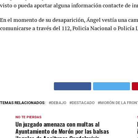
visto o pueda aportar alguna información contacte de in
En el momento de su desaparición, Ángel vestía una cam
comunicarse a través del 112, Policía Nacional o Policía L
TEMAS RELACIONADOS:
DEBAJO
DESTACADO
MORÓN DE LA FRON
NO TE PIERDAS
Un juzgado amenaza con multas al
Ayuntamiento de Morón por las balsas