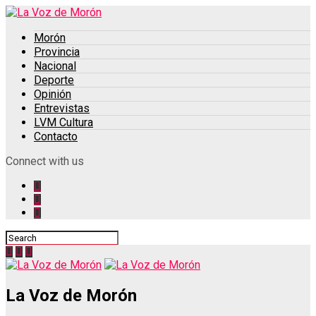
Morón
Provincia
Nacional
Deporte
Opinión
Entrevistas
LVM Cultura
Contacto
Connect with us
La Voz de Morón