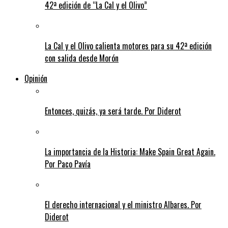
42ª edición de “La Cal y el Olivo”
La Cal y el Olivo calienta motores para su 42ª edición
con salida desde Morón
Opinión
Entonces, quizás, ya será tarde. Por Diderot
La importancia de la Historia: Make Spain Great Again.
Por Paco Pavía
El derecho internacional y el ministro Albares. Por
Diderot