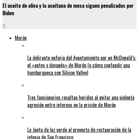
El aceite de oliva y la aceituna de mesa siguen penalizados por
Biden
Morón
La delirante euforia del Ayuntamiento por un McDonald’s:
el «antes y después» de Morón (o cómo confundir una
hamburguesa con Silicon Valley)
Tres funcionarios resultan heridos al evitar una violenta
agresión entre internos en la prisión de Morón
La Junta da luz verde al proyecto de restauración de la
iglesia de San Francisco