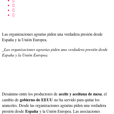
Las organizaciones agrarias piden una verdadera presión desde
España y la Unión Europea.
_Las organizaciones agrarias piden una verdadera presión desde
España y la Unión Europea.
aceite y aceituna de mesa
Desánimo entre los productores de
, el
gobierno de EEUU
cambio de
no ha servido para quitar los
aranceles. Desde las organizaciones agrarias piden una verdadera
España
presión desde
y la Unión Europea. Las asociaciones