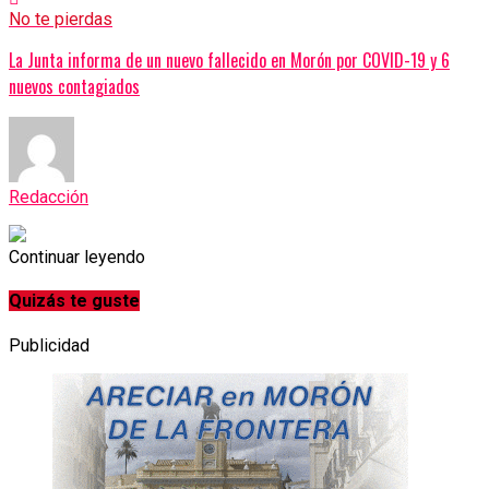
No te pierdas
La Junta informa de un nuevo fallecido en Morón por COVID-19 y 6
nuevos contagiados
Redacción
Continuar leyendo
Quizás te guste
Publicidad