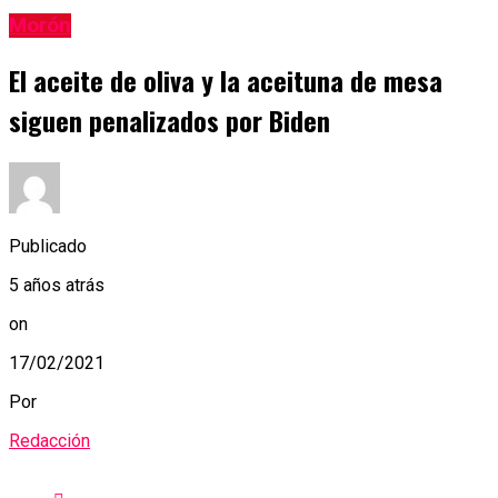
Morón
El aceite de oliva y la aceituna de mesa
siguen penalizados por Biden
Publicado
5 años atrás
on
17/02/2021
Por
Redacción