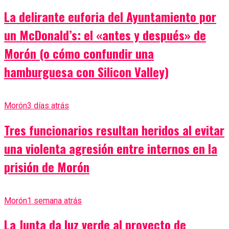
La delirante euforia del Ayuntamiento por
un McDonald’s: el «antes y después» de
Morón (o cómo confundir una
hamburguesa con Silicon Valley)
Morón
3 días atrás
Tres funcionarios resultan heridos al evitar
una violenta agresión entre internos en la
prisión de Morón
Morón
1 semana atrás
La Junta da luz verde al proyecto de