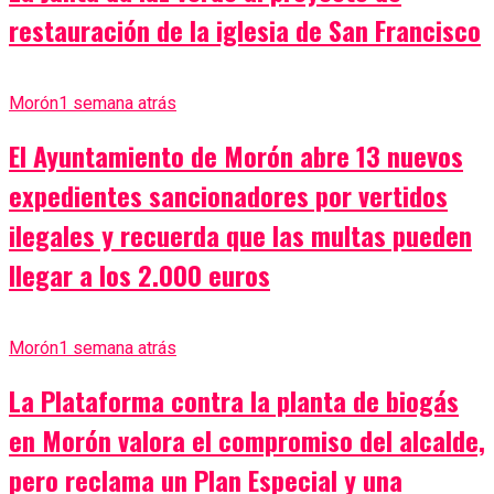
restauración de la iglesia de San Francisco
Morón
1 semana atrás
El Ayuntamiento de Morón abre 13 nuevos
expedientes sancionadores por vertidos
ilegales y recuerda que las multas pueden
llegar a los 2.000 euros
Morón
1 semana atrás
La Plataforma contra la planta de biogás
en Morón valora el compromiso del alcalde,
pero reclama un Plan Especial y una