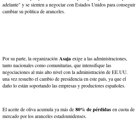
adelante" y se sienten a negociar con Estados Unidos para conseguir
cambiar su política de aranceles.
Asaja
Por su parte, la organización
exige a las administraciones,
tanto nacionales como comunitarias, que intensifique las
negociaciones al más alto nivel con la administración de EE.UU.
una vez resuelto el cambio de presidencia en este país, ya que el
daño lo están soportando las empresas y productores españoles.
80% de pérdidas
El aceite de oliva acumula ya más de
en cuota de
mercado por los aranceles estadounidenses.