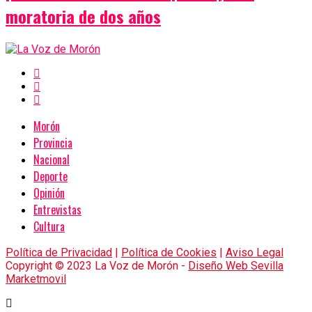
moratoria de dos años
Morón
Provincia
Nacional
Deporte
Opinión
Entrevistas
Cultura
Política de Privacidad
|
Política de Cookies
|
Aviso Legal
Copyright © 2023 La Voz de Morón -
Diseño Web Sevilla
Marketmovil