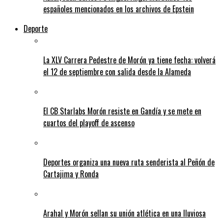
españoles mencionados en los archivos de Epstein
Deporte
La XLV Carrera Pedestre de Morón ya tiene fecha: volverá
el 12 de septiembre con salida desde la Alameda
El CB Starlabs Morón resiste en Gandía y se mete en
cuartos del playoff de ascenso
Deportes organiza una nueva ruta senderista al Peñón de
Cartajima y Ronda
Arahal y Morón sellan su unión atlética en una lluviosa