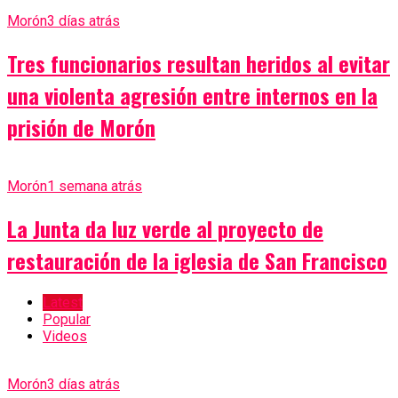
Morón
3 días atrás
Tres funcionarios resultan heridos al evitar
una violenta agresión entre internos en la
prisión de Morón
Morón
1 semana atrás
La Junta da luz verde al proyecto de
restauración de la iglesia de San Francisco
Latest
Popular
Videos
Morón
3 días atrás