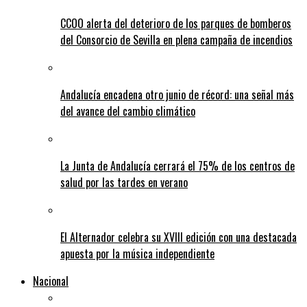
CCOO alerta del deterioro de los parques de bomberos
del Consorcio de Sevilla en plena campaña de incendios
Andalucía encadena otro junio de récord: una señal más
del avance del cambio climático
La Junta de Andalucía cerrará el 75% de los centros de
salud por las tardes en verano
El Alternador celebra su XVIII edición con una destacada
apuesta por la música independiente
Nacional