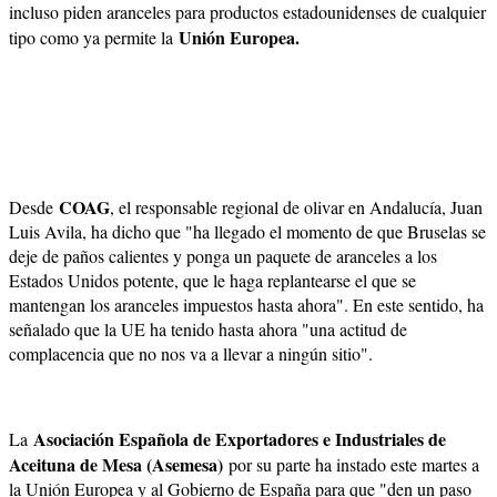
incluso piden aranceles para productos estadounidenses de cualquier
Unión Europea.
tipo como ya permite la
COAG
Desde
, el responsable regional de olivar en Andalucía, Juan
Luis Avila, ha dicho que "ha llegado el momento de que Bruselas se
deje de paños calientes y ponga un paquete de aranceles a los
Estados Unidos potente, que le haga replantearse el que se
mantengan los aranceles impuestos hasta ahora". En este sentido, ha
señalado que la UE ha tenido hasta ahora "una actitud de
complacencia que no nos va a llevar a ningún sitio".
Asociación Española de Exportadores e Industriales de
La
Aceituna de Mesa (Asemesa)
por su parte ha instado este martes a
la Unión Europea y al Gobierno de España para que "den un paso