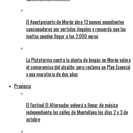
El Ayuntamiento de Morón abre 13 nuevos expedientes
sancionadores por vertidos ilegales y recuerda que las
multas pueden llegar a los 2.000 euros
La Plataforma contra la planta de biogás en Morón valora
el compromiso del alcalde, pero reclama un Plan Especial
y una moratoria de dos años
Provincia
El Festival El Alternador volverá a llenar de música
independiente las calles de Montellano los días 2 y 3 de
octubre