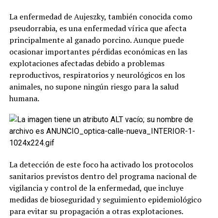
La enfermedad de Aujeszky, también conocida como
pseudorrabia, es una enfermedad vírica que afecta
principalmente al ganado porcino. Aunque puede
ocasionar importantes pérdidas económicas en las
explotaciones afectadas debido a problemas
reproductivos, respiratorios y neurológicos en los
animales, no supone ningún riesgo para la salud
humana.
La detección de este foco ha activado los protocolos
sanitarios previstos dentro del programa nacional de
vigilancia y control de la enfermedad, que incluye
medidas de bioseguridad y seguimiento epidemiológico
para evitar su propagación a otras explotaciones.