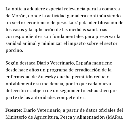
La noticia adquiere especial relevancia para la comarca
de Morón, donde la actividad ganadera continúa siendo
un sector económico de peso. La rápida identificación de
los casos y la aplicación de las medidas sanitarias
correspondientes son fundamentales para preservar la
sanidad animal y minimizar el impacto sobre el sector
porcino.
Según destaca Diario Veterinario, España mantiene
desde hace años un programa de erradicación de la
enfermedad de Aujeszky que ha permitido reducir
notablemente su incidencia, por lo que cada nueva
detección es objeto de un seguimiento exhaustivo por
parte de las autoridades competentes.
Fuente:
Diario Veterinario, a partir de datos oficiales del
Ministerio de Agricultura, Pesca y Alimentación (MAPA).