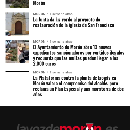
Morón
MORÓN
1 semana atrás
La Junta da luz verde al proyecto de
restauración de la iglesia de San Francisco
MORÓN
1 semana atrás
El Ayuntamiento de Morón abre 13 nuevos
expedientes sancionadores por vertidos ilegales
y recuerda que las multas pueden llegar a los
2.000 euros
MORÓN
1 semana atrás
La Plataforma contra la planta de biogás en
Morón valora el compromiso del alcalde, pero
reclama un Plan Especial y una moratoria de dos
años