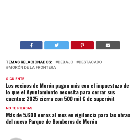
TEMAS RELACIONADOS:
DEBAJO
DESTACADO
MORÓN DE LA FRONTERA
SIGUIENTE
Los vecinos de Morón pagan más con el impuestazo de
lo que el Ayuntamiento necesita para cerrar sus
cuentas: 2025 cierra con 500 mil € de superávit
NO TE PIERDAS
Más de 5.600 euros al mes en vigilancia para las obras
del nuevo Parque de Bomberos de Morón