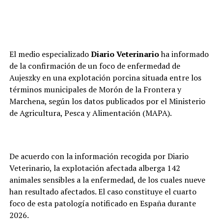
El medio especializado
Diario Veterinario
ha informado
de la confirmación de un foco de enfermedad de
Aujeszky en una explotación porcina situada entre los
términos municipales de Morón de la Frontera y
Marchena, según los datos publicados por el Ministerio
de Agricultura, Pesca y Alimentación (MAPA).
De acuerdo con la información recogida por Diario
Veterinario, la explotación afectada alberga 142
animales sensibles a la enfermedad, de los cuales nueve
han resultado afectados. El caso constituye el cuarto
foco de esta patología notificado en España durante
2026.