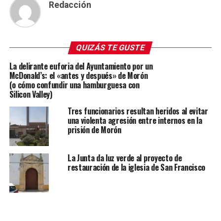
Redacción
QUIZÁS TE GUSTE
La delirante euforia del Ayuntamiento por un
McDonald’s: el «antes y después» de Morón
(o cómo confundir una hamburguesa con
Silicon Valley)
Tres funcionarios resultan heridos al evitar
una violenta agresión entre internos en la
prisión de Morón
La Junta da luz verde al proyecto de
restauración de la iglesia de San Francisco