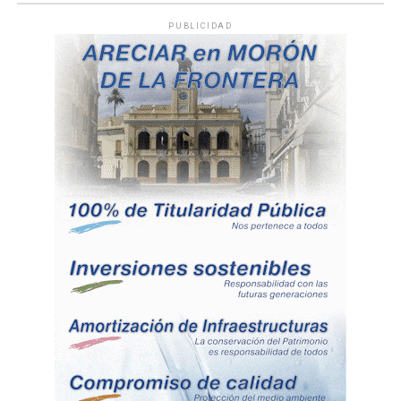
PUBLICIDAD