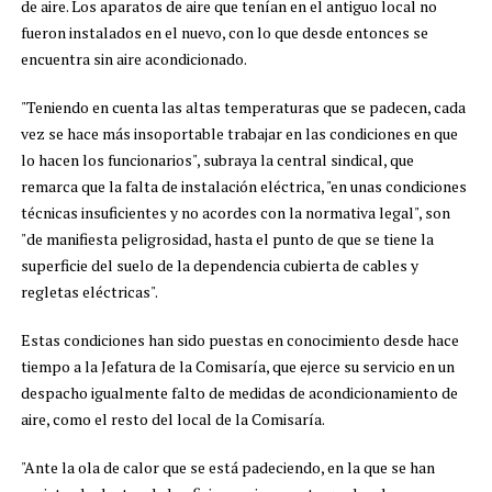
de aire. Los aparatos de aire que tenían en el antiguo local no
fueron instalados en el nuevo, con lo que desde entonces se
encuentra sin aire acondicionado.
"Teniendo en cuenta las altas temperaturas que se padecen, cada
vez se hace más insoportable trabajar en las condiciones en que
lo hacen los funcionarios", subraya la central sindical, que
remarca que la falta de instalación eléctrica, "en unas condiciones
técnicas insuficientes y no acordes con la normativa legal", son
"de manifiesta peligrosidad, hasta el punto de que se tiene la
superficie del suelo de la dependencia cubierta de cables y
regletas eléctricas".
Estas condiciones han sido puestas en conocimiento desde hace
tiempo a la Jefatura de la Comisaría, que ejerce su servicio en un
despacho igualmente falto de medidas de acondicionamiento de
aire, como el resto del local de la Comisaría.
"Ante la ola de calor que se está padeciendo, en la que se han