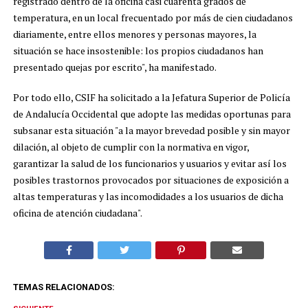
registrado dentro de la oficina casi cuarenta grados de
temperatura, en un local frecuentado por más de cien ciudadanos
diariamente, entre ellos menores y personas mayores, la
situación se hace insostenible: los propios ciudadanos han
presentado quejas por escrito", ha manifestado.
Por todo ello, CSIF ha solicitado a la Jefatura Superior de Policía
de Andalucía Occidental que adopte las medidas oportunas para
subsanar esta situación "a la mayor brevedad posible y sin mayor
dilación, al objeto de cumplir con la normativa en vigor,
garantizar la salud de los funcionarios y usuarios y evitar así los
posibles trastornos provocados por situaciones de exposición a
altas temperaturas y las incomodidades a los usuarios de dicha
oficina de atención ciudadana".
TEMAS RELACIONADOS: