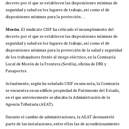
decreto por el que se establecen las disposiciones mínimas de
seguridad y salud en los lugares de trabajo, así como el de
disposiciones mínimas para la protección …
Morón.
El sindicato CSIF ha criticado el incumplimiento del
decreto por el que se establecen las disposiciones mínimas de
seguridad y salud en los lugares de trabajo, así como el de
disposiciones mínimas para la protección de la salud y seguridad
de los trabajadores frente al riesgo eléctrico, en la Comisaría
Local de Morón de la Frontera (Sevilla), oficina de DNI y
Pasaportes.
Actualmente, según ha señalado CSIF en una nota, la Comisaría
se encuentra en un edificio propiedad de Patrimonio del Estado,
en el que anteriormente se ubicaba la Administración de la
Agencia Tributaria (AEAT).
Durante el cambio de administraciones, la AEAT desmanteló
parte de las instalaciones, entre ellas las de acondicionamiento