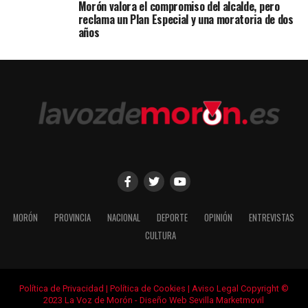
Morón valora el compromiso del alcalde, pero
reclama un Plan Especial y una moratoria de dos
años
MORÓN
PROVINCIA
NACIONAL
DEPORTE
OPINIÓN
ENTREVISTAS
CULTURA
Política de Privacidad
|
Política de Cookies
|
Aviso Legal
Copyright ©
2023 La Voz de Morón -
Diseño Web Sevilla Marketmovil