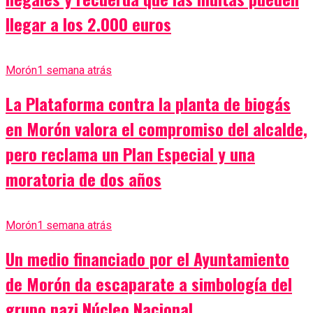
llegar a los 2.000 euros
Morón
1 semana atrás
La Plataforma contra la planta de biogás
en Morón valora el compromiso del alcalde,
pero reclama un Plan Especial y una
moratoria de dos años
Morón
1 semana atrás
Un medio financiado por el Ayuntamiento
de Morón da escaparate a simbología del
grupo nazi Núcleo Nacional