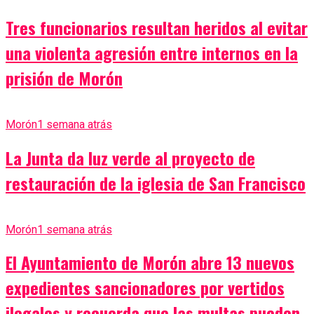
Tres funcionarios resultan heridos al evitar
una violenta agresión entre internos en la
prisión de Morón
Morón
1 semana atrás
La Junta da luz verde al proyecto de
restauración de la iglesia de San Francisco
Morón
1 semana atrás
El Ayuntamiento de Morón abre 13 nuevos
expedientes sancionadores por vertidos
ilegales y recuerda que las multas pueden