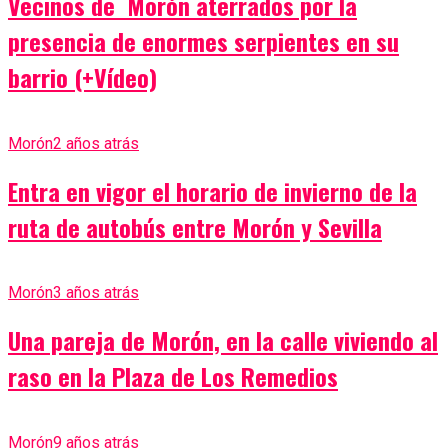
Vecinos de Morón aterrados por la
presencia de enormes serpientes en su
barrio (+Vídeo)
Morón
2 años atrás
Entra en vigor el horario de invierno de la
ruta de autobús entre Morón y Sevilla
Morón
3 años atrás
Una pareja de Morón, en la calle viviendo al
raso en la Plaza de Los Remedios
Morón
9 años atrás