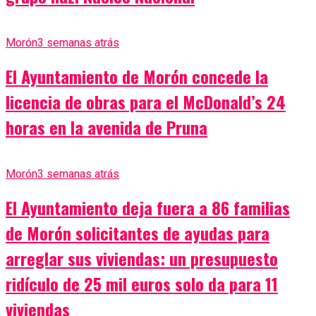
Morón
3 semanas atrás
El Ayuntamiento de Morón concede la
licencia de obras para el McDonald’s 24
horas en la avenida de Pruna
Morón
3 semanas atrás
El Ayuntamiento deja fuera a 86 familias
de Morón solicitantes de ayudas para
arreglar sus viviendas: un presupuesto
ridículo de 25 mil euros solo da para 11
viviendas