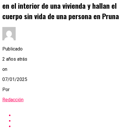
en el interior de una vivienda y hallan el
cuerpo sin vida de una persona en Pruna
Publicado
2 años atrás
on
07/01/2025
Por
Redacción