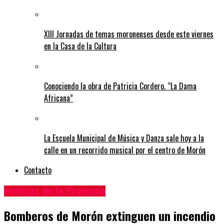
XIII Jornadas de temas moronenses desde este viernes
en la Casa de la Cultura
Conociendo la obra de Patricia Cordero. “La Dama
Africana”
La Escuela Municipal de Música y Danza sale hoy a la
calle en un recorrido musical por el centro de Morón
Contacto
Noticias de la Provincia
Bomberos de Morón extinguen un incendio