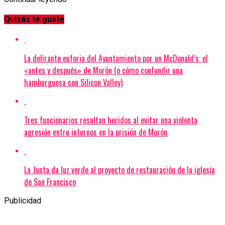
Quizás te guste
La delirante euforia del Ayuntamiento por un McDonald’s: el
«antes y después» de Morón (o cómo confundir una
hamburguesa con Silicon Valley)
Tres funcionarios resultan heridos al evitar una violenta
agresión entre internos en la prisión de Morón
La Junta da luz verde al proyecto de restauración de la iglesia
de San Francisco
Publicidad