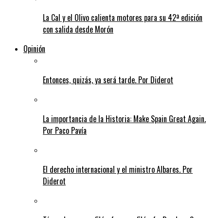
La Cal y el Olivo calienta motores para su 42ª edición
con salida desde Morón
Opinión
Entonces, quizás, ya será tarde. Por Diderot
La importancia de la Historia: Make Spain Great Again.
Por Paco Pavía
El derecho internacional y el ministro Albares. Por
Diderot