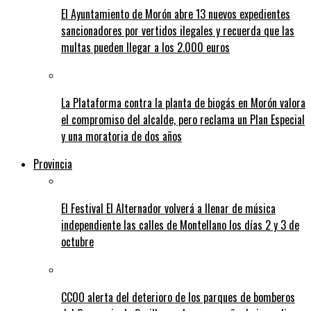
El Ayuntamiento de Morón abre 13 nuevos expedientes
sancionadores por vertidos ilegales y recuerda que las
multas pueden llegar a los 2.000 euros
La Plataforma contra la planta de biogás en Morón valora
el compromiso del alcalde, pero reclama un Plan Especial
y una moratoria de dos años
Provincia
El Festival El Alternador volverá a llenar de música
independiente las calles de Montellano los días 2 y 3 de
octubre
CCOO alerta del deterioro de los parques de bomberos