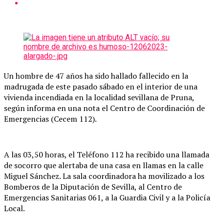
Un hombre de 47 años ha sido hallado fallecido en la
madrugada de este pasado sábado en el interior de una
vivienda incendiada en la localidad sevillana de Pruna,
según informa en una nota el Centro de Coordinación de
Emergencias (Cecem 112).
A las 03,50 horas, el Teléfono 112 ha recibido una llamada
de socorro que alertaba de una casa en llamas en la calle
Miguel Sánchez. La sala coordinadora ha movilizado a los
Bomberos de la Diputación de Sevilla, al Centro de
Emergencias Sanitarias 061, a la Guardia Civil y a la Policía
Local.