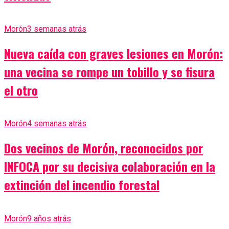
Morón
3 semanas atrás
Nueva caída con graves lesiones en Morón:
una vecina se rompe un tobillo y se fisura
el otro
Morón
4 semanas atrás
Dos vecinos de Morón, reconocidos por
INFOCA por su decisiva colaboración en la
extinción del incendio forestal
Morón
9 años atrás