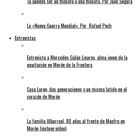
Tú puedes ser un filósofo o una filósofa. Por Juan Segura
La «Nueva Guerra Mundial». Por Rafael Poch
Entrevistas
Entrevista a Mercedes Galán Linares, alma joven de la
equitación en Morón de la Frontera
Casa Loren, dos generaciones y un mismo latido en el
corazón de Morón
La familia Albarreal, 80 años al frente de Mapfre en
Morón (incluye vídeo)