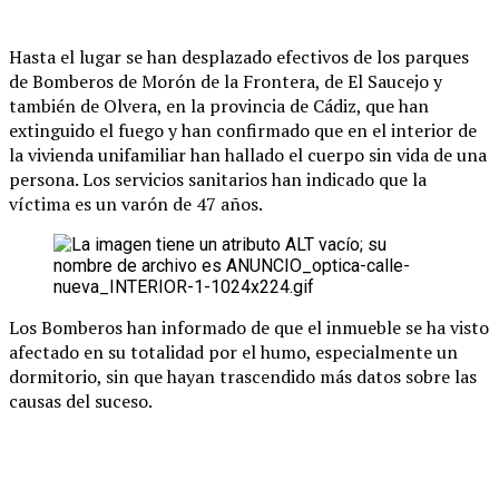
Hasta el lugar se han desplazado efectivos de los parques
de Bomberos de Morón de la Frontera, de El Saucejo y
también de Olvera, en la provincia de Cádiz, que han
extinguido el fuego y han confirmado que en el interior de
la vivienda unifamiliar han hallado el cuerpo sin vida de una
persona. Los servicios sanitarios han indicado que la
víctima es un varón de 47 años.
Los Bomberos han informado de que el inmueble se ha visto
afectado en su totalidad por el humo, especialmente un
dormitorio, sin que hayan trascendido más datos sobre las
causas del suceso.