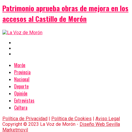
Patrimonio aprueba obras de mejora en los
accesos al Castillo de Morón
Morón
Provincia
Nacional
Deporte
Opinión
Entrevistas
Cultura
Política de Privacidad
|
Política de Cookies
|
Aviso Legal
Copyright © 2023 La Voz de Morón -
Diseño Web Sevilla
Marketmovil