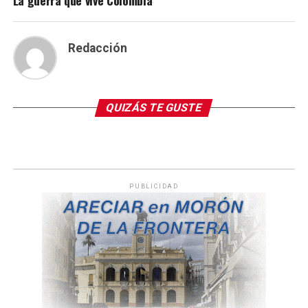
Redacción
QUIZÁS TE GUSTE
PUBLICIDAD