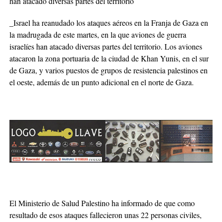
han atacado diversas partes del territorio
_Israel ha reanudado los ataques aéreos en la Franja de Gaza en
la madrugada de este martes, en la que aviones de guerra
israelíes han atacado diversas partes del territorio. Los aviones
atacaron la zona portuaria de la ciudad de Khan Yunis, en el sur
de Gaza, y varios puestos de grupos de resistencia palestinos en
el oeste, además de un punto adicional en el norte de Gaza.
El Ministerio de Salud Palestino ha informado de que como
resultado de esos ataques fallecieron unas 22 personas civiles,