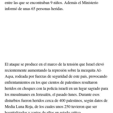
entre las que se encontraban 9 niños. Además el Ministerio
informó de unas 65 personas heridas.
El ataque se produce en el marco de la tensión que Israel elevó
recientemente aumentando la represión sobre la mezquita Al-
Aqsa, rodeada por fuerzas de seguridad de este país, provocando
enfrentamientos en los que cientos de palestinos resultaron
heridos en choques con la policía israelí en un lugar sagrado para
los musulmanes en Jerusalén, el pasado lunes. Durante esos
disturbios fueron heridos cerca de 400 palestinos, según datos de
Media Luna Roja, de los cuales unos 250 tuvieron que ser
hospitalizados y varios de ellos en estado crítico.