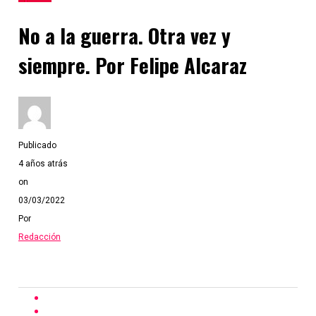
No a la guerra. Otra vez y
siempre. Por Felipe Alcaraz
Publicado
4 años atrás
on
03/03/2022
Por
Redacción