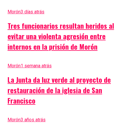
Morón
3 días atrás
Tres funcionarios resultan heridos al
evitar una violenta agresión entre
internos en la prisión de Morón
Morón
1 semana atrás
La Junta da luz verde al proyecto de
restauración de la iglesia de San
Francisco
Morón
3 años atrás