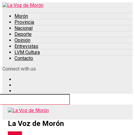
Morón
Provincia
Nacional
Deporte
Opinión
Entrevistas
LVM Cultura
Contacto
Connect with us
La Voz de Morón
Opinión