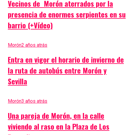
Vecinos de Morón aterrados por la
presencia de enormes serpientes en su
barrio (+Vídeo)
Morón
2 años atrás
Entra en vigor el horario de invierno de
la ruta de autobús entre Morón y
Sevilla
Morón
3 años atrás
Una pareja de Morón, en la calle
viviendo al raso en la Plaza de Los