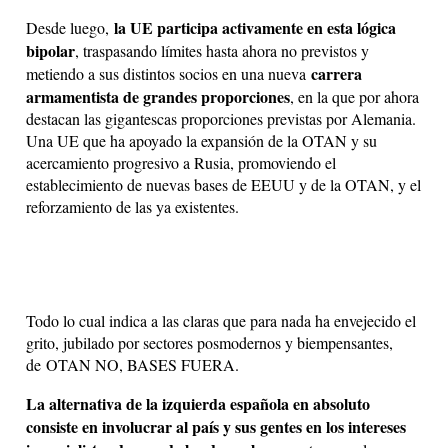
la UE participa activamente en esta lógica
Desde luego,
bipolar
, traspasando límites hasta ahora no previstos y
carrera
metiendo a sus distintos socios en una nueva
armamentista de grandes proporciones
, en la que por ahora
destacan las gigantescas proporciones previstas por Alemania.
Una UE que ha apoyado la expansión de la OTAN y su
acercamiento progresivo a Rusia, promoviendo el
establecimiento de nuevas bases de EEUU y de la OTAN, y el
reforzamiento de las ya existentes.
Todo lo cual indica a las claras que para nada ha envejecido el
grito, jubilado por sectores posmodernos y biempensantes,
de OTAN NO, BASES FUERA.
La alternativa de la izquierda española en absoluto
consiste en involucrar al país y sus gentes en los intereses