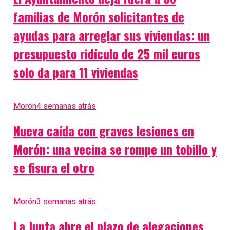
familias de Morón solicitantes de
ayudas para arreglar sus viviendas: un
presupuesto ridículo de 25 mil euros
solo da para 11 viviendas
Morón
4 semanas atrás
Nueva caída con graves lesiones en
Morón: una vecina se rompe un tobillo y
se fisura el otro
Morón
3 semanas atrás
La Junta abre el plazo de alegaciones