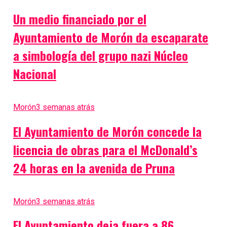
Un medio financiado por el
Ayuntamiento de Morón da escaparate
a simbología del grupo nazi Núcleo
Nacional
Morón
3 semanas atrás
El Ayuntamiento de Morón concede la
licencia de obras para el McDonald’s
24 horas en la avenida de Pruna
Morón
3 semanas atrás
El Ayuntamiento deja fuera a 86