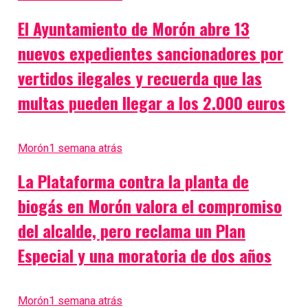
El Ayuntamiento de Morón abre 13
nuevos expedientes sancionadores por
vertidos ilegales y recuerda que las
multas pueden llegar a los 2.000 euros
Morón
1 semana atrás
La Plataforma contra la planta de
biogás en Morón valora el compromiso
del alcalde, pero reclama un Plan
Especial y una moratoria de dos años
Morón
1 semana atrás