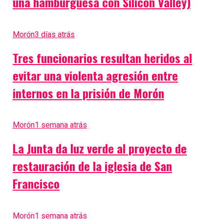
una hamburguesa con Silicon Valley)
Morón
3 días atrás
Tres funcionarios resultan heridos al
evitar una violenta agresión entre
internos en la prisión de Morón
Morón
1 semana atrás
La Junta da luz verde al proyecto de
restauración de la iglesia de San
Francisco
Morón
1 semana atrás