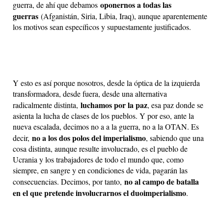
oponernos a todas las
guerra, de ahí que debamos
guerras
(Afganistán, Siria, Libia, Iraq), aunque aparentemente
los motivos sean específicos y supuestamente justificados.
Y esto es así porque nosotros, desde la óptica de la izquierda
transformadora, desde fuera, desde una alternativa
luchamos por la paz
radicalmente distinta,
, esa paz donde se
asienta la lucha de clases de los pueblos. Y por eso, ante la
nueva escalada, decimos no a a la guerra, no a la OTAN. Es
no a los dos polos del imperialismo
decir,
, sabiendo que una
cosa distinta, aunque resulte involucrado, es el pueblo de
Ucrania y los trabajadores de todo el mundo que, como
siempre, en sangre y en condiciones de vida, pagarán las
no al campo de batalla
consecuencias. Decimos, por tanto,
en el que pretende involucrarnos el duoimperialismo
.