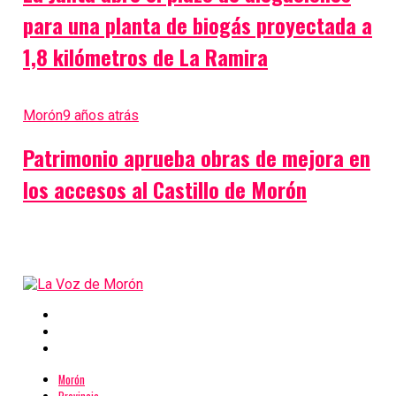
para una planta de biogás proyectada a
1,8 kilómetros de La Ramira
Morón
9 años atrás
Patrimonio aprueba obras de mejora en
los accesos al Castillo de Morón
Morón