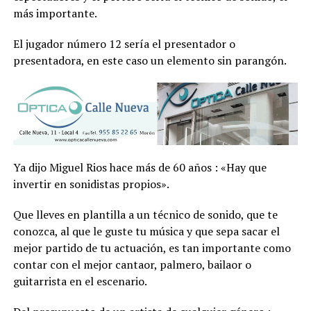
más importante.
El jugador número 12 sería el presentador o
presentadora, en este caso un elemento sin parangón.
Ya dijo Miguel Rios hace más de 60 años : «Hay que
invertir en sonidistas propios».
Que lleves en plantilla a un técnico de sonido, que te
conozca, al que le guste tu música y que sepa sacar el
mejor partido de tu actuación, es tan importante como
contar con el mejor cantaor, palmero, bailaor o
guitarrista en el escenario.