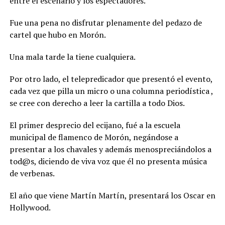
entre el escenario y los espectadores.
Fue una pena no disfrutar plenamente del pedazo de
cartel que hubo en Morón.
Una mala tarde la tiene cualquiera.
Por otro lado, el telepredicador que presentó el evento,
cada vez que pilla un micro o una columna periodística ,
se cree con derecho a leer la cartilla a todo Dios.
El primer desprecio del ecijano, fué a la escuela
municipal de flamenco de Morón, negándose a
presentar a los chavales y además menospreciándolos a
tod@s, diciendo de viva voz que él no presenta música
de verbenas.
El año que viene Martín Martín, presentará los Oscar en
Hollywood.