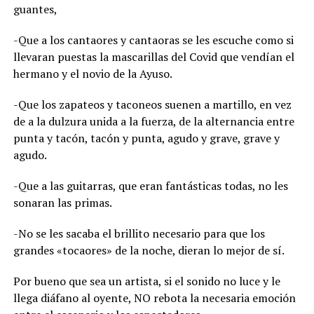
guantes,
-Que a los cantaores y cantaoras se les escuche como si
llevaran puestas la mascarillas del Covid que vendían el
hermano y el novio de la Ayuso.
-Que los zapateos y taconeos suenen a martillo, en vez
de a la dulzura unida a la fuerza, de la alternancia entre
punta y tacón, tacón y punta, agudo y grave, grave y
agudo.
-Que a las guitarras, que eran fantásticas todas, no les
sonaran las primas.
-No se les sacaba el brillito necesario para que los
grandes «tocaores» de la noche, dieran lo mejor de sí.
Por bueno que sea un artista, si el sonido no luce y le
llega diáfano al oyente, NO rebota la necesaria emoción