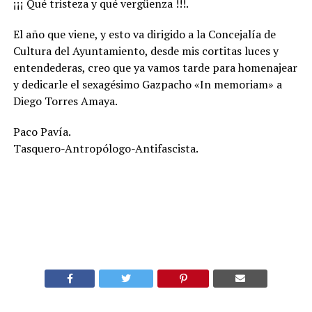
¡¡¡ Qué tristeza y qué vergüenza !!!.
El año que viene, y esto va dirigido a la Concejalía de
Cultura del Ayuntamiento, desde mis cortitas luces y
entendederas, creo que ya vamos tarde para homenajear
y dedicarle el sexagésimo Gazpacho «In memoriam» a
Diego Torres Amaya.
Paco Pavía.
Tasquero-Antropólogo-Antifascista.