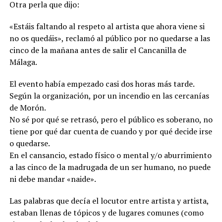
Otra perla que dijo:
«Estáis faltando al respeto al artista que ahora viene si
no os quedáis», reclamó al público por no quedarse a las
cinco de la mañana antes de salir el Cancanilla de
Málaga.
El evento había empezado casi dos horas más tarde.
Según la organización, por un incendio en las cercanías
de Morón.
No sé por qué se retrasó, pero el público es soberano, no
tiene por qué dar cuenta de cuando y por qué decide irse
o quedarse.
En el cansancio, estado físico o mental y/o aburrimiento
a las cinco de la madrugada de un ser humano, no puede
ni debe mandar «naide».
Las palabras que decía el locutor entre artista y artista,
estaban llenas de tópicos y de lugares comunes (como