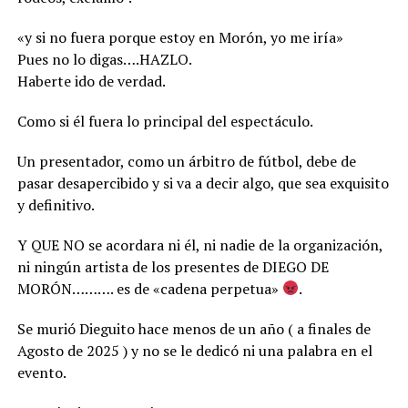
«y si no fuera porque estoy en Morón, yo me iría»
Pues no lo digas….HAZLO.
Haberte ido de verdad.
Como si él fuera lo principal del espectáculo.
Un presentador, como un árbitro de fútbol, debe de
pasar desapercibido y si va a decir algo, que sea exquisito
y definitivo.
Y QUE NO se acordara ni él, ni nadie de la organización,
ni ningún artista de los presentes de DIEGO DE
MORÓN………. es de «cadena perpetua»
.
Se murió Dieguito hace menos de un año ( a finales de
Agosto de 2025 ) y no se le dedicó ni una palabra en el
evento.