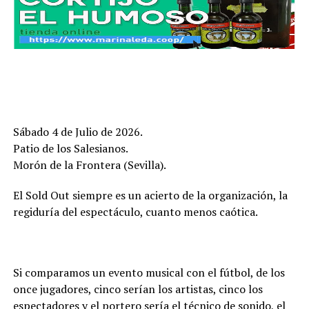
Sábado 4 de Julio de 2026.
Patio de los Salesianos.
Morón de la Frontera (Sevilla).
El Sold Out siempre es un acierto de la organización, la
regiduría del espectáculo, cuanto menos caótica.
Si comparamos un evento musical con el fútbol, de los
once jugadores, cinco serían los artistas, cinco los
espectadores y el portero sería el técnico de sonido, el