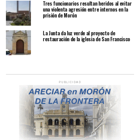
Tres funcionarios resultan heridos al evitar
una violenta agresión entre internos en la
prisión de Morón
La Junta da luz verde al proyecto de
restauración de la iglesia de San Francisco
PUBLICIDAD