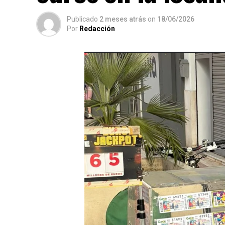
Publicado
2 meses atrás
on
18/06/2026
Por
Redacción