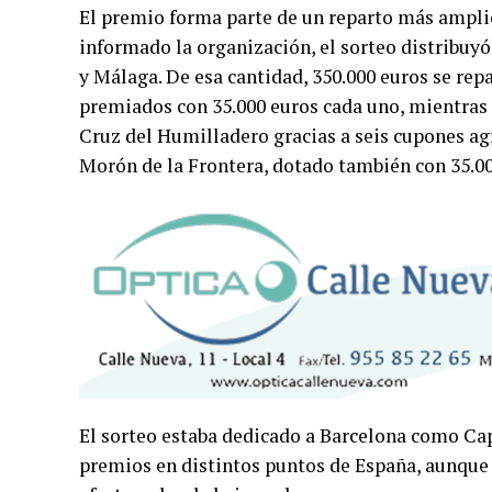
El premio forma parte de un reparto más ampli
informado la organización, el sorteo distribuyó 
y Málaga. De esa cantidad, 350.000 euros se rep
premiados con 35.000 euros cada uno, mientras 
Cruz del Humilladero gracias a seis cupones ag
Morón de la Frontera, dotado también con 35.00
El sorteo estaba dedicado a Barcelona como Cap
premios en distintos puntos de España, aunque