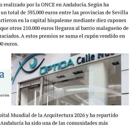
o realizado por la ONCE en Andalucía. Según ha
un total de 595.000 euros entre las provincias de Sevilla
artieron en la capital hispalense mediante diez cupones
que otros 210.000 euros llegaron al barrio malagueño de
raciados. A estos premios se suma el cupón vendido en
0 euros.
ital Mundial de la Arquitectura 2026 y ha repartido
 Andalucía ha sido una de las comunidades más