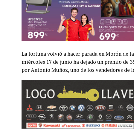
La fortuna volvió a hacer parada en Morón de la
miércoles 17 de junio ha dejado un premio de 35
por Antonio Muñoz, uno de los vendedores de la