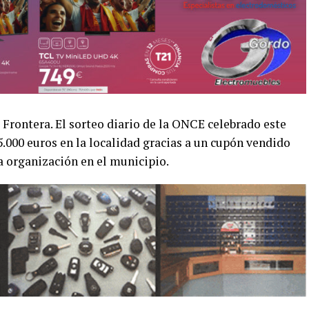
 Frontera. El sorteo diario de la ONCE celebrado este
.000 euros en la localidad gracias a un cupón vendido
 organización en el municipio.