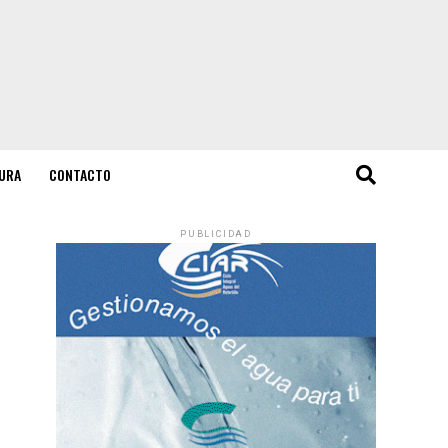
URA
CONTACTO
PUBLICIDAD